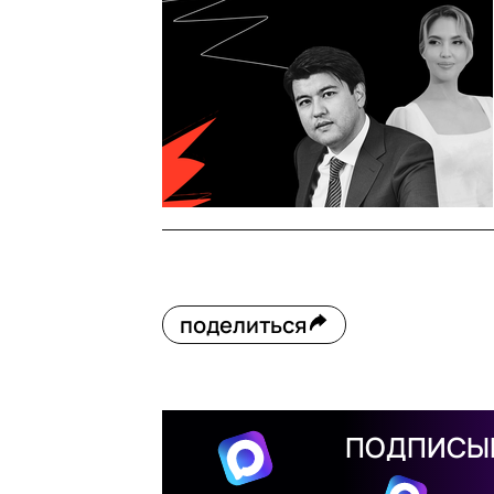
поделиться
ПОДПИСЫВ