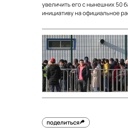
увеличить его с нынешних 50 ба
инициативу на официальное р
поделиться