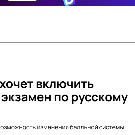
хочет включить
 экзамен по русскому
 возможность изменения балльной системы