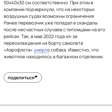
50х40х30 см соответственно. При этом в
компании подчеркнули, что на некоторых
воздушных судах возможны ограничения.
Ранее перевозчик уже попадал в скандалы
после несчастных случаев с питомцами на его
рейсах. Так, в мае 2022 года из-за
переохлаждения на борту самолета
«Аэрофлота»
умерла
собака. Известно, что
животное находилось в багажном отделении.
поделиться