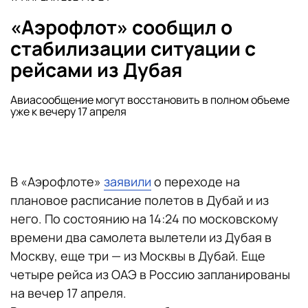
«Аэрофлот» сообщил о
стабилизации ситуации с
рейсами из Дубая
Авиасообщение могут восстановить в полном объеме
уже к вечеру 17 апреля
В «Аэрофлоте»
заявили
о переходе на
плановое расписание полетов в Дубай и из
него. По состоянию на 14:24 по московскому
времени два самолета вылетели из Дубая в
Москву, еще три — из Москвы в Дубай. Еще
четыре рейса из ОАЭ в Россию запланированы
на вечер 17 апреля.