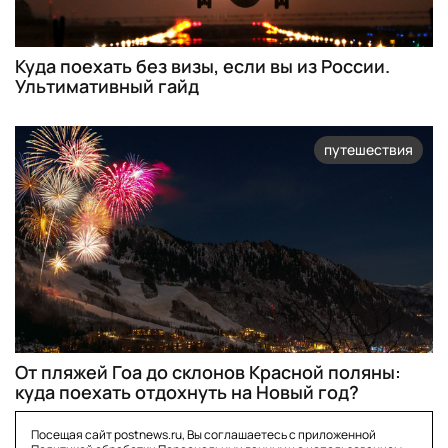
Куда поехать без визы, если вы из России.
Ультимативный гайд
путешествия
От пляжей Гоа до склонов Красной поляны:
куда поехать отдохнуть на Новый год?
Посещая сайт postnews.ru, Вы соглашаетесь с приложенной