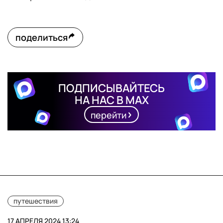
поделиться
ПОДПИСЫВАЙТЕСЬ
НА НАС В MAX
перейти
путешествия
17 АПРЕЛЯ 2024 13:24