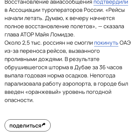
Восстановление авиасообщения
подтвердили
в Ассоциации туроператоров России. «Рейсы
начали летать. Думаю, к вечеру начнется
полное восстановление полетов», — сказала
глава АТОР Майя Ломидзе.
Около 2,5 тыс. россиян не смогли
покинуть
ОАЭ
из-за переноса рейсов, вызванного
проливными дождями. В результате
обрушившегося шторма в Дубае за 36 часов
выпала годовая норма осадков. Непогода
парализовала работу аэропорта, в городе был
введен «оранжевый» уровень погодной
опасности.
поделиться