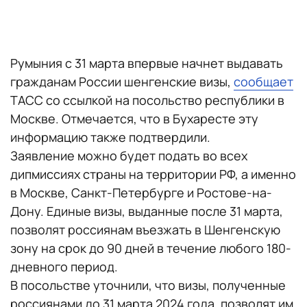
Румыния с 31 марта впервые начнет выдавать
гражданам России шенгенские визы,
сообщает
ТАСС со ссылкой на посольство республики в
Москве. Отмечается, что в Бухаресте эту
информацию также подтвердили.
Заявление можно будет подать во всех
дипмиссиях страны на территории РФ, а именно
в Москве, Санкт-Петербурге и Ростове-на-
Дону. Единые визы, выданные после 31 марта,
позволят россиянам въезжать в Шенгенскую
зону на срок до 90 дней в течение любого 180-
дневного период.
В посольстве уточнили, что визы, полученные
россиянами до 31 марта 2024 года, позволят им