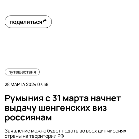
поделиться
путешествия
28 МАРТА 2024 07:38
Румыния с 31 марта начнет
выдачу шенгенских виз
россиянам
Заявление можно будет подать во всех дипмиссиях
страны на территории РФ