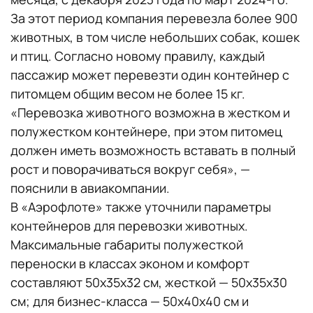
За этот период компания перевезла более 900
животных, в том числе небольших собак, кошек
и птиц. Согласно новому правилу, каждый
пассажир может перевезти один контейнер с
питомцем общим весом не более 15 кг.
«Перевозка животного возможна в жестком и
полужестком контейнере, при этом питомец
должен иметь возможность вставать в полный
рост и поворачиваться вокруг себя», —
пояснили в авиакомпании.
В «Аэрофлоте» также уточнили параметры
контейнеров для перевозки животных.
Максимальные габариты полужесткой
переноски в классах эконом и комфорт
составляют 50х35х32 см, жесткой — 50х35х30
см; для бизнес-класса — 50х40х40 см и