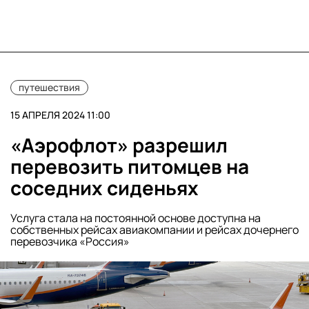
путешествия
15 АПРЕЛЯ 2024 11:00
«Аэрофлот» разрешил
перевозить питомцев на
соседних сиденьях
Услуга стала на постоянной основе доступна на
собственных рейсах авиакомпании и рейсах дочернего
перевозчика «Россия»