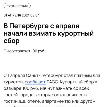
путешествия
01 АПРЕЛЯ 2024 08:04
В Петербурге с апреля
начали взимать курортный
сбор
Он составляет 100 руб.
С 1 апреля Санкт-Петербург стал платным для
туристов,
сообщает
ТАСС. Курортный сбор в
размере 100 руб. начнут взимать со всех
гостей города, которые остановились в
гостинице, отеле, апартаментах или другом