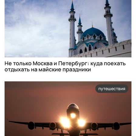
Не только Москва и Петербург: куда поехать
отдыхать на майские праздники
путешествия