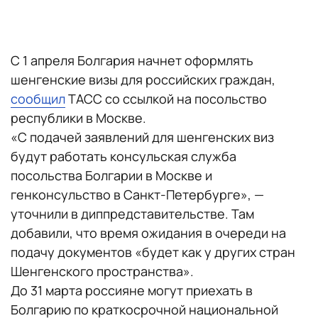
С 1 апреля Болгария начнет оформлять
шенгенские визы для российских граждан,
сообщил
ТАСС со ссылкой на посольство
республики в Москве.
«С подачей заявлений для шенгенских виз
будут работать консульская служба
посольства Болгарии в Москве и
генконсульство в Санкт-Петербурге», —
уточнили в диппредставительстве. Там
добавили, что время ожидания в очереди на
подачу документов «будет как у других стран
Шенгенского пространства».
До 31 марта россияне могут приехать в
Болгарию по краткосрочной национальной