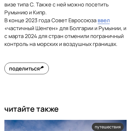
визе типа С. Также с ней можно посетить
Румынию и Кипр.
В конце 2023 года Совет Евросоюза
ввел
«частичный Шенген» для Болгарии и Румынии, и
с марта 2024 для стран отменили пограничный
контроль на морских и воздушных границах.
поделиться
читайте также
путешествия