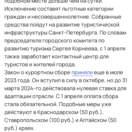
подобном месте дольше чем на сутки.
Исключение составят льготные категории
граждан и несовершеннолетние. Собранные
средства пойдут на развитие туристической
инфраструктуры Санкт-Петербурга. По словам
председателя городского комитета по
развитию туризма Сергея Корнеева, с 1 апреля
также заработает контактный центр для
туристов и жителей города.
Закон о курортном сборе
приняли
еще в июле
2023 года. Он вступил в силу в октябре, но до 31
марта 2024-го действовала нулевая ставка для
адаптации отрасли. С 1 апреля оплата сбора
стала обязательной. Подобные меры уже
действуют в Краснодарском (50 руб.),
Ставропольском (100 руб.) и Алтайском (50
руб.) краях.