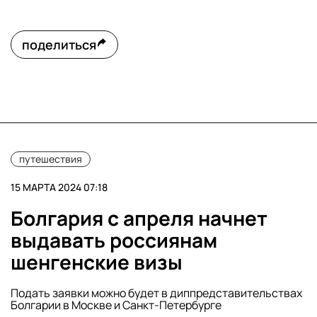
поделиться
путешествия
15 МАРТА 2024 07:18
Болгария с апреля начнет
выдавать россиянам
шенгенские визы
Подать заявки можно будет в диппредставительствах
Болгарии в Москве и Санкт-Петербурге