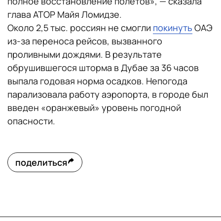
полное восстановление полетов», — сказала
глава АТОР Майя Ломидзе.
Около 2,5 тыс. россиян не смогли
покинуть
ОАЭ
из-за переноса рейсов, вызванного
проливными дождями. В результате
обрушившегося шторма в Дубае за 36 часов
выпала годовая норма осадков. Непогода
парализовала работу аэропорта, в городе был
введен «оранжевый» уровень погодной
опасности.
поделиться