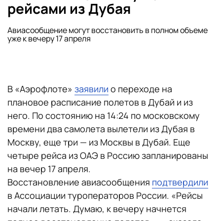
рейсами из Дубая
Авиасообщение могут восстановить в полном объеме
уже к вечеру 17 апреля
В «Аэрофлоте»
заявили
о переходе на
плановое расписание полетов в Дубай и из
него. По состоянию на 14:24 по московскому
времени два самолета вылетели из Дубая в
Москву, еще три — из Москвы в Дубай. Еще
четыре рейса из ОАЭ в Россию запланированы
на вечер 17 апреля.
Восстановление авиасообщения
подтвердили
в Ассоциации туроператоров России. «Рейсы
начали летать. Думаю, к вечеру начнется