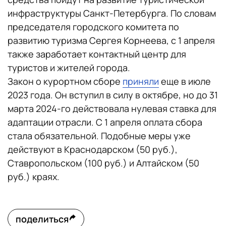
инфраструктуры Санкт-Петербурга. По словам
председателя городского комитета по
развитию туризма Сергея Корнеева, с 1 апреля
также заработает контактный центр для
туристов и жителей города.
Закон о курортном сборе
приняли
еще в июле
2023 года. Он вступил в силу в октябре, но до 31
марта 2024-го действовала нулевая ставка для
адаптации отрасли. С 1 апреля оплата сбора
стала обязательной. Подобные меры уже
действуют в Краснодарском (50 руб.),
Ставропольском (100 руб.) и Алтайском (50
руб.) краях.
поделиться