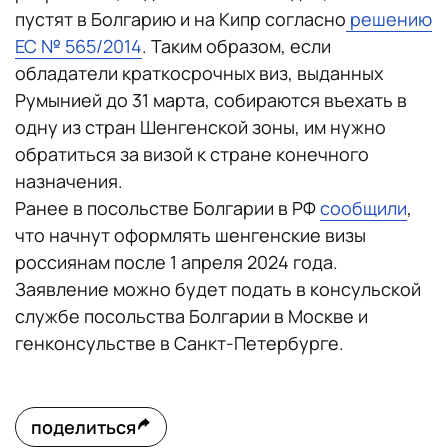
пустят в Болгарию и на Кипр согласно
решению
ЕС № 565/2014
. Таким образом, если
обладатели краткосрочных виз, выданных
Румынией до 31 марта, собираются въехать в
одну из стран Шенгенской зоны, им нужно
обратиться за визой к стране конечного
назначения.
Ранее в посольстве Болгарии в РФ
сообщили
,
что начнут оформлять шенгенские визы
россиянам после 1 апреля 2024 года.
Заявление можно будет подать в консульской
службе посольства Болгарии в Москве и
генконсульстве в Санкт-Петербурге.
поделиться