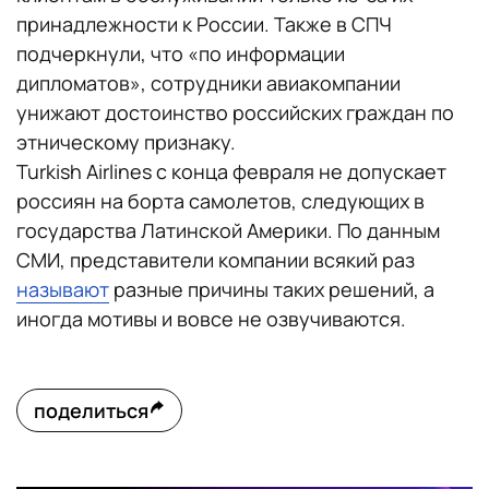
принадлежности к России. Также в СПЧ
подчеркнули, что «по информации
дипломатов», сотрудники авиакомпании
унижают достоинство российских граждан по
этническому признаку.
Turkish Airlines с конца февраля не допускает
россиян на борта самолетов, следующих в
государства Латинской Америки. По данным
СМИ, представители компании всякий раз
называют
разные причины таких решений, а
иногда мотивы и вовсе не озвучиваются.
поделиться