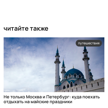
читайте также
путешествия
Не только Москва и Петербург: куда поехать
отдыхать на майские праздники