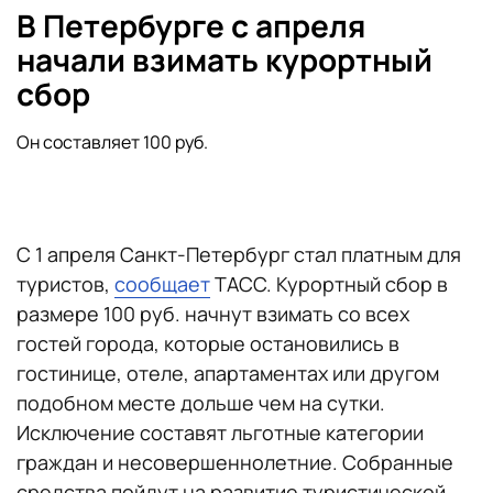
В Петербурге с апреля
начали взимать курортный
сбор
Он составляет 100 руб.
С 1 апреля Санкт-Петербург стал платным для
туристов,
сообщает
ТАСС. Курортный сбор в
размере 100 руб. начнут взимать со всех
гостей города, которые остановились в
гостинице, отеле, апартаментах или другом
подобном месте дольше чем на сутки.
Исключение составят льготные категории
граждан и несовершеннолетние. Собранные
средства пойдут на развитие туристической