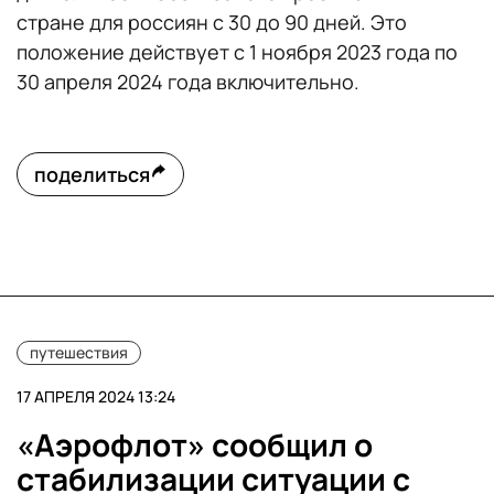
стране для россиян с 30 до 90 дней. Это
положение действует с 1 ноября 2023 года по
30 апреля 2024 года включительно.
поделиться
путешествия
17 АПРЕЛЯ 2024 13:24
«Аэрофлот» сообщил о
стабилизации ситуации с