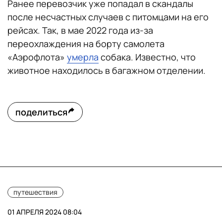
Ранее перевозчик уже попадал в скандалы
после несчастных случаев с питомцами на его
рейсах. Так, в мае 2022 года из-за
переохлаждения на борту самолета
«Аэрофлота»
умерла
собака. Известно, что
животное находилось в багажном отделении.
поделиться
путешествия
01 АПРЕЛЯ 2024 08:04