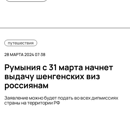
путешествия
28 МАРТА 2024 07:38
Румыния с 31 марта начнет
выдачу шенгенских виз
россиянам
Заявление можно будет подать во всех дипмиссиях
страны на территории РФ