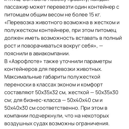
пассажир может перевезти один контейнер с
питомцем общим весом не более 15 кг.
«Перевозка животного возможна в жестком и
полужестком контейнере, при этом питомец
должен иметь возможность вставать в полный
рост и поворачиваться вокруг себя», —
пояснили в авиакомпании.
В «Аэрофлоте» также уточнили параметры
контейнеров для перевозки животных.
Максимальные габариты полужесткой
переноски в классах эконом и комфорт
составляют 50х35х32 см, жесткой — 50х35х30
см; для бизнес-класса — 50х40х40 см и
50х40х30 см соответственно. При этом в
компании подчеркнули, что на некоторых
воздушных судах возможны ограничения.