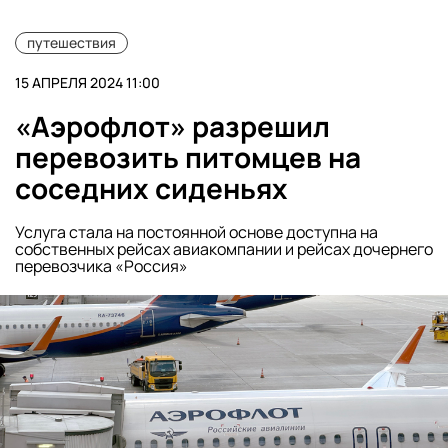
путешествия
15 АПРЕЛЯ 2024 11:00
«Аэрофлот» разрешил
перевозить питомцев на
соседних сиденьях
Услуга стала на постоянной основе доступна на
собственных рейсах авиакомпании и рейсах дочернего
перевозчика «Россия»