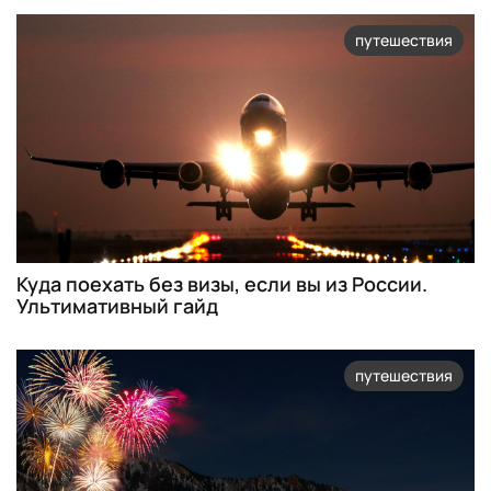
путешествия
Куда поехать без визы, если вы из России.
Ультимативный гайд
путешествия