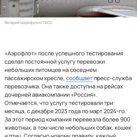
Валерий Шарифулин/ТАСС
«Аэрофлот» после успешного тестирования
сделал постоянной услугу перевозки
небольших питомцев на соседнем
пассажирском кресле,
сообщает
пресс-служба
перевозчика. Она также доступна на рейсах
дочерней авиакомпании «Россия».
Отмечается, что услугу тестировали три
месяца, с декабря 2023 года по март 2024-го.
За этот период компания перевезла более 900
животных, в том числе небольших собак, кошек
и птиц. Согласно новому правилу, каждый