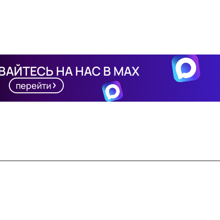
АЙТЕСЬ НА НАС В MAX
перейти