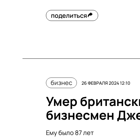
поделиться
бизнес
26 ФЕВРАЛЯ 2024 12:10
Умер британск
бизнесмен Дж
Ему было 87 лет