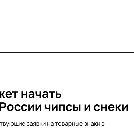
ет начать
России чипсы и снеки
твующие заявки на товарные знаки в