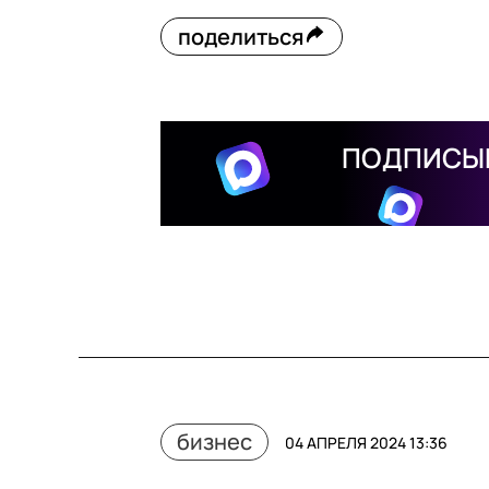
поделиться
ПОДПИСЫВ
бизнес
04 АПРЕЛЯ 2024 13:36