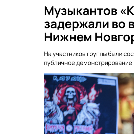
Музыкантов «К
задержали во 
Нижнем Новго
На участников группы были со
публичное демонстрирование 