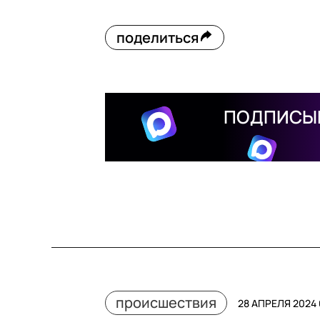
поделиться
ПОДПИСЫВ
происшествия
28 АПРЕЛЯ 2024 