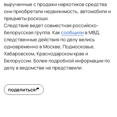
вырученные с продажи наркотиков средства
они приобретали недвижимость, автомобили и
предметы роскоши.
Следствие ведет совместная российско-
белорусская группа. Как
сообщили
в МВД,
следственные действия по делу велись
одновременно в Москве, Подмосковье,
Хабаровском, Краснодарском крае и
Белоруссии. Более подробной информации по
делу в ведомстве не представили.
поделиться