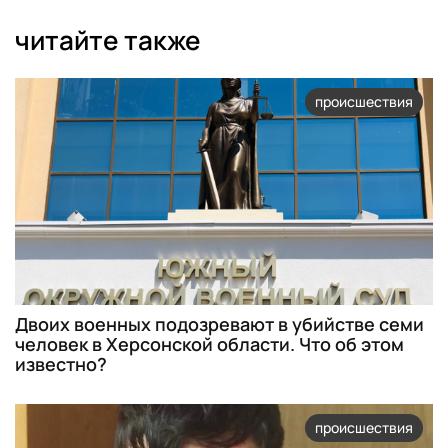
читайте также
происшествия
Двоих военных подозревают в убийстве семи
человек в Херсонской области. Что об этом
известно?
происшествия