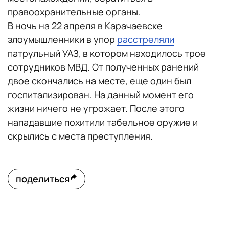
правоохранительные органы.
В ночь на 22 апреля в Карачаевске
злоумышленники в упор
расстреляли
патрульный УАЗ, в котором находилось трое
сотрудников МВД. От полученных ранений
двое скончались на месте, еще один был
госпитализирован. На данный момент его
жизни ничего не угрожает. После этого
нападавшие похитили табельное оружие и
скрылись с места преступления.
поделиться