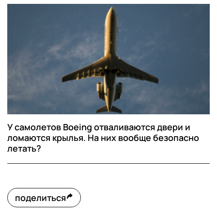
У самолетов Boeing отваливаются двери и
ломаются крылья. На них вообще безопасно
летать?
поделиться