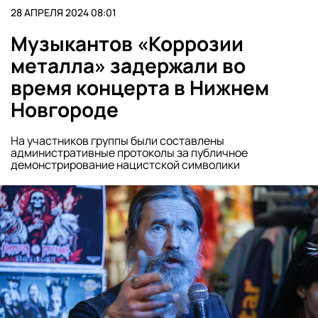
28 АПРЕЛЯ 2024 08:01
Музыкантов «Коррозии
металла» задержали во
время концерта в Нижнем
Новгороде
На участников группы были составлены
административные протоколы за публичное
демонстрирование нацистской символики