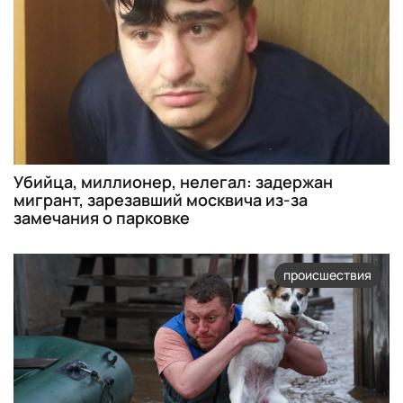
Убийца, миллионер, нелегал: задержан
мигрант, зарезавший москвича из-за
замечания о парковке
происшествия