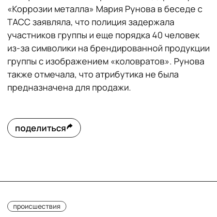
«Коррозии металла» Мария Рунова в беседе с
ТАСС заявляла, что полиция задержала
участников группы и еще порядка 40 человек
из-за символики на брендированной продукции
группы с изображением «коловратов». Рунова
также отмечала, что атрибутика не была
предназначена для продажи.
поделиться
происшествия