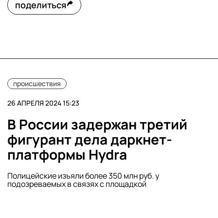
поделиться
происшествия
26 АПРЕЛЯ 2024 15:23
В России задержан третий
фигурант дела даркнет-
платформы Hydra
Полицейские изъяли более 350 млн руб. у
подозреваемых в связях с площадкой