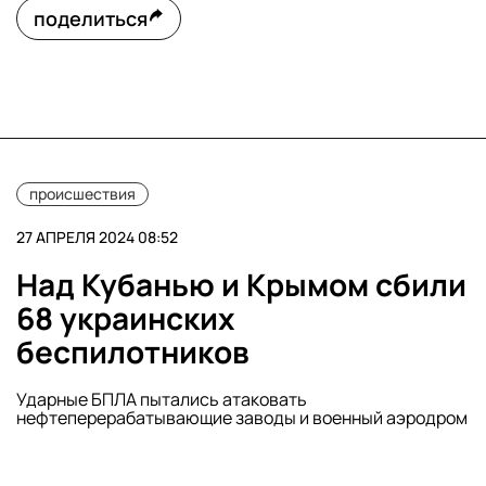
поделиться
происшествия
27 АПРЕЛЯ 2024 08:52
Над Кубанью и Крымом сбили
68 украинских
беспилотников
Ударные БПЛА пытались атаковать
нефтеперерабатывающие заводы и военный аэродром