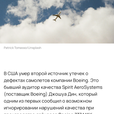
Patrick Tomasso/Unsplash
В США умер второй источник утечек о
дефектах самолетов компании Boeing. Это
бывший аудитор качества Spirit AeroSystems
(поставщик Boeing) Джошуа Дин, который
одним из первых сообщил о возможном
игнорировании нарушений качества при