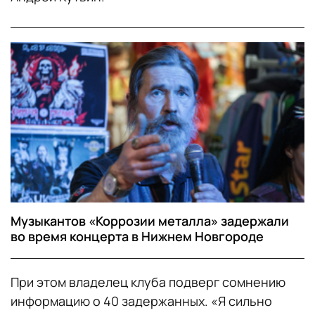
Музыкантов «Коррозии металла» задержали
во время концерта в Нижнем Новгороде
При этом владелец клуба подверг сомнению
информацию о 40 задержанных. «Я сильно