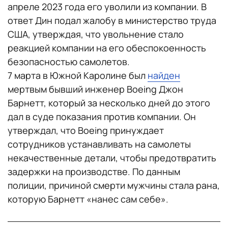
апреле 2023 года его уволили из компании. В
ответ Дин подал жалобу в министерство труда
США, утверждая, что увольнение стало
реакцией компании на его обеспокоенность
безопасностью самолетов.
7 марта в Южной Каролине был
найден
мертвым бывший инженер Boeing Джон
Барнетт, который за несколько дней до этого
дал в суде показания против компании. Он
утверждал, что Boeing принуждает
сотрудников устанавливать на самолеты
некачественные детали, чтобы предотвратить
задержки на производстве. По данным
полиции, причиной смерти мужчины стала рана,
которую Барнетт «нанес сам себе».