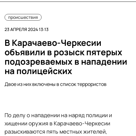
происшествия
23 АПРЕЛЯ 2024 13:13
В Карачаево-Черкесии
объявили в розыск пятерых
подозреваемых в нападении
на полицейских
Двое из них включены в список террористов
По делу о нападении на наряд полиции и
хищении оружия в Карачаево-Черкесии
разыскиваются пять местных жителей,