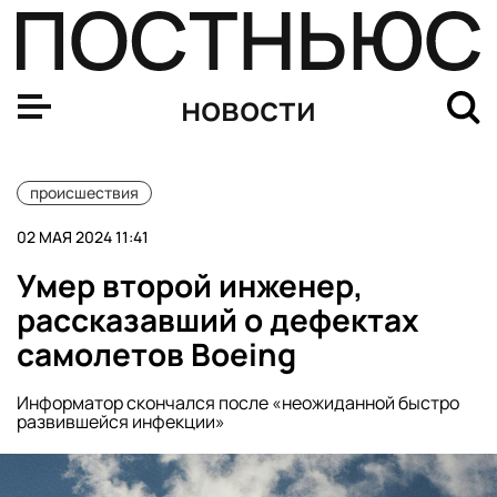
Музыкантов «Коррозии металла» задержали во время 
новости
происшествия
02 МАЯ 2024 11:41
Умер второй инженер,
рассказавший о дефектах
самолетов Boeing
Информатор скончался после «неожиданной быстро
развившейся инфекции»