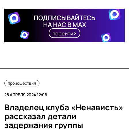
ПОДПИСЫВАЙТЕСЬ
НА НАС В MAX
перейти
происшествия
28 АПРЕЛЯ 2024 12:06
Владелец клуба «Ненависть»
рассказал детали
задержания группы