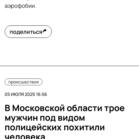
аэрофобии.
поделиться
происшествия
05 ИЮЛЯ 2025 16:56
В Московской области трое
мужчин под видом
полицейских похитили
человека