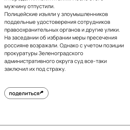
мужчину отпустили.
Полицейские изъяли у злоумышленников
поддельные удостоверения сотрудников
правоохранительных органов и другие улики.
На заседании об избрании меры пресечения
россияне возражали. Однако с учетом позиции
прокуратуры Зеленоградского
административного округа суд все-таки
заключил их под стражу.
поделиться