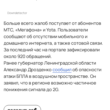
Downdetector
Больше всего жалоб поступает от абонентов
МТС, «Мегафона» и Yota. Пользователи
сообщают об отсутствии мобильного и
домашнего интернета, а также сотовой связи.
За последний час на портале зафиксировали
около 920 обращений.
Ранее губернатор Ленинградской области
Александр Дрозденко
сообщил
об опасности
атаки БПЛА в воздушном пространстве. Он
заявил, что в регионе возможно частичное
понижения сигнала до 2G.