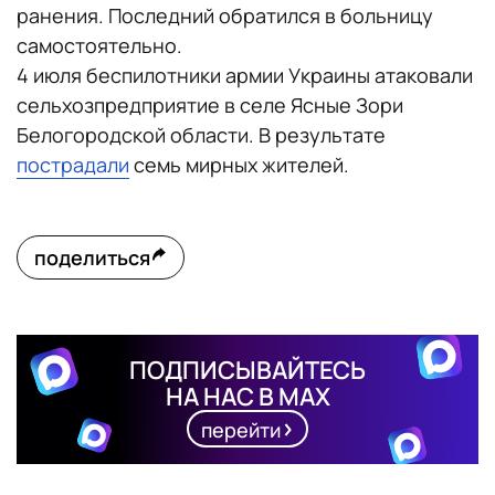
ранения. Последний обратился в больницу
самостоятельно.
4 июля беспилотники армии Украины атаковали
сельхозпредприятие в селе Ясные Зори
Белогородской области. В результате
пострадали
семь мирных жителей.
поделиться
ПОДПИСЫВАЙТЕСЬ
НА НАС В MAX
перейти