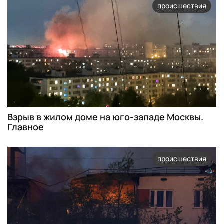
происшествия
Взрыв в жилом доме на юго-западе Москвы.
Главное
происшествия