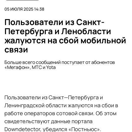
05 ИЮЛЯ 2025 14:38
Пользователи из Санкт-
Петербурга и Ленобласти
жалуются на сбой мобильной
связи
Больше всего сообщений поступает от абонентов
«Мегафон», МТС и Yota
Пользователи из Санкт—Петербурга и
Ленинградской области жалуются на сбои в
работе операторов сотовой связи. Об этом
свидетельствуют данные портала
Downdetector, убедился «Постньюс».