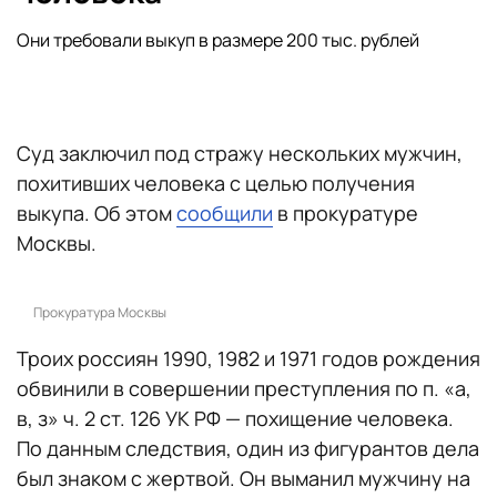
Они требовали выкуп в размере 200 тыс. рублей
Суд заключил под стражу нескольких мужчин,
похитивших человека с целью получения
выкупа. Об этом
сообщили
в прокуратуре
Москвы.
Прокуратура Москвы
Троих россиян 1990, 1982 и 1971 годов рождения
обвинили в совершении преступления по п. «а,
в, з» ч. 2 ст. 126 УК РФ — похищение человека.
По данным следствия, один из фигурантов дела
был знаком с жертвой. Он выманил мужчину на