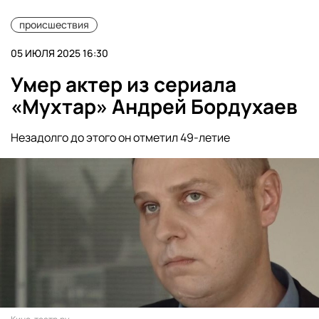
происшествия
05 ИЮЛЯ 2025 16:30
Умер актер из сериала
«Мухтар» Андрей Бордухаев
Незадолго до этого он отметил 49-летие