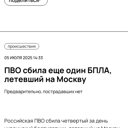
поделиться
происшествия
05 ИЮЛЯ 2025 14:33
ПВО сбила еще один БПЛА,
летевший на Москву
Предварительно, пострадавших нет
Российская ПВО сбила четвертый за день