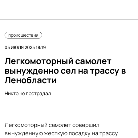
происшествия
05 ИЮЛЯ 2025 18:19
Легкомоторный самолет
вынужденно сел на трассу в
Ленобласти
Никто не пострадал
Легкомоторный самолет совершил
вынужденную жесткую посадку на трассу