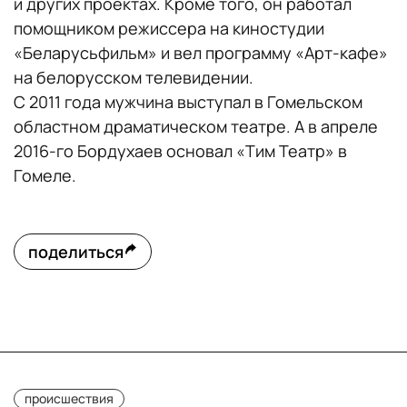
и других проектах. Кроме того, он работал
помощником режиссера на киностудии
«Беларусьфильм» и вел программу «Арт-кафе»
на белорусском телевидении.
С 2011 года мужчина выступал в Гомельском
областном драматическом театре. А в апреле
2016-го Бордухаев основал «Тим Театр» в
Гомеле.
поделиться
происшествия