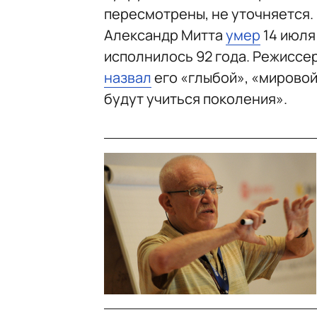
пересмотрены, не уточняется.
Александр Митта
умер
14 июля
исполнилось 92 года. Режиссе
назвал
его «глыбой», «мировой
будут учиться поколения».