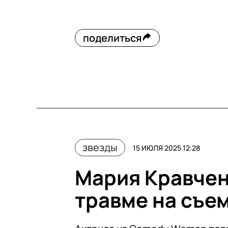
поделиться
звезды
15 ИЮЛЯ 2025 12:28
Мария Кравчен
травме на съем