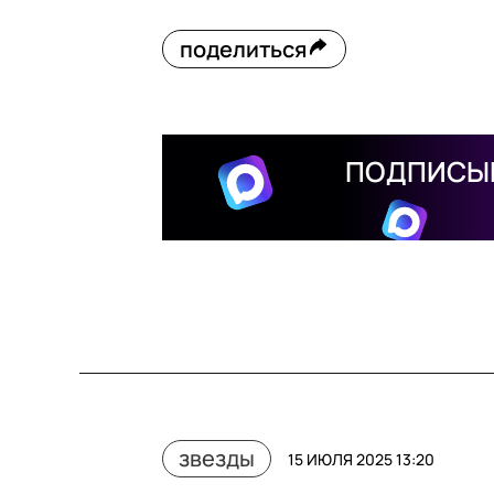
поделиться
ПОДПИСЫВ
звезды
15 ИЮЛЯ 2025 13:20