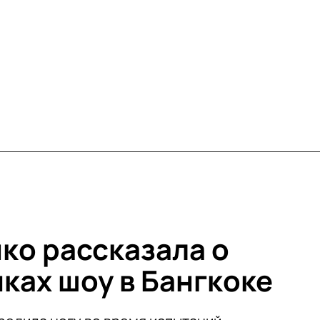
ко рассказала о
ках шоу в Бангкоке