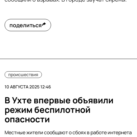
поделиться
происшествия
10 АВГУСТА 2025 12:46
В Ухте впервые объявили
режим беспилотной
опасности
Местные жители сообщают о сбоях в работе интернета