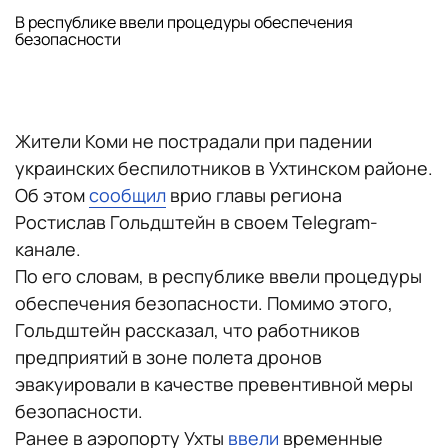
В республике ввели процедуры обеспечения
безопасности
Жители Коми не пострадали при падении
украинских беспилотников в Ухтинском районе.
Об этом
сообщил
врио главы региона
Ростислав Гольдштейн в своем Telegram-
канале.
По его словам, в республике ввели процедуры
обеспечения безопасности. Помимо этого,
Гольдштейн рассказал, что работников
предприятий в зоне полета дронов
эвакуировали в качестве превентивной меры
безопасности.
Ранее в аэропорту Ухты
ввели
временные