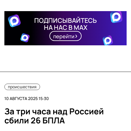
ПОДПИСЫВАЙТЕСЬ
НА НАС В MAX
перейти
происшествия
10 АВГУСТА 2025 15:30
За три часа над Россией
сбили 26 БПЛА