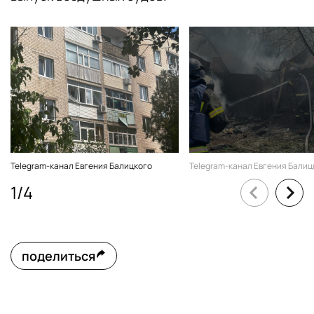
Telegram-канал Евгения Балицкого
Telegram-канал Евгения Балиц
1
/
4
поделиться