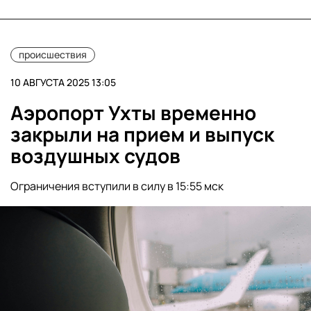
происшествия
10 АВГУСТА 2025 13:05
Аэропорт Ухты временно
закрыли на прием и выпуск
воздушных судов
Ограничения вступили в силу в 15:55 мск