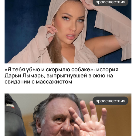
происшествия
«Я тебя убью и скормлю собаке»: история
Дарьи Лымарь, выпрыгнувшей в окно на
свидании с массажистом
происшествия