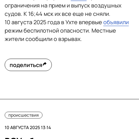
ограничения на прием и выпуск воздушных
судов. К 16;44 мск их все еще не сняли.
10 августа 2025 года в Ухте впервые
объявили
режим беспилотной опасности. Местные
жители сообщили о взрывах.
поделиться
происшествия
10 АВГУСТА 2025 13:14