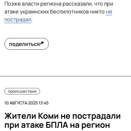
Позже власти региона рассказали, что при
атаке украинских беспилотников никто
не
пострадал
.
поделиться
происшествия
10 АВГУСТА 2025 13:45
Жители Коми не пострадали
при атаке БПЛА на регион