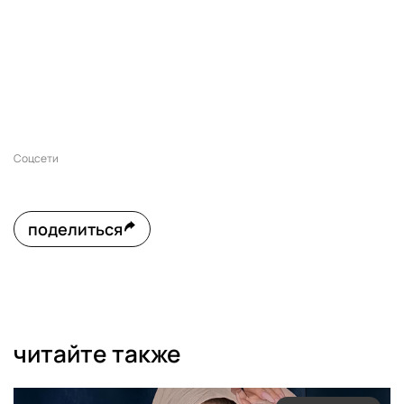
Соцсети
поделиться
читайте также