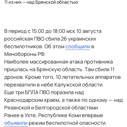
11 из них — над Брянской областью
В период с 15:00 до 18:00 мск 10 августа
российская ПВО сбила 26 украинских
беспилотников. Об этом
сообщили
в
Минобороны РФ.
Наиболее массированная атака противника
пришлась на Брянскую область. Там сбили 11
дронов. Кроме того, 10 летательных аппаратов
перехватили в небе Калужской области.
Еще три БПЛА ПВО поразила над
Краснодарским краем, а также по одному — над
Рязанской и Белгородской областями.
Ранее в Ухте, Республике Коми впервые
объявили
режим беспилотной опасности.