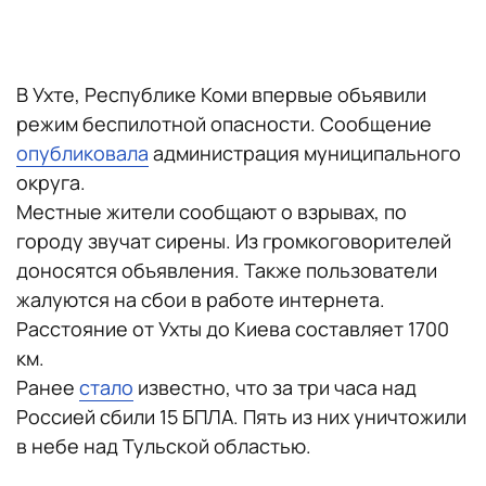
В Ухте, Республике Коми впервые объявили
режим беспилотной опасности. Сообщение
опубликовала
администрация муниципального
округа.
Местные жители сообщают о взрывах, по
городу звучат сирены. Из громкоговорителей
доносятся объявления. Также пользователи
жалуются на сбои в работе интернета.
Расстояние от Ухты до Киева составляет 1700
км.
Ранее
стало
известно, что за три часа над
Россией сбили 15 БПЛА. Пять из них уничтожили
в небе над Тульской областью.