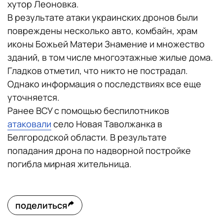
хутор Леоновка.
В результате атаки украинских дронов были
повреждены несколько авто, комбайн, храм
иконы Божьей Матери Знамение и множество
зданий, в том числе многоэтажные жилые дома.
Гладков отметил, что никто не пострадал.
Однако информация о последствиях все еще
уточняется.
Ранее ВСУ с помощью беспилотников
атаковали
село Новая Таволжанка в
Белгородской области. В результате
попадания дрона по надворной постройке
погибла мирная жительница.
поделиться