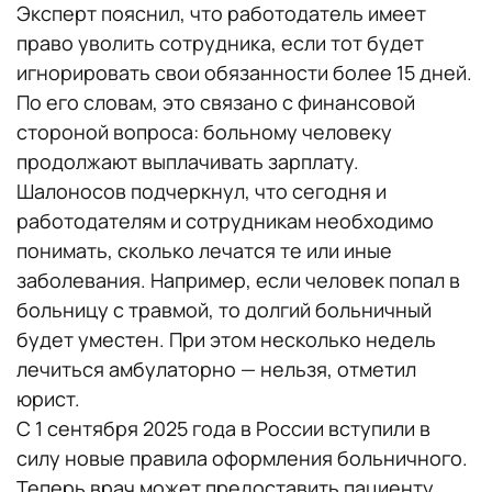
Эксперт пояснил, что работодатель имеет
право уволить сотрудника, если тот будет
игнорировать свои обязанности более 15 дней.
По его словам, это связано с финансовой
стороной вопроса: больному человеку
продолжают выплачивать зарплату.
Шалоносов подчеркнул, что сегодня и
работодателям и сотрудникам необходимо
понимать, сколько лечатся те или иные
заболевания. Например, если человек попал в
больницу с травмой, то долгий больничный
будет уместен. При этом несколько недель
лечиться амбулаторно — нельзя, отметил
юрист.
С 1 сентября 2025 года в России вступили в
силу новые правила оформления больничного.
Теперь врач может предоставить пациенту