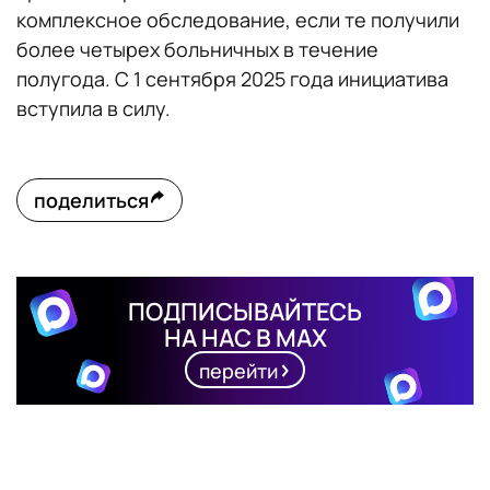
комплексное обследование, если те получили
более четырех больничных в течение
полугода. С 1 сентября 2025 года инициатива
вступила в силу.
поделиться
ПОДПИСЫВАЙТЕСЬ
НА НАС В MAX
перейти