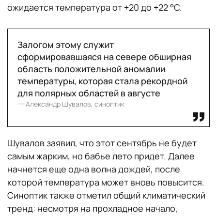
ожидается температура от +20 до +22 °C.
Залогом этому служит
сформировавшаяся на севере обширная
область положительной аномалии
температуры, которая стала рекордной
для полярных областей в августе
一 Александр Шувалов, синоптик
Шувалов заявил, что этот сентябрь не будет
самым жарким, но бабье лето придет. Далее
начнется еще одна волна дождей, после
которой температура может вновь повысится.
Синоптик также отметил общий климатический
тренд: несмотря на прохладное начало,