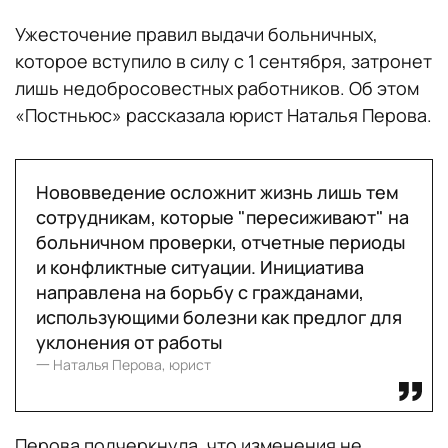
Ужесточение правил выдачи больничных,
которое вступило в силу с 1 сентября, затронет
лишь недобросовестных работников. Об этом
«Постньюс» рассказала юрист Наталья Перова.
Нововведение осложнит жизнь лишь тем
сотрудникам, которые "пересиживают" на
больничном проверки, отчетные периоды
и конфликтные ситуации. Инициатива
направлена на борьбу с гражданами,
использующими болезни как предлог для
уклонения от работы
一 Наталья Перова, юрист
Перова подчеркнула, что изменения не