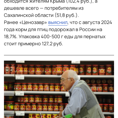
обходится жителям Крыма (102,4 руб.), а
дешевле всего — потребителям из
Сахалинской области (51,8 руб.).
Ранее «Ценозавр»
выяснил
, что с августа 2024
года корм для птиц подорожал в России на
18,7%. Упаковка 400-500 г еды для пернатых
стоит примерно 127,2 руб.