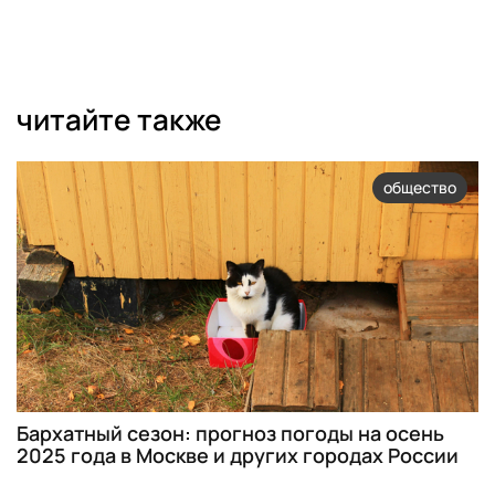
читайте также
общество
Бархатный сезон: прогноз погоды на осень
2025 года в Москве и других городах России