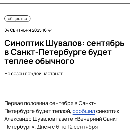
общество
04 СЕНТЯБРЯ 2025 16:44
Синоптик Шувалов: сентябрь
в Санкт-Петербурге будет
теплее обычного
Но сезон дождей настанет
Первая половина сентября в Санкт-
Петербурге будет теплой,
сообщил
синоптик
Александр Шувалов газете «Вечерний Санкт-
Петербург». Днем с 6 по 12 сентября