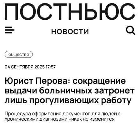
Юрист Шалоносов: сокращение сроков больничного св
новости
общество
04 СЕНТЯБРЯ 2025 17:57
Юрист Перова: сокращение
выдачи больничных затронет
лишь прогуливающих работу
Процедура оформления документов для людей с
хроническими диагнозами никак не изменится