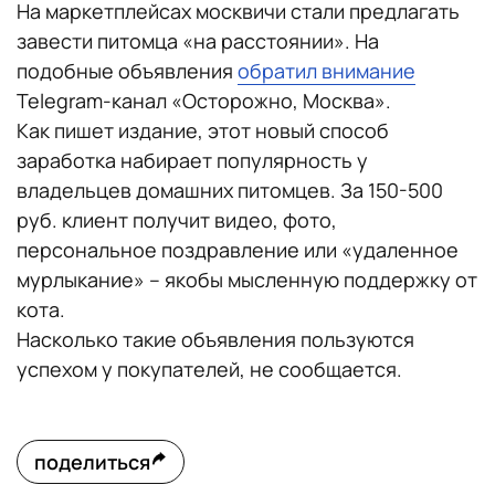
На маркетплейсах москвичи стали предлагать
завести питомца «на расстоянии». На
подобные объявления
обратил внимание
Telegram-канал «Осторожно, Москва».
Как пишет издание, этот новый способ
заработка набирает популярность у
владельцев домашних питомцев. За 150-500
руб. клиент получит видео, фото,
персональное поздравление или «удаленное
мурлыкание» – якобы мысленную поддержку от
кота.
Насколько такие объявления пользуются
успехом у покупателей, не сообщается.
поделиться