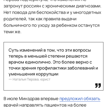
затронут россиян с хроническими диагнозами.
Нет повода для беспокойства и у многодетных
родителей, так как правила выдачи
больничного по уходу за ребенком останутся
теми же.
Суть изменений в том, что эти вопросы
теперь в меньшей степени решаются
врачом единолично. Это более верно с
точки зрения профилактики заболеваний и
уменьшения коррупции
一 Наталья Перова, юрист
В июле Минздрав впервые
предложил обязать
врачей направлять пациентов на более