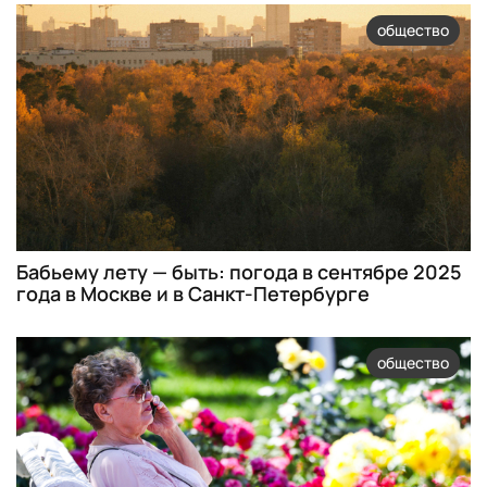
общество
Бабьему лету — быть: погода в сентябре 2025
года в Москве и в Санкт-Петербурге
общество