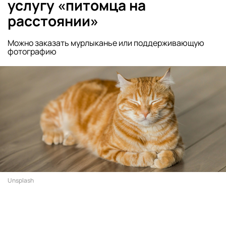
услугу «питомца на
расстоянии»
Можно заказать мурлыканье или поддерживающую
фотографию
Unsplash