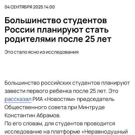
04 СЕНТЯБРЯ 2025 14:00
Большинство студентов
России планируют стать
родителями после 25 лет
Это стало ясно из исследования
Большинство российских студентов планируют
завести первого ребенка после 25 лет. Это
рассказал
РИА «Новостям» председатель
Общественного совета при Минтруде
Константин Абрамов.
По его словам, для студентов проводится
исследование на платформе «Неравнодушный