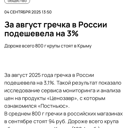
общество
04 СЕНТЯБРЯ 2025 13:50
За август гречка в России
подешевела на 3%
Дороже всего 800 г крупы стоят в Крыму
За август 2025 года гречка в России
подешевела на 3,1%. Такой результат показало
исследование сервиса мониторинга и анализа
цен на продукты «Ценозавр», с которым
ознакомился «Постньюс».
В среднем 800 г гречки в российских магазинах
в сентябре стоят 94 руб. Дороже всего крупа