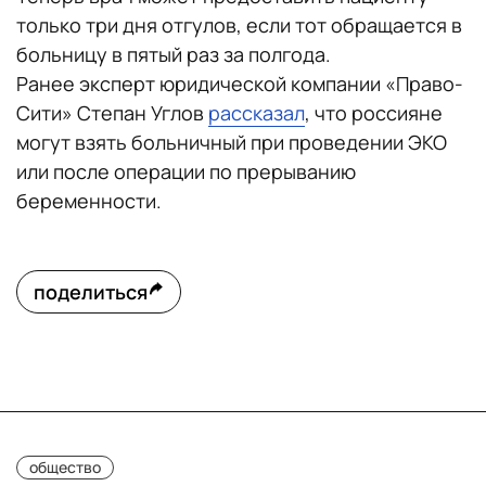
только три дня отгулов, если тот обращается в
больницу в пятый раз за полгода.
Ранее эксперт юридической компании «Право-
Сити» Степан Углов
рассказал
, что россияне
могут взять больничный при проведении ЭКО
или после операции по прерыванию
беременности.
поделиться
общество