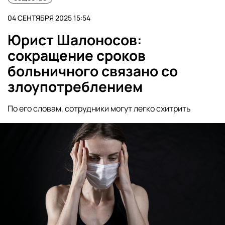
04 СЕНТЯБРЯ 2025 15:54
Юрист Шалоносов:
сокращение сроков
больничного связано со
злоупотреблением
По его словам, сотрудники могут легко схитрить