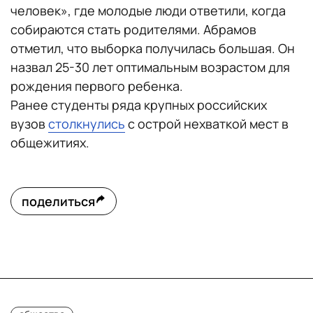
человек», где молодые люди ответили, когда
собираются стать родителями. Абрамов
отметил, что выборка получилась большая. Он
назвал 25-30 лет оптимальным возрастом для
рождения первого ребенка.
Ранее студенты ряда крупных российских
вузов
столкнулись
с острой нехваткой мест в
общежитиях.
поделиться