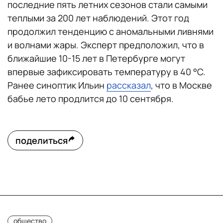
последние пять летних сезонов стали самыми
теплыми за 200 лет наблюдений. Этот год
продолжил тенденцию с аномальными ливнями
и волнами жары. Эксперт предположил, что в
ближайшие 10-15 лет в Петербурге могут
впервые зафиксировать температуру в 40 °C.
Ранее синоптик Ильин
рассказал
, что в Москве
бабье лето продлится до 10 сентября.
поделиться
общество