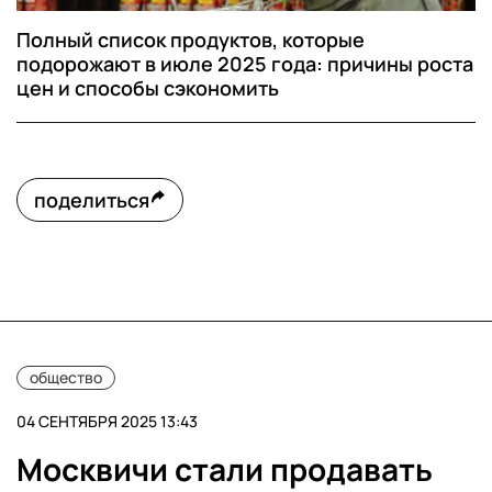
Полный список продуктов, которые
подорожают в июле 2025 года: причины роста
цен и способы сэкономить
поделиться
общество
04 СЕНТЯБРЯ 2025 13:43
Москвичи стали продавать