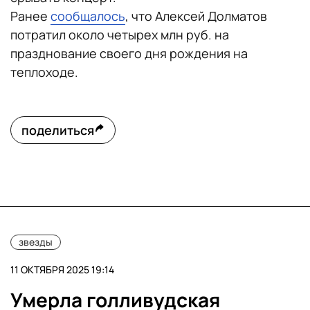
Ранее
сообщалось
, что Алексей Долматов
потратил около четырех млн руб. на
празднование своего дня рождения на
теплоходе.
поделиться
звезды
11 ОКТЯБРЯ 2025 19:14
Умерла голливудская