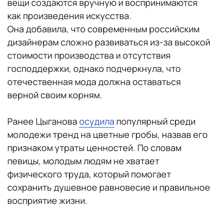
вещи создаются вручную и воспринимаются
как произведения искусства.
Она добавила, что современным российским
дизайнерам сложно развиваться из-за высокой
стоимости производства и отсутствия
господдержки, однако подчеркнула, что
отечественная мода должна оставаться
верной своим корням.
Ранее Цыганова
осудила
популярный среди
молодежи тренд на цветные гробы, назвав его
признаком утраты ценностей. По словам
певицы, молодым людям не хватает
физического труда, который помогает
сохранить душевное равновесие и правильное
восприятие жизни.