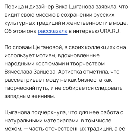
Певица и дизайнер Вика Цыганова заявила, что
видит свою миссию в сохранении русских
культурных традиций и женственности в моде.
Об этом она
рассказала
в интервью URA.RU.
По словам Цыгановой, в своих коллекциях она
использует мотивы, вдохновленные
народными костюмами и творчеством
Вячеслава Зайцева. Артистка отметила, что
рассматривает моду не как бизнес, а как
творческий путь, и не собирается следовать
западным веяниям.
Цыганова подчеркнула, что для нее работа с
натуральными материалами, в том числе
мехом, — часть отечественных традиций, а ее