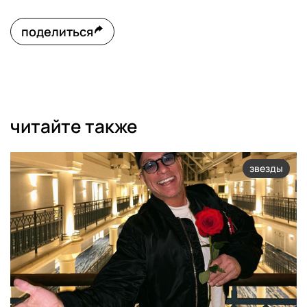
поделиться
читайте также
звезды