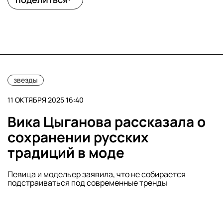
звезды
11 ОКТЯБРЯ 2025 16:40
Вика Цыганова рассказала о
сохранении русских
традиций в моде
Певица и модельер заявила, что не собирается
подстраиваться под современные тренды