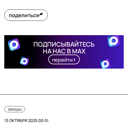
поделиться
ПОДПИСЫВАЙТЕСЬ
НА НАС В MAX
перейти
звезды
13 ОКТЯБРЯ 2025 00:51