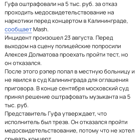
Гуфа оштрафовали на 5 тыс. руб. за отказ
проходить медосвидетельствование на
наркотики перед концертом в Калининграде,
сообщает
Mash.
Инцидент произошел 23 августа. Перед
выходом на сцену полицейские попросили
Алексея Долматова проехать пройти тест, но
он отказался.
После этого рэпер попал в местную больницу и
не явился в суд Калининграда для оглашения
приговора. В конце сентября московский суд
принял решение оштрафовать музыканта на 5
тыс. руб.
Представитель Гуфа утверждает, что
исполнитель был трезв. Он отказался пройти
медосвидетельствование, потому что не хотел
срывать концерт.