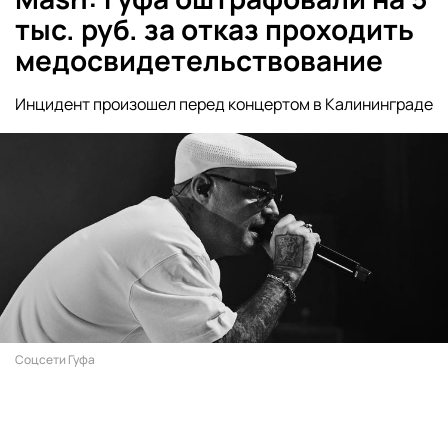
тыс. руб. за отказ проходить
медосвидетельствование
Инцидент произошел перед концертом в Калининграде
Соцсети Гуфа