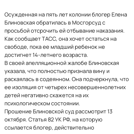
Осужденная на пять лет колонии блогер Елена
Блиновская обратилась в Мосгорсуд с
просьбой отсрочить ей отбывание наказания.
Как сообщает ТАСС, она хочет остаться на
свободе, пока ее младший ребенок не
достигнет 14-летнего возраста.
В своей апелляционной жалобе Блиновская
указала, что полностью признала вину и
раскаялась в содеянном. Она подчеркнула, что
ее изоляция от четырех несовершеннолетних
детей негативно скажется на их
психологическом состоянии.
Прошение Блиновской суд рассмотрит 13
октября. Статья 82 УК РФ, на которую
ссылается блогер, действительно