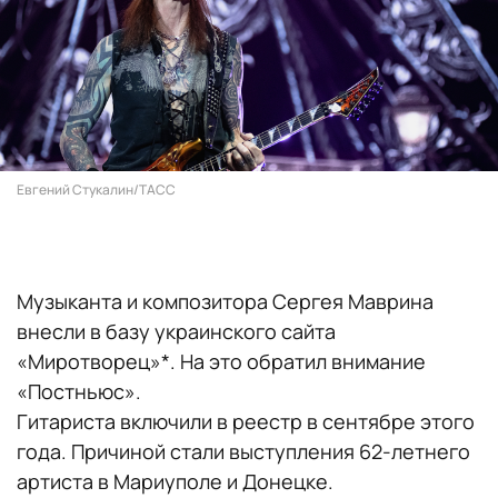
Евгений Стукалин/ТАСС
Музыканта и композитора Сергея Маврина
внесли в базу украинского сайта
«Миротворец»*. На это обратил внимание
«Постньюс».
Гитариста включили в реестр в сентябре этого
года. Причиной стали выступления 62-летнего
артиста в Мариуполе и Донецке.