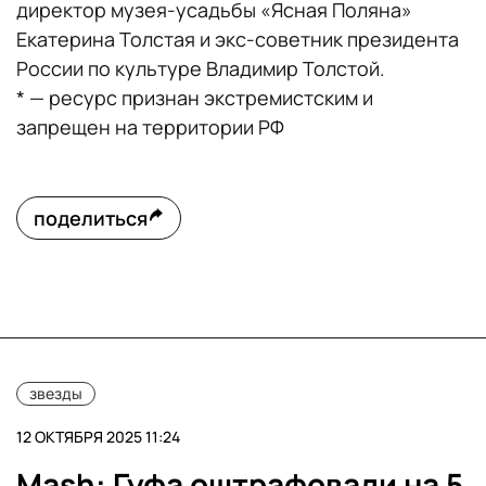
директор музея-усадьбы «Ясная Поляна»
Екатерина Толстая и экс-советник президента
России по культуре Владимир Толстой.
* — ресурс признан экстремистским и
запрещен на территории РФ
поделиться
звезды
12 ОКТЯБРЯ 2025 11:24
Mash: Гуфа оштрафовали на 5