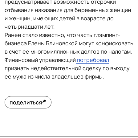
предусматривает возможность отсрочки
отбывания наказания для беременных женщин
и женщин, имеющих детей в возрасте до
четырнадцати лет.
Ранее стало известно, что часть глэмпинг-
бизнеса Елены Блиновской могут конфисковать
в счет ее многомиллионных долгов по налогам.
Финансовый управляющий
потребовал
признать недействительной сделку по выходу
ее мужа из числа владельцев фирмы.
поделиться