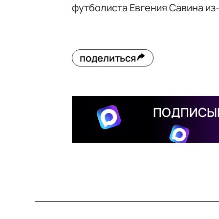
футболиста Евгения Савина из
поделиться
ПОДПИСЫВ