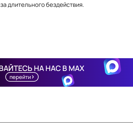
-за длительного бездействия.
АЙТЕСЬ НА НАС В MAX
перейти