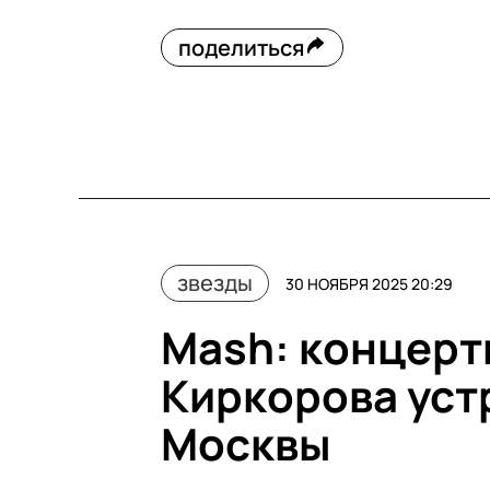
поделиться
звезды
30 НОЯБРЯ 2025 20:29
Mash: концерт
Киркорова уст
Москвы