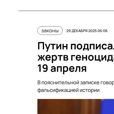
законы
29 ДЕКАБРЯ 2025 06:06
Путин подписа
жертв геноцид
19 апреля
В пояснительной записке говор
фальсификацией истории