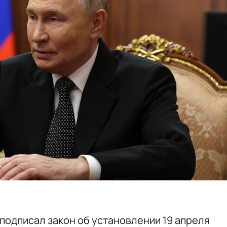
подписал закон об установлении 19 апреля