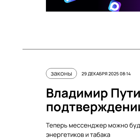
законы
29 ДЕКАБРЯ 2025 08:14
Владимир Пути
подтверждении
Теперь мессенджер можно буде
энергетиков и табака