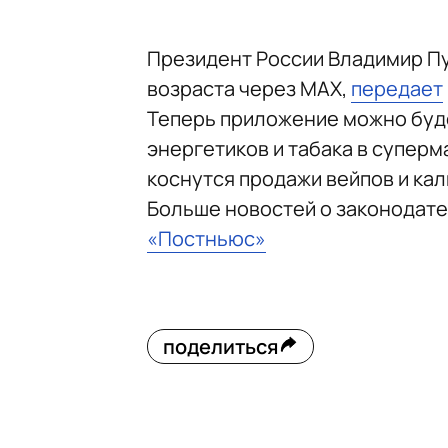
Президент России Владимир Пу
возраста через МАХ,
передает
Теперь приложение можно буде
энергетиков и табака в суперм
коснутся продажи вейпов и кал
Больше новостей о законодат
«Постньюс»
поделиться