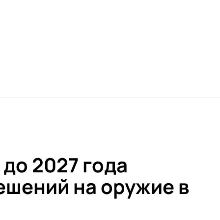
 до 2027 года
ешений на оружие в