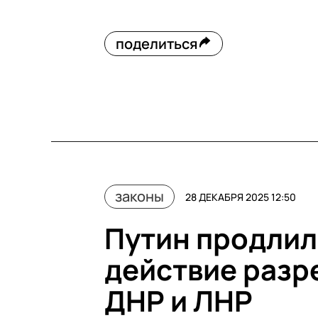
поделиться
законы
28 ДЕКАБРЯ 2025 12:50
Путин продлил
действие разр
ДНР и ЛНР