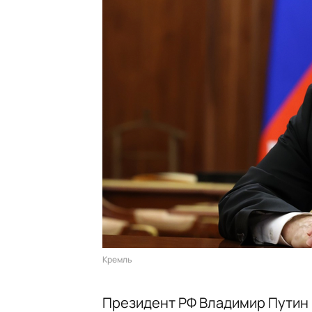
Кремль
Президент РФ Владимир Путин 