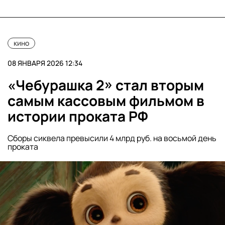
кино
08 ЯНВАРЯ 2026 12:34
«Чебурашка 2» стал вторым
самым кассовым фильмом в
истории проката РФ
Сборы сиквела превысили 4 млрд руб. на восьмой день
проката