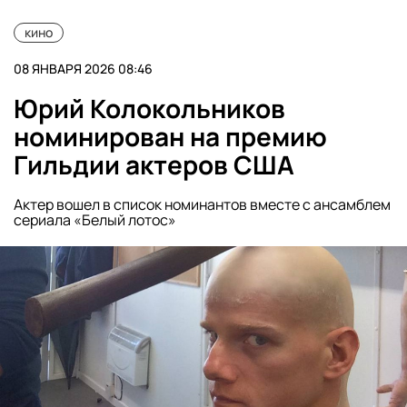
кино
08 ЯНВАРЯ 2026 08:46
Юрий Колокольников
номинирован на премию
Гильдии актеров США
Актер вошел в список номинантов вместе с ансамблем
сериала «Белый лотос»