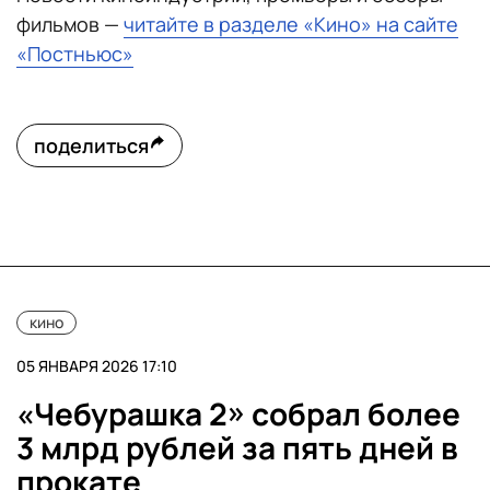
фильмов —
читайте в разделе «Кино» на сайте
«Постньюс»
поделиться
кино
05 ЯНВАРЯ 2026 17:10
«Чебурашка 2» собрал более
3 млрд рублей за пять дней в
прокате