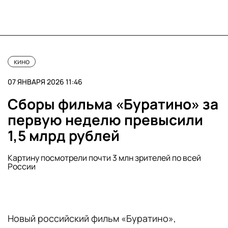
кино
07 ЯНВАРЯ 2026 11:46
Сборы фильма «Буратино» за
первую неделю превысили
1,5 млрд рублей
Картину посмотрели почти 3 млн зрителей по всей
России
Новый российский фильм «Буратино»,