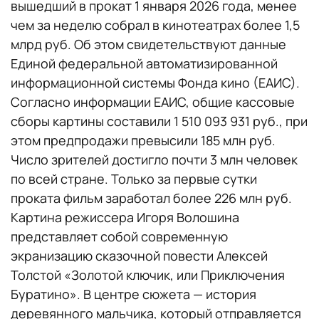
вышедший в прокат 1 января 2026 года, менее
чем за неделю собрал в кинотеатрах более 1,5
млрд руб. Об этом свидетельствуют данные
Единой федеральной автоматизированной
информационной системы Фонда кино (ЕАИС).
Согласно информации ЕАИС, общие кассовые
сборы картины составили 1 510 093 931 руб., при
этом предпродажи превысили 185 млн руб.
Число зрителей достигло почти 3 млн человек
по всей стране. Только за первые сутки
проката фильм заработал более 226 млн руб.
Картина режиссера Игоря Волошина
представляет собой современную
экранизацию сказочной повести Алексей
Толстой «Золотой ключик, или Приключения
Буратино». В центре сюжета — история
деревянного мальчика, который отправляется