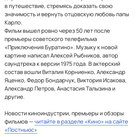
в путешествие, стремясь доказать свою
значимость и вернуть отцовскую любовь папы
Карло.
Фильм вышел ровно через 50 лет после
премьеры советского телефильма
«Приключения Буратино». Музыку к новой
картине написал Алексей Рыбников, автор
саундтрека к версии 1975 года. В актерский
состав вошли Виталия Корниенко, Александр
Яценко, Федор Бондарчук, Виктория Исакова,
Александр Петров, Анастасия Талызина и
другие.
Новости киноиндустрии, премьеры и обзоры
фильмов —
читайте в разделе «Кино» на сайте
«Постньюс»