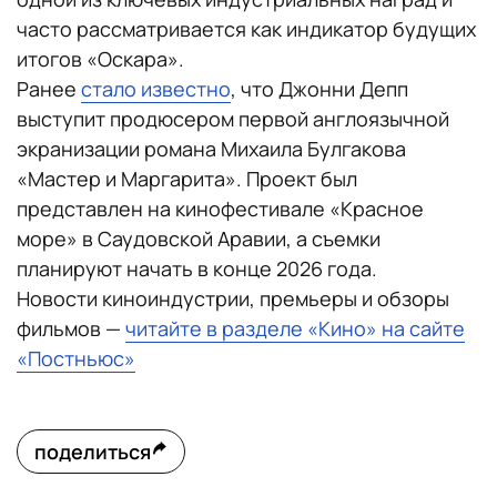
часто рассматривается как индикатор будущих
итогов «Оскара».
Ранее
стало известно
, что Джонни Депп
выступит продюсером первой англоязычной
экранизации романа Михаила Булгакова
«Мастер и Маргарита». Проект был
представлен на кинофестивале «Красное
море» в Саудовской Аравии, а съемки
планируют начать в конце 2026 года.
Новости киноиндустрии, премьеры и обзоры
фильмов —
читайте в разделе «Кино» на сайте
«Постньюс»
поделиться