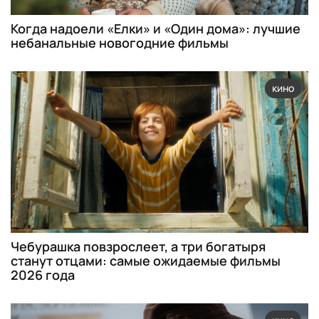
Когда надоели «Елки» и «Один дома»: лучшие
небанальные новогодние фильмы
кино
Чебурашка повзрослеет, а три богатыря
станут отцами: самые ожидаемые фильмы
2026 года