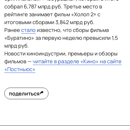
собрал 6,787 млрд руб. Третье место в
рейтинге занимает фильм «Холоп 2» с
итоговыми сборами 3,842 млрд руб.
Ранее
стало
известно, что сборы фильма
«Буратино» за первую неделю превысили 1,5
млрд руб.
Новости киноиндустрии, премьеры и обзоры
фильмов —
читайте в разделе «Кино» на сайте
«Постньюс»
поделиться