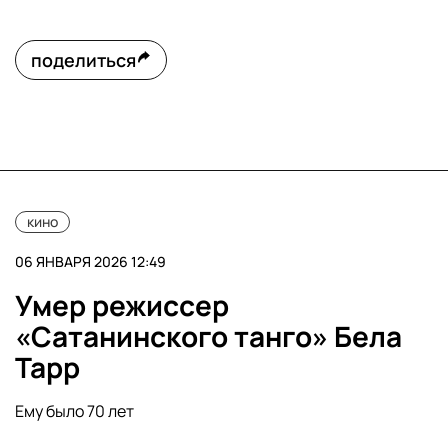
поделиться
кино
06 ЯНВАРЯ 2026 12:49
Умер режиссер
«Сатанинского танго» Бела
Тарр
Ему было 70 лет