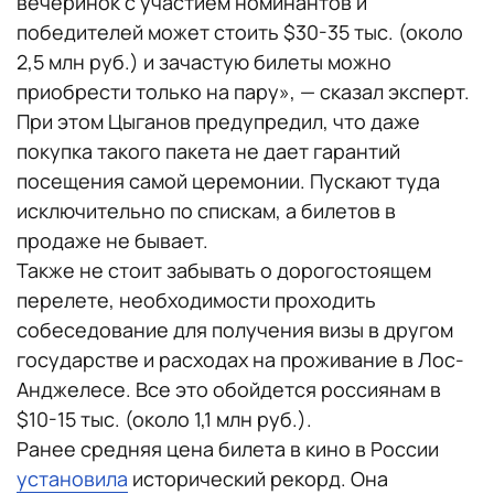
вечеринок с участием номинантов и
победителей может стоить $30-35 тыс. (около
2,5 млн руб.) и зачастую билеты можно
приобрести только на пару», — сказал эксперт.
При этом Цыганов предупредил, что даже
покупка такого пакета не дает гарантий
посещения самой церемонии. Пускают туда
исключительно по спискам, а билетов в
продаже не бывает.
Также не стоит забывать о дорогостоящем
перелете, необходимости проходить
собеседование для получения визы в другом
государстве и расходах на проживание в Лос-
Анджелесе. Все это обойдется россиянам в
$10-15 тыс. (около 1,1 млн руб.).
Ранее средняя цена билета в кино в России
установила
исторический рекорд. Она