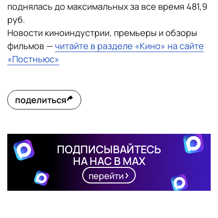
поднялась до максимальных за все время 481,9
руб.
Новости киноиндустрии, премьеры и обзоры
фильмов —
читайте в разделе «Кино» на сайте
«Постньюс»
поделиться
ПОДПИСЫВАЙТЕСЬ
НА НАС В MAX
перейти