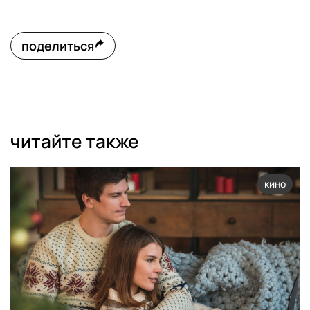
поделиться
читайте также
кино