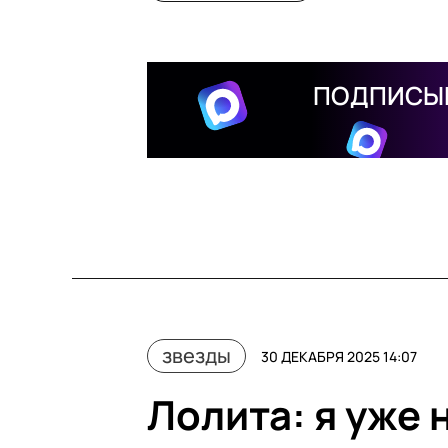
ПОДПИСЫВ
звезды
30 ДЕКАБРЯ 2025 14:07
Лолита: я уже 