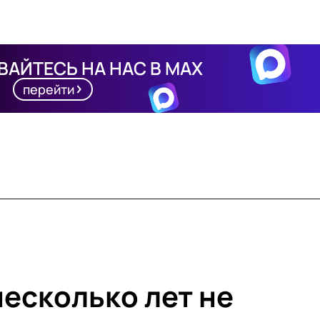
АЙТЕСЬ НА НАС В MAX
перейти
несколько лет не