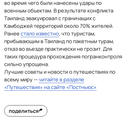
во время чего были нанесены удары по
военным объектам. В результате конфликта
Таиланд эвакуировал с граничащих с
Камбоджей территорий около 70% жителей.
Ранее
стало известно
, что туристам,
прибывающим в Таиланд по пакетным турам,
отказ во въезде практически не грозит. Для
таких процедура прохождения погранконтроля
сильно упрощена.
Лучшие советы и новости о путешествиях по
всему миру —
читайте в разделе
«Путешествия» на сайте «Постньюс»
поделиться