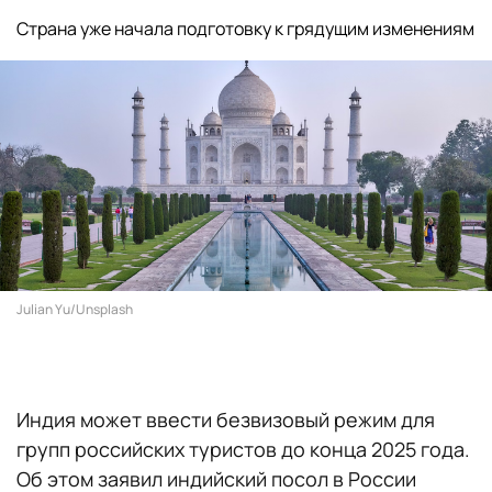
Страна уже начала подготовку к грядущим изменениям
Julian Yu/Unsplash
Индия может ввести безвизовый режим для
групп российских туристов до конца 2025 года.
Об этом заявил индийский посол в России