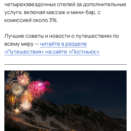
четырехзвездочных отелей за дополнительные
услуги, включая массаж и мини-бар, с
комиссией около 3%.
Лучшие советы и новости о путешествиях по
всему миру —
читайте в разделе
«Путешествия» на сайте «Постньюс»