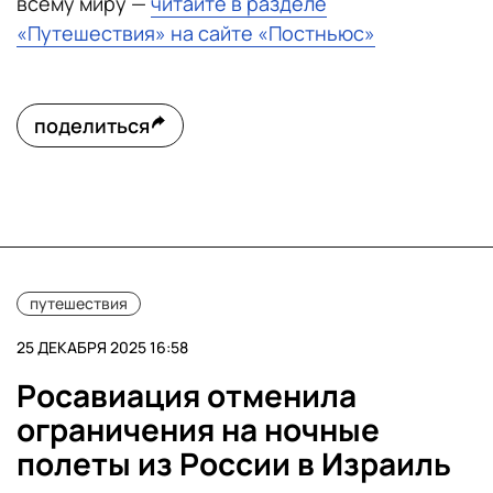
всему миру —
читайте в разделе
«Путешествия» на сайте «Постньюс»
поделиться
путешествия
25 ДЕКАБРЯ 2025 16:58
Росавиация отменила
ограничения на ночные
полеты из России в Израиль