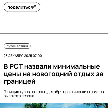
поделиться
путешествия
23 ДЕКАБРЯ 2025 07:00
В РСТ назвали минимальные
цены на новогодний отдых за
границей
Горящих туров на конец декабря практически нет из-за
высокого сезона