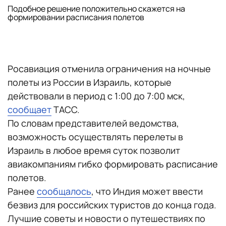
Подобное решение положительно скажется на
формировании расписания полетов
Росавиация отменила ограничения на ночные
полеты из России в Израиль, которые
действовали в период с 1:00 до 7:00 мск,
сообщает
ТАСС.
По словам представителей ведомства,
возможность осуществлять перелеты в
Израиль в любое время суток позволит
авиакомпаниям гибко формировать расписание
полетов.
Ранее
сообщалось
, что Индия может ввести
безвиз для российских туристов до конца года.
Лучшие советы и новости о путешествиях по