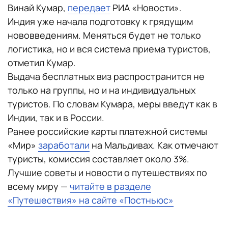
Винай Кумар,
передает
РИА «Новости».
Индия уже начала подготовку к грядущим
нововведениям. Меняться будет не только
логистика, но и вся система приема туристов,
отметил Кумар.
Выдача бесплатных виз распространится не
только на группы, но и на индивидуальных
туристов. По словам Кумара, меры введут как в
Индии, так и в России.
Ранее российские карты платежной системы
«Мир»
заработали
на Мальдивах. Как отмечают
туристы, комиссия составляет около 3%.
Лучшие советы и новости о путешествиях по
всему миру —
читайте в разделе
«Путешествия» на сайте «Постньюс»