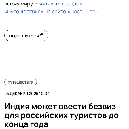
всему миру —
читайте в разделе
«Путешествия» на сайте «Постньюс»
поделиться
путешествия
25 ДЕКАБРЯ 2025 10:04
Индия может ввести безвиз
для российских туристов до
конца года