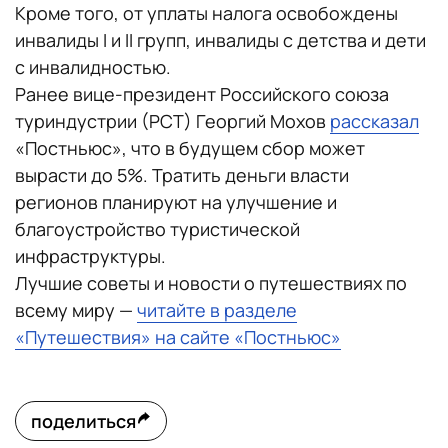
Кроме того, от уплаты налога освобождены
инвалиды I и II групп, инвалиды с детства и дети
с инвалидностью.
Ранее вице-президент Российского союза
туриндустрии (РСТ) Георгий Мохов
рассказал
«Постньюс», что в будущем сбор может
вырасти до 5%. Тратить деньги власти
регионов планируют на улучшение и
благоустройство туристической
инфраструктуры.
Лучшие советы и новости о путешествиях по
всему миру —
читайте в разделе
«Путешествия» на сайте «Постньюс»
поделиться