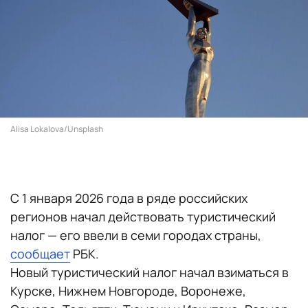
Alisa Lokalova/Unsplash
С 1 января 2026 года в ряде российских
регионов начал действовать туристический
налог — его ввели в семи городах страны,
сообщает
РБК.
Новый туристический налог начал взиматься в
Курске, Нижнем Новгороде, Воронеже,