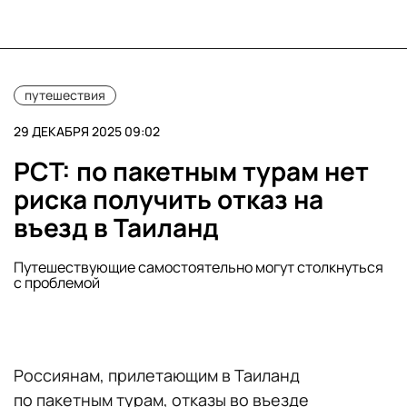
путешествия
29 ДЕКАБРЯ 2025 09:02
РСТ: по пакетным турам нет
риска получить отказ на
въезд в Таиланд
Путешествующие самостоятельно могут столкнуться
с проблемой
Россиянам, прилетающим в Таиланд
по пакетным турам, отказы во въезде