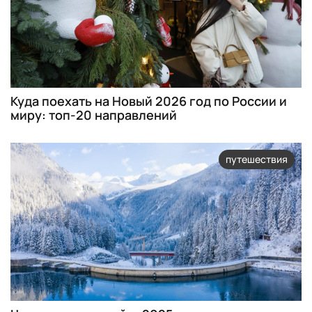
Куда поехать на Новый 2026 год по России и
миру: топ-20 направлений
путешествия