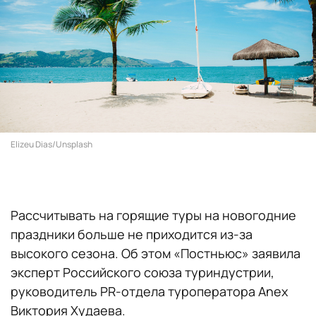
Elizeu Dias/Unsplash
Рассчитывать на горящие туры на новогодние
праздники больше не приходится из-за
высокого сезона. Об этом «Постньюс» заявила
эксперт Российского союза туриндустрии,
руководитель PR-отдела туроператора Anex
Виктория Худаева.