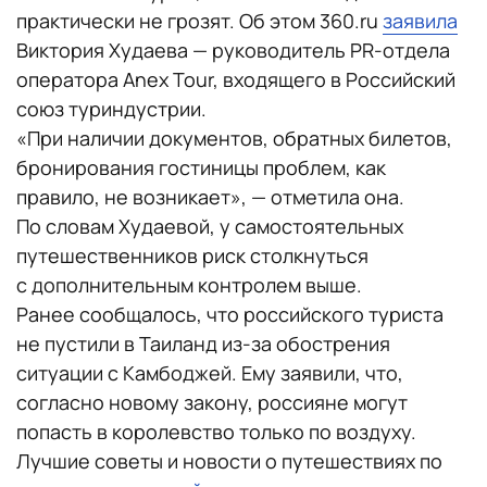
практически не грозят. Об этом 360.ru
заявила
Виктория Худаева — руководитель PR-отдела
оператора Anex Tour, входящего в Российский
союз туриндустрии.
«При наличии документов, обратных билетов,
бронирования гостиницы проблем, как
правило, не возникает», — отметила она.
По словам Худаевой, у самостоятельных
путешественников риск столкнуться
с дополнительным контролем выше.
Ранее сообщалось, что российского туриста
не пустили в Таиланд из-за обострения
ситуации с Камбоджей. Ему заявили, что,
согласно новому закону, россияне могут
попасть в королевство только по воздуху.
Лучшие советы и новости о путешествиях по