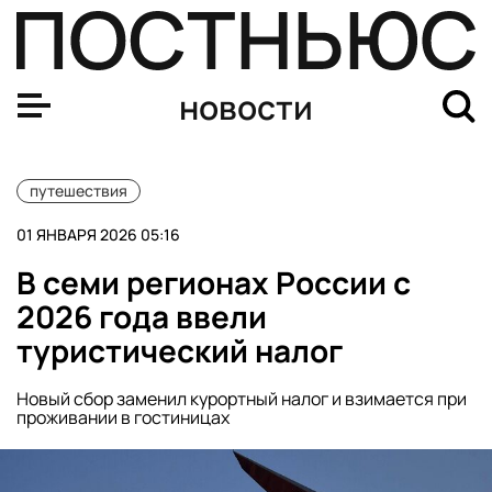
Росавиация отменила ограничения на ночные полеты и
новости
путешествия
01 ЯНВАРЯ 2026 05:16
В семи регионах России с
2026 года ввели
туристический налог
Новый сбор заменил курортный налог и взимается при
проживании в гостиницах