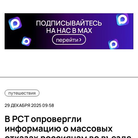
ПОДПИСЫВАЙТЕСЬ
НА НАС В MAX
перейти
путешествия
29 ДЕКАБРЯ 2025 09:58
В РСТ опровергли
информацию о массовых
отказах россиянам во въезде