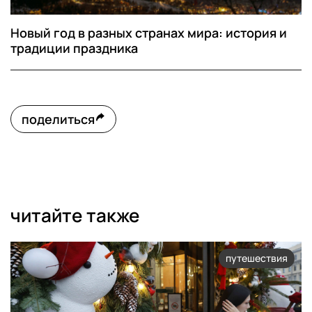
Новый год в разных странах мира: история и
традиции праздника
поделиться
читайте также
путешествия