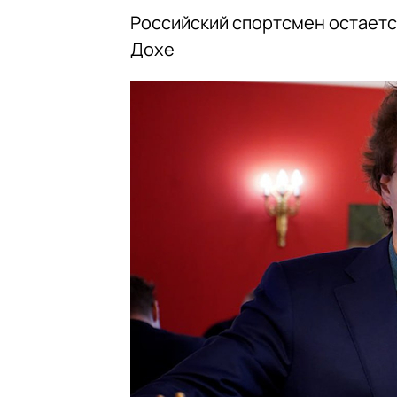
Российский спортсмен остаетс
Дохе