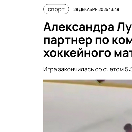
спорт
28 ДЕКАБРЯ 2025 13:49
Александра Л
партнер по ко
хоккейного ма
Игра закончилась со счетом 5: