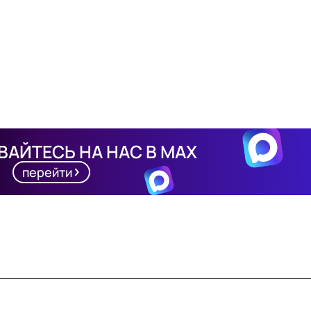
АЙТЕСЬ НА НАС В MAX
перейти