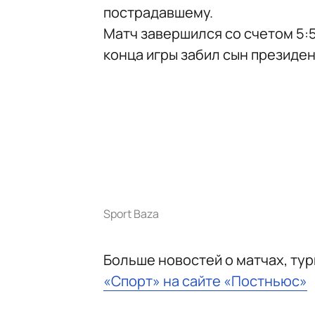
пострадавшему.
Матч завершился со счетом 5:
конца игры забил сын президе
Sport Baza
Больше новостей о матчах, ту
«Спорт» на сайте «Постньюс»