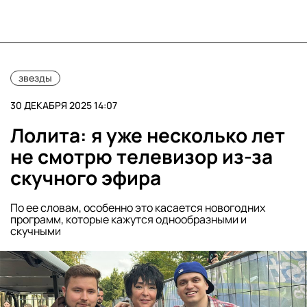
звезды
30 ДЕКАБРЯ 2025 14:07
Лолита: я уже несколько лет
не смотрю телевизор из-за
скучного эфира
По ее словам, особенно это касается новогодних
программ, которые кажутся однообразными и
скучными