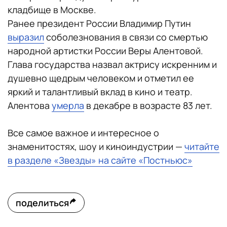
кладбище в Москве.
Ранее президент России Владимир Путин
выразил
соболезнования в связи со смертью
народной артистки России Веры Алентовой.
Глава государства назвал актрису искренним и
душевно щедрым человеком и отметил ее
яркий и талантливый вклад в кино и театр.
Алентова
умерла
в декабре в возрасте 83 лет.
Все самое важное и интересное о
знаменитостях, шоу и киноиндустрии —
читайте
в разделе «Звезды» на сайте «Постньюс»
поделиться