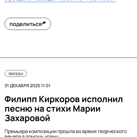
поделиться
звезды
31 ДЕКАБРЯ 2025 11:01
Филипп Киркоров исполнил
песню на стихи Марии
Захаровой
Премьера композиции прошла во время творческого
вечера в помощь храму