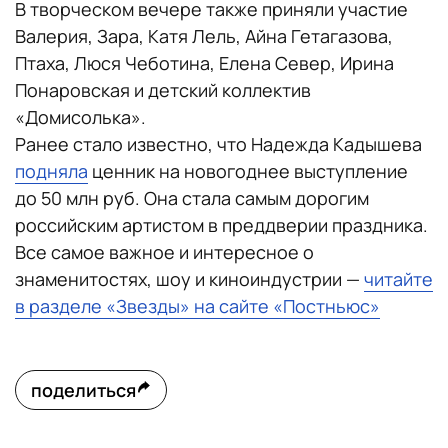
В творческом вечере также приняли участие
Валерия, Зара, Катя Лель, Айна Гетагазова,
Птаха, Люся Чеботина, Елена Север, Ирина
Понаровская и детский коллектив
«Домисолька».
Ранее стало известно, что Надежда Кадышева
подняла
ценник на новогоднее выступление
до 50 млн руб. Она стала самым дорогим
российским артистом в преддверии праздника.
Все самое важное и интересное о
знаменитостях, шоу и киноиндустрии —
читайте
в разделе «Звезды» на сайте «Постньюс»
поделиться