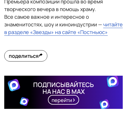
Премьера композиции прошла во время
творческого вечера в помощь храму.
Все самое важное и интересное о
знаменитостях, шоу и киноиндустрии —
читайте
в разделе «Звезды» на сайте «Постньюс»
поделиться
ПОДПИСЫВАЙТЕСЬ
НА НАС В MAX
перейти