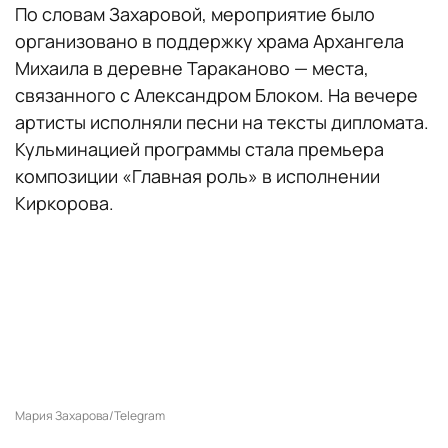
По словам Захаровой, мероприятие было
организовано в поддержку храма Архангела
Михаила в деревне Тараканово — места,
связанного с Александром Блоком. На вечере
артисты исполняли песни на тексты дипломата.
Кульминацией программы стала премьера
композиции «Главная роль» в исполнении
Киркорова.
Мария Захарова/Telegram