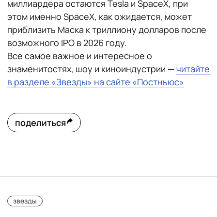
миллиардера остаются Tesla и SpaceX, при
этом именно SpaceX, как ожидается, может
приблизить Маска к триллиону долларов после
возможного IPO в 2026 году.
Все самое важное и интересное о
знаменитостях, шоу и киноиндустрии —
читайте
в разделе «Звезды» на сайте «Постньюс»
поделиться
звезды