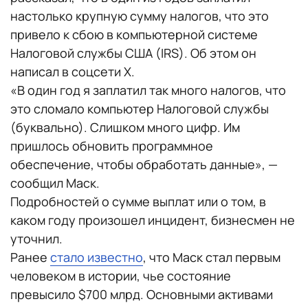
настолько крупную сумму налогов, что это
привело к сбою в компьютерной системе
Налоговой службы США (IRS). Об этом он
написал в соцсети X.
«В один год я заплатил так много налогов, что
это сломало компьютер Налоговой службы
(буквально). Слишком много цифр. Им
пришлось обновить программное
обеспечение, чтобы обработать данные», —
сообщил Маск.
Подробностей о сумме выплат или о том, в
каком году произошел инцидент, бизнесмен не
уточнил.
Ранее
стало известно
, что Маск стал первым
человеком в истории, чье состояние
превысило $700 млрд. Основными активами