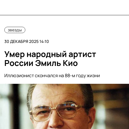
звезды
30 ДЕКАБРЯ 2025 14:10
Умер народный артист
России Эмиль Кио
Иллюзионист скончался на 88-м году жизни