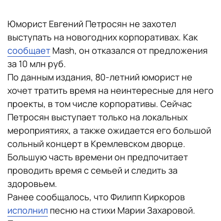
Юморист Евгений Петросян не захотел
выступать на новогодних корпоративах. Как
сообщает
Mash, он отказался от предложения
за 10 млн руб.
По данным издания, 80-летний юморист не
хочет тратить время на неинтересные для него
проекты, в том числе корпоративы. Сейчас
Петросян выступает только на локальных
мероприятиях, а также ожидается его большой
сольный концерт в Кремлевском дворце.
Большую часть времени он предпочитает
проводить время с семьей и следить за
здоровьем.
Ранее сообщалось, что Филипп Киркоров
исполнил
песню на стихи Марии Захаровой.