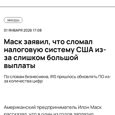
звезды
01 ЯНВАРЯ 2026 17:08
Маск заявил, что сломал
налоговую систему США из-
за слишком большой
выплаты
По словам бизнесмена, IRS пришлось обновлять ПО из-
за количества цифр
Американский предприниматель Илон Маск
рассказал, что в один из годов заплатил