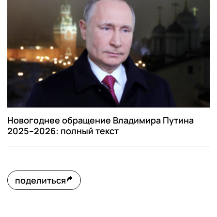
Новогоднее обращение Владимира Путина
2025–2026: полный текст
поделиться