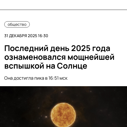
общество
31 ДЕКАБРЯ 2025 16:30
Последний день 2025 года
ознаменовался мощнейшей
вспышкой на Солнце
Она достигла пика в 16:51 мск