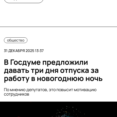
общество
31 ДЕКАБРЯ 2025 13:37
В Госдуме предложили
давать три дня отпуска за
работу в новогоднюю ночь
По мнению депутатов, это повысит мотивацию
сотрудников