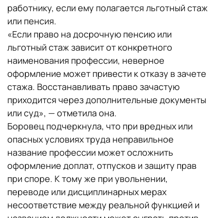
работнику, если ему полагается льготный стаж
или пенсия.
«Если право на досрочную пенсию или
льготный стаж зависит от конкретного
наименования профессии, неверное
оформление может привести к отказу в зачете
стажа. Восстанавливать право зачастую
приходится через дополнительные документы
или суд», — отметила она.
Боровец подчеркнула, что при вредных или
опасных условиях труда неправильное
название профессии может осложнить
оформление доплат, отпусков и защиту прав
при споре. К тому же при увольнении,
переводе или дисциплинарных мерах
несоответствие между реальной функцией и