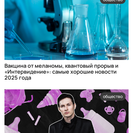
Вакцина от меланомы, квантовый прорыв и
«Интервидение»: самые хорошие новости
2025 года
общество