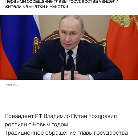
Первыми обращение главы государства увидели
жители Камчатки и Чукотки
Кремль
Президент РФ Владимир Путин поздравил
россиян с Новым годом.
Традиционное обращение главы государства