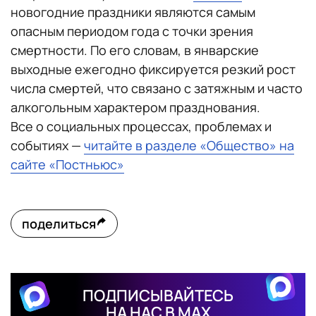
новогодние праздники являются самым
опасным периодом года с точки зрения
смертности. По его словам, в январские
выходные ежегодно фиксируется резкий рост
числа смертей, что связано с затяжным и часто
алкогольным характером празднования.
Все о социальных процессах, проблемах и
событиях —
читайте в разделе «Общество» на
сайте «Постньюс»
поделиться
ПОДПИСЫВАЙТЕСЬ
НА НАС В MAX