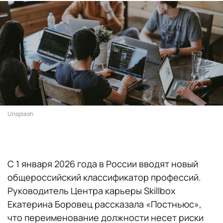
Unsplash
С 1 января 2026 года в России вводят новый
общероссийский классификатор профессий.
Руководитель Центра карьеры Skillbox
Екатерина Боровец рассказала «Постньюс»,
что переименование должности несет риски