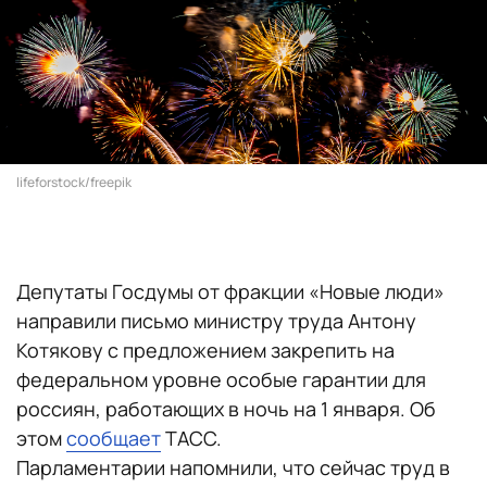
lifeforstock/freepik
Депутаты Госдумы от фракции «Новые люди»
направили письмо министру труда Антону
Котякову с предложением закрепить на
федеральном уровне особые гарантии для
россиян, работающих в ночь на 1 января. Об
этом
сообщает
ТАСС.
Парламентарии напомнили, что сейчас труд в