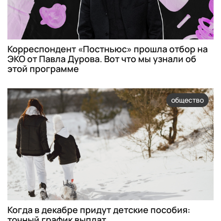
Корреспондент «Постньюс» прошла отбор на
ЭКО от Павла Дурова. Вот что мы узнали об
этой программе
общество
Когда в декабре придут детские пособия:
точный график выплат