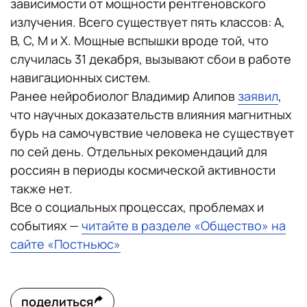
зависимости от мощности рентгеновского
излучения. Всего существует пять классов: A,
B, C, M и X. Мощные вспышки вроде той, что
случилась 31 декабря, вызывают сбои в работе
навигационных систем.
Ранее нейробиолог Владимир Алипов
заявил
,
что научных доказательств влияния магнитных
бурь на самочувствие человека не существует
по сей день. Отдельных рекомендаций для
россиян в периоды космической активности
также нет.
Все о социальных процессах, проблемах и
событиях —
читайте в разделе «Общество» на
сайте «Постньюс»
поделиться