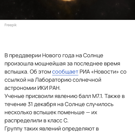
Freepik
В преддверии Нового года на Солнце
произошла мощнейшая за последнее время
вспышка. Об этом
сообщает
РИА «Новости» со
ссылкой на Лабораторию солнечной
астрономии ИКИ РАН.
Ученые присвоили явлению балл М7.1. Также в
течение 31 декабря на Солнце случилось
несколько вспышек поменьше — их
распределили в класс C.
Группу таких явлений определяют в