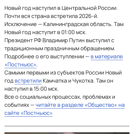
Новый год наступил в Центральной России.
Почти вся страна встретила 2026-й.
Исключение — Калининградская область. Там
Новый год наступит в 01:00 мск.
Президент РФ Владимир Путин выступил с
традиционным праздничным обращением.
Подробнее о его выступлении —
в материале
«Постньюс»
.
Самыми первыми из субъектов России Новый
год
встретили
Камчатка и Чукотка. Там он
наступил в 15:00 мск.
Все о социальных процессах, проблемах и
событиях —
читайте в разделе «Общество» на
сайте «Постньюс»