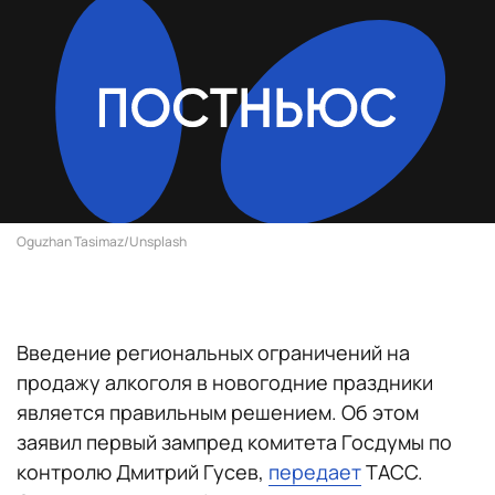
Oguzhan Tasimaz/Unsplash
Введение региональных ограничений на
продажу алкоголя в новогодние праздники
является правильным решением. Об этом
заявил первый зампред комитета Госдумы по
контролю Дмитрий Гусев,
передает
ТАСС.