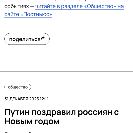
событиях —
читайте в разделе «Общество» на
сайте «Постньюс»
поделиться
общество
31 ДЕКАБРЯ 2025 12:11
Путин поздравил россиян с
Новым годом