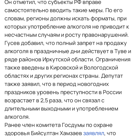
Он отметил, что субъекты РФ вправе
самостоятельно вводить такие меры. По его
словам, регионы должны искать форматы, при
которых употребление алкоголя не приводит к
несчастным случаям и росту правонарушений.
Гусев добавил, что полный запрет на продажу
алкоголя в праздничные дни действует в Туве и
ряде районов Иркутской области. Ограничения
также введены в Кировской и Вологодской
областях и других регионах страны. Депутат
также заявил, что в период новогодних
праздников уровень преступности в России
возрастает в 2,5 раза, что он связал с
длительными выходными и употреблением
алкоголя.
Ранее член комитета Госдумы по охране
здоровья Бийсултан Хамзаев
заявлял
, что