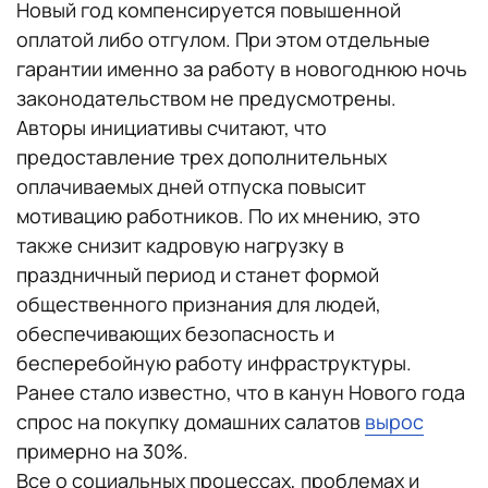
Новый год компенсируется повышенной
оплатой либо отгулом. При этом отдельные
гарантии именно за работу в новогоднюю ночь
законодательством не предусмотрены.
Авторы инициативы считают, что
предоставление трех дополнительных
оплачиваемых дней отпуска повысит
мотивацию работников. По их мнению, это
также снизит кадровую нагрузку в
праздничный период и станет формой
общественного признания для людей,
обеспечивающих безопасность и
бесперебойную работу инфраструктуры.
Ранее стало известно, что в канун Нового года
спрос на покупку домашних салатов
вырос
примерно на 30%.
Все о социальных процессах, проблемах и