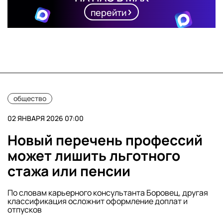
перейти
общество
02 ЯНВАРЯ 2026 07:00
Новый перечень профессий
может лишить льготного
стажа или пенсии
По словам карьерного консультанта Боровец, другая
классификация осложнит оформление доплат и
отпусков