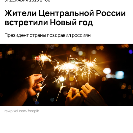
Жители Центральной России
встретили Новый год
Президент страны поздравил россиян
rawpixel.com/freepik