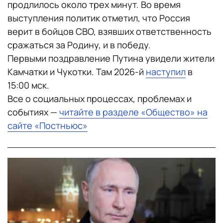
продлилось около трех минут. Во время
выступления политик отметил, что Россия
верит в бойцов СВО, взявших ответственность
сражаться за Родину, и в победу.
Первыми поздравление Путина увидели жители
Камчатки и Чукотки. Там 2026-й
наступил
в
15:00 мск.
Все о социальных процессах, проблемах и
событиях —
читайте в разделе «Общество» на
сайте «Постньюс»