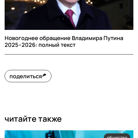
Новогоднее обращение Владимира Путина
2025–2026: полный текст
поделиться
читайте также
общество