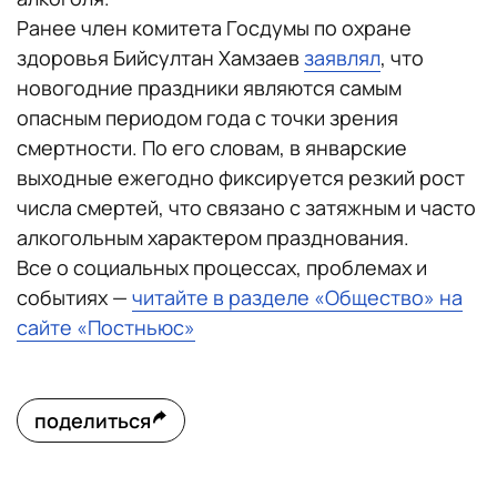
Ранее член комитета Госдумы по охране
здоровья Бийсултан Хамзаев
заявлял
, что
новогодние праздники являются самым
опасным периодом года с точки зрения
смертности. По его словам, в январские
выходные ежегодно фиксируется резкий рост
числа смертей, что связано с затяжным и часто
алкогольным характером празднования.
Все о социальных процессах, проблемах и
событиях —
читайте в разделе «Общество» на
сайте «Постньюс»
поделиться