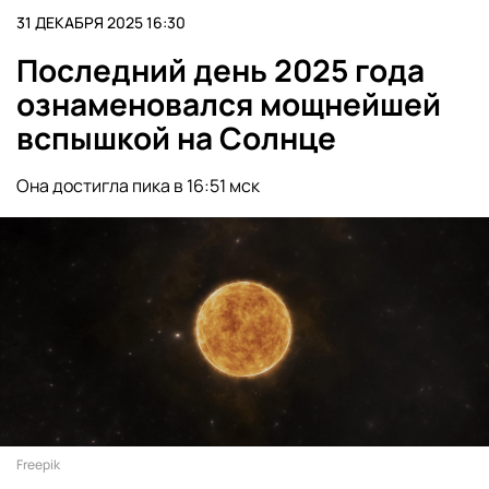
31 ДЕКАБРЯ 2025 16:30
Последний день 2025 года
ознаменовался мощнейшей
вспышкой на Солнце
Она достигла пика в 16:51 мск
Freepik