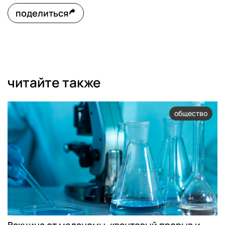
поделиться
читайте также
общество