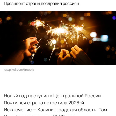
Президент страны поздравил россиян
rawpixel.com/freepik
Новый год наступил в Центральной России.
Почти вся страна встретила 2026-й.
Исключение — Калининградская область. Там