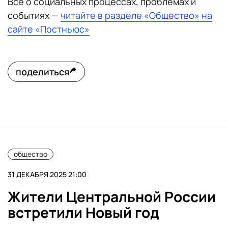
Все о социальных процессах, проблемах и
событиях —
читайте в разделе «Общество» на
сайте «Постньюс»
поделиться
общество
31 ДЕКАБРЯ 2025 21:00
Жители Центральной России
встретили Новый год