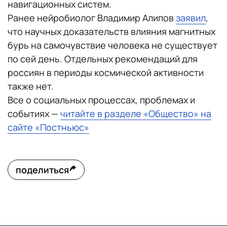
навигационных систем.
Ранее нейробиолог Владимир Алипов
заявил
,
что научных доказательств влияния магнитных
бурь на самочувствие человека не существует
по сей день. Отдельных рекомендаций для
россиян в периоды космической активности
также нет.
Все о социальных процессах, проблемах и
событиях —
читайте в разделе «Общество» на
сайте «Постньюс»
поделиться