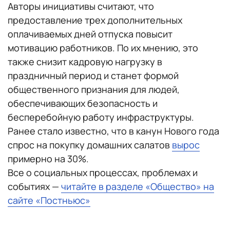
Авторы инициативы считают, что
предоставление трех дополнительных
оплачиваемых дней отпуска повысит
мотивацию работников. По их мнению, это
также снизит кадровую нагрузку в
праздничный период и станет формой
общественного признания для людей,
обеспечивающих безопасность и
бесперебойную работу инфраструктуры.
Ранее стало известно, что в канун Нового года
спрос на покупку домашних салатов
вырос
примерно на 30%.
Все о социальных процессах, проблемах и
событиях —
читайте в разделе «Общество» на
сайте «Постньюс»