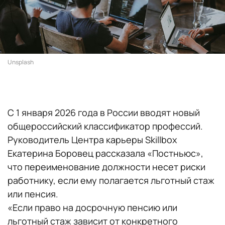
Unsplash
С 1 января 2026 года в России вводят новый
общероссийский классификатор профессий.
Руководитель Центра карьеры Skillbox
Екатерина Боровец рассказала «Постньюс»,
что переименование должности несет риски
работнику, если ему полагается льготный стаж
или пенсия.
«Если право на досрочную пенсию или
льготный стаж зависит от конкретного