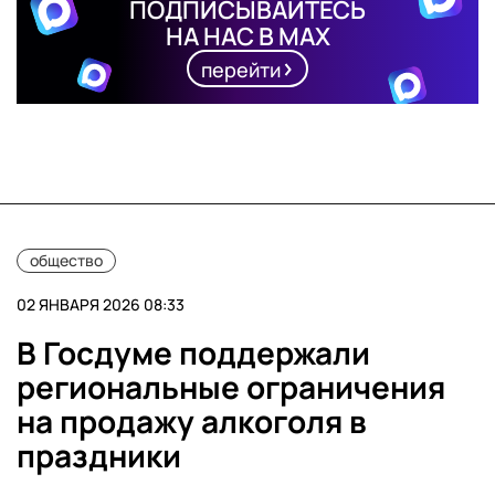
ПОДПИСЫВАЙТЕСЬ
НА НАС В MAX
перейти
общество
02 ЯНВАРЯ 2026 08:33
В Госдуме поддержали
региональные ограничения
на продажу алкоголя в
праздники