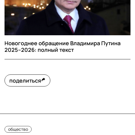
Новогоднее обращение Владимира Путина
2025–2026: полный текст
поделиться
общество