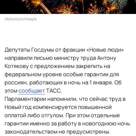
lifeforstock/freepik
Депутаты Госдумы от фракции «Новые люди»
направили письмо министру труда Антону
Котякову с предложением закрепить на
федеральном уровне особые гарантии для
россиян, работающих в ночь на 1 января. Об
этом
сообщает
ТАСС.
Парламентарии напомнили, что сейчас труд в
Новый год компенсируется повышенной
оплатой либо отгулом. При этом отдельные
гарантии именно за работу в новогоднюю ночь
законодательством не предусмотрены.