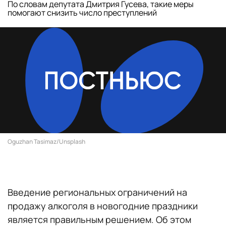
По словам депутата Дмитрия Гусева, такие меры
помогают снизить число преступлений
Oguzhan Tasimaz/Unsplash
Введение региональных ограничений на
продажу алкоголя в новогодние праздники
является правильным решением. Об этом