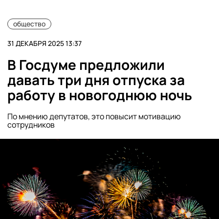
общество
31 ДЕКАБРЯ 2025 13:37
В Госдуме предложили
давать три дня отпуска за
работу в новогоднюю ночь
По мнению депутатов, это повысит мотивацию
сотрудников