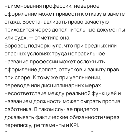
наименования профессии, неверное
оформление может привести к отказу в зачете
стажа. Восстанавливать право зачастую
приходится через дополнительные документы
или суд», — отметила она.
Боровец подчеркнула, что при вредных или
опасных условиях труда неправильное
название профессии может осложнить
оформление доплат, отпусков и защиту прав
при споре. К тому же при увольнении,
переводе или дисциплинарных мерах
несоответствие между реальной функцией и
названием должности может сыграть против
работника. В таком случае придется
доказывать фактические обязанности через
переписку, регламенты и KPI.