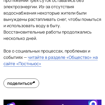
протяжении трех суток оставались без
электроэнергии. Из-за отсутствия
водоснабжения некоторые жители были
вынуждены растапливать снег, чтобы помыться
и использовать воду в быту.
Восстановительные работы продолжались
несколько дней.
Все о социальных процессах, проблемах и
событиях —
читайте в разделе «Общество» на
сайте «Постньюс»
поделиться