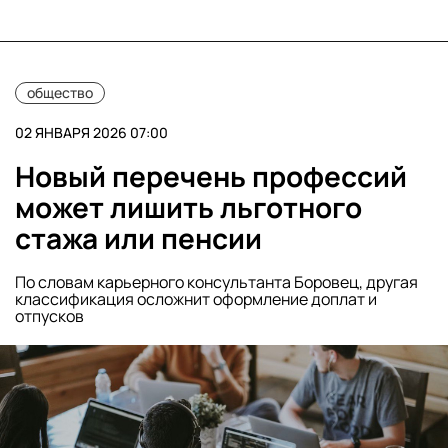
общество
02 ЯНВАРЯ 2026 07:00
Новый перечень профессий
может лишить льготного
стажа или пенсии
По словам карьерного консультанта Боровец, другая
классификация осложнит оформление доплат и
отпусков