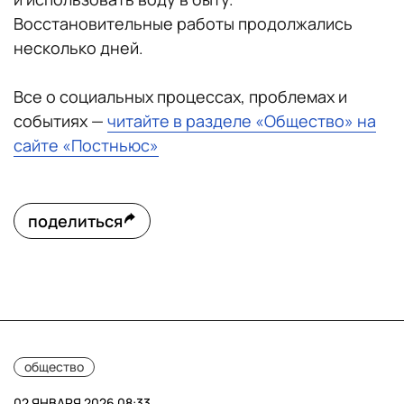
Восстановительные работы продолжались
несколько дней.
Все о социальных процессах, проблемах и
событиях —
читайте в разделе «Общество» на
сайте «Постньюс»
поделиться
общество
02 ЯНВАРЯ 2026 08:33