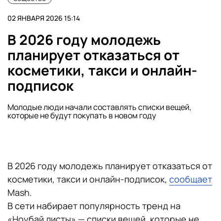
02 ЯНВАРЯ 2026 15:14
В 2026 году молодежь
планирует отказаться от
косметики, такси и онлайн-
подписок
Молодые люди начали составлять списки вещей,
которые не будут покупать в новом году
В 2026 году молодежь планирует отказаться от
косметики, такси и онлайн-подписок,
сообщает
Mash.
В сети набирает популярность тренд на
«Ноубай листы» — списки вещей, которые не