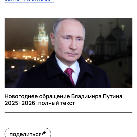
Новогоднее обращение Владимира Путина
2025–2026: полный текст
поделиться