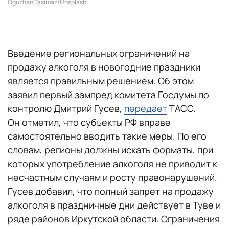
Oguzhan Tasimaz/Unsplash
Введение региональных ограничений на
продажу алкоголя в новогодние праздники
является правильным решением. Об этом
заявил первый зампред комитета Госдумы по
контролю Дмитрий Гусев,
передает
ТАСС.
Он отметил, что субъекты РФ вправе
самостоятельно вводить такие меры. По его
словам, регионы должны искать форматы, при
которых употребление алкоголя не приводит к
несчастным случаям и росту правонарушений.
Гусев добавил, что полный запрет на продажу
алкоголя в праздничные дни действует в Туве и
ряде районов Иркутской области. Ограничения