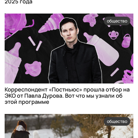
2025 года
общество
Корреспондент «Постньюс» прошла отбор на
ЭКО от Павла Дурова. Вот что мы узнали об
этой программе
общество