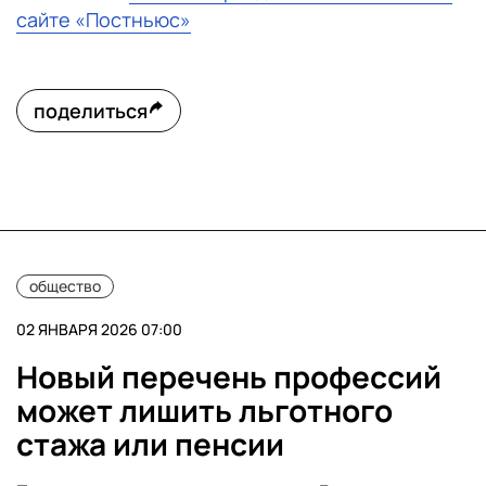
сайте «Постньюс»
поделиться
общество
02 ЯНВАРЯ 2026 07:00
Новый перечень профессий
может лишить льготного
стажа или пенсии