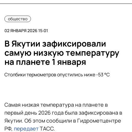
общество
02 ЯНВАРЯ 2026 15:01
В Якутии зафиксировали
самую низкую температуру
на планете 1 января
Столбики термометров опустились ниже -53 °C
Самая низкая температура на планете в
первый день 2026 года была зафиксирована в
Якутии. Об этом сообщили в Гидрометцентре
РФ,
передает
ТАСС.