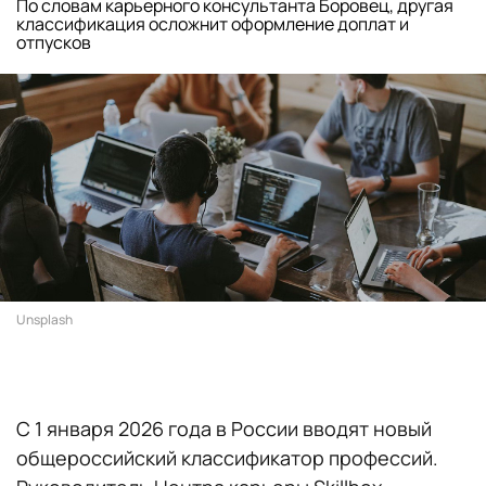
По словам карьерного консультанта Боровец, другая
классификация осложнит оформление доплат и
отпусков
Unsplash
С 1 января 2026 года в России вводят новый
общероссийский классификатор профессий.