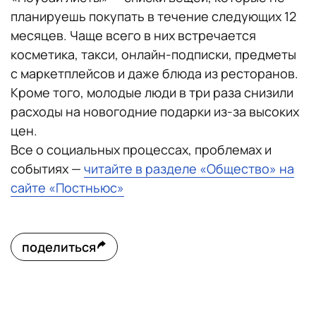
планируешь покупать в течение следующих 12
месяцев. Чаще всего в них встречается
косметика, такси, онлайн-подписки, предметы
с маркетплейсов и даже блюда из ресторанов.
Кроме того, молодые люди в три раза снизили
расходы на новогодние подарки из-за высоких
цен.
Все о социальных процессах, проблемах и
событиях —
читайте в разделе «Общество» на
сайте «Постньюс»
поделиться