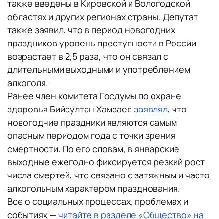
также введены в Кировской и Вологодской
областях и других регионах страны. Депутат
также заявил, что в период новогодних
праздников уровень преступности в России
возрастает в 2,5 раза, что он связал с
длительными выходными и употреблением
алкоголя.
Ранее член комитета Госдумы по охране
здоровья Бийсултан Хамзаев
заявлял
, что
новогодние праздники являются самым
опасным периодом года с точки зрения
смертности. По его словам, в январские
выходные ежегодно фиксируется резкий рост
числа смертей, что связано с затяжным и часто
алкогольным характером празднования.
Все о социальных процессах, проблемах и
событиях —
читайте в разделе «Общество» на