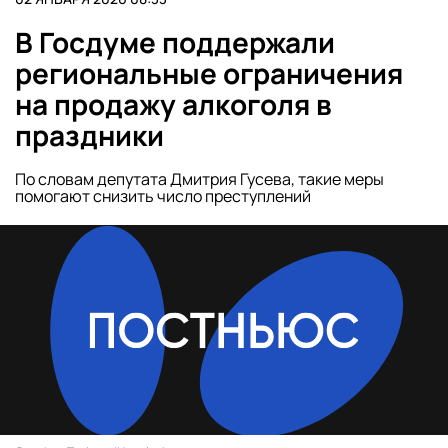
В Госдуме поддержали
региональные ограничения
на продажу алкоголя в
праздники
По словам депутата Дмитрия Гусева, такие меры
помогают снизить число преступлений