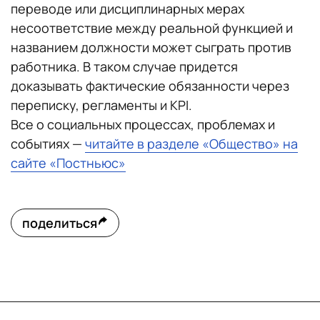
переводе или дисциплинарных мерах
несоответствие между реальной функцией и
названием должности может сыграть против
работника. В таком случае придется
доказывать фактические обязанности через
переписку, регламенты и KPI.
Все о социальных процессах, проблемах и
событиях —
читайте в разделе «Общество» на
сайте «Постньюс»
поделиться