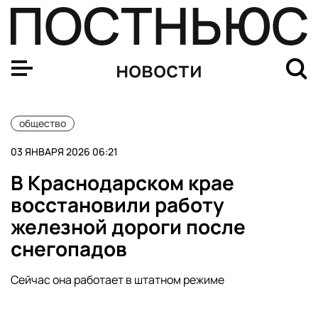
В Госдуме поддержали региональные ограничения на п
новости
общество
03 ЯНВАРЯ 2026 06:21
В Краснодарском крае
восстановили работу
железной дороги после
снегопадов
Сейчас она работает в штатном режиме