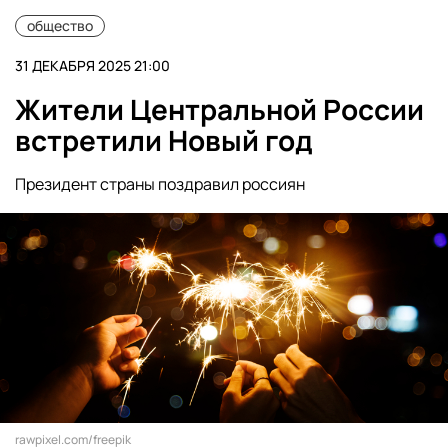
общество
31 ДЕКАБРЯ 2025 21:00
Жители Центральной России
встретили Новый год
Президент страны поздравил россиян
rawpixel.com/freepik