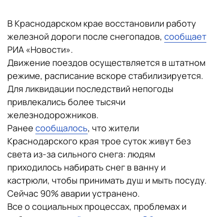
В Краснодарском крае восстановили работу
железной дороги после снегопадов,
сообщает
РИА «Новости».
Движение поездов осуществляется в штатном
режиме, расписание вскоре стабилизируется.
Для ликвидации последствий непогоды
привлекались более тысячи
железнодорожников.
Ранее
сообщалось
, что жители
Краснодарского края трое суток живут без
света из-за сильного снега: людям
приходилось набирать снег в ванну и
кастрюли, чтобы принимать душ и мыть посуду.
Сейчас 90% аварии устранено.
Все о социальных процессах, проблемах и