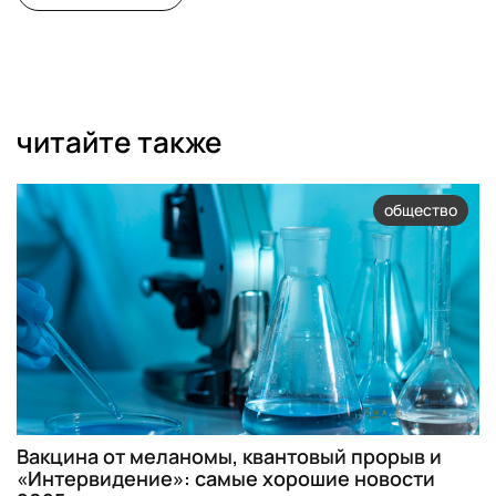
читайте также
общество
Вакцина от меланомы, квантовый прорыв и
«Интервидение»: самые хорошие новости