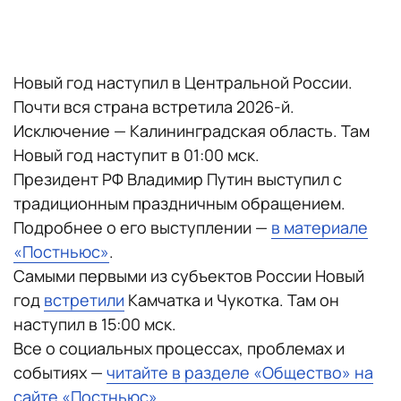
Новый год наступил в Центральной России.
Почти вся страна встретила 2026-й.
Исключение — Калининградская область. Там
Новый год наступит в 01:00 мск.
Президент РФ Владимир Путин выступил с
традиционным праздничным обращением.
Подробнее о его выступлении —
в материале
«Постньюс»
.
Самыми первыми из субъектов России Новый
год
встретили
Камчатка и Чукотка. Там он
наступил в 15:00 мск.
Все о социальных процессах, проблемах и
событиях —
читайте в разделе «Общество» на
сайте «Постньюс»