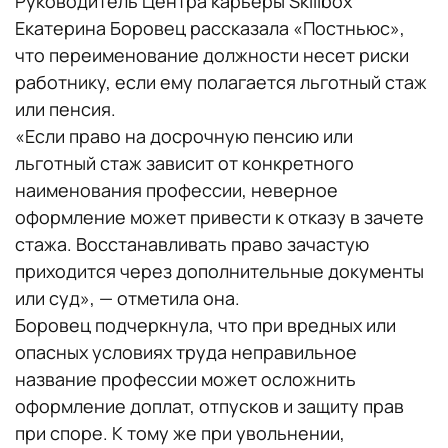
Руководитель Центра карьеры Skillbox
Екатерина Боровец рассказала «Постньюс»,
что переименование должности несет риски
работнику, если ему полагается льготный стаж
или пенсия.
«Если право на досрочную пенсию или
льготный стаж зависит от конкретного
наименования профессии, неверное
оформление может привести к отказу в зачете
стажа. Восстанавливать право зачастую
приходится через дополнительные документы
или суд», — отметила она.
Боровец подчеркнула, что при вредных или
опасных условиях труда неправильное
название профессии может осложнить
оформление доплат, отпусков и защиту прав
при споре. К тому же при увольнении,