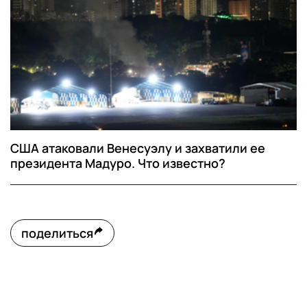
США атаковали Венесуэлу и захватили ее
президента Мадуро. Что известно?
поделиться