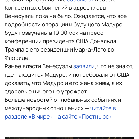
Конкретных обвинений в адрес главы
Венесуэлы пока не было. Ожидается, что все
подробности операции и будущего Мадуро
будут озвучены в 19:00 мск на пресс-
конференции президента США Дональда
Трампа в его резиденции Мар-а-Лаго во
Флориде.
Ранее власти Венесуэлы
заявили
, что не знают,
где находится Мадуро, и потребовали от США
доказать, что Мадуро и его жена живы, а их
здоровью ничего не угрожает.
Больше новостей о глобальных событиях и
международных отношениях —
читайте в
разделе «В мире» на сайте «Постньюс»