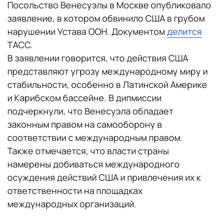
Посольство Венесуэлы в Москве опубликовало
заявление, в котором обвинило США в грубом
нарушении Устава ООН. Документом
делится
ТАСС.
В заявлении говорится, что действия США
представляют угрозу международному миру и
стабильности, особенно в Латинской Америке
и Карибском бассейне. В дипмиссии
подчеркнули, что Венесуэла обладает
законным правом на самооборону в
соответствии с международным правом.
Также отмечается, что власти страны
намерены добиваться международного
осуждения действий США и привлечения их к
ответственности на площадках
международных организаций.