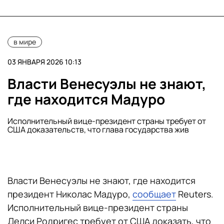
в мире
03 ЯНВАРЯ 2026 10:13
Власти Венесуэлы не знают,
где находится Мадуро
Исполнительный вице-президент страны требует от
США доказательств, что глава государства жив
Власти Венесуэлы не знают, где находится
президент Николас Мадуро,
сообщает
Reuters.
Исполнительный вице-президент страны
Делси Родригес требует от США доказать, что