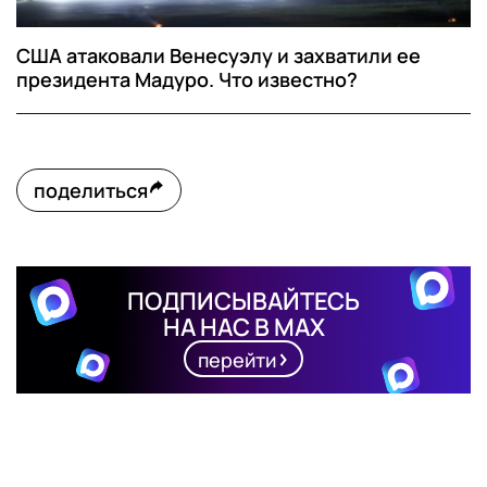
США атаковали Венесуэлу и захватили ее
президента Мадуро. Что известно?
поделиться
ПОДПИСЫВАЙТЕСЬ
НА НАС В MAX
перейти