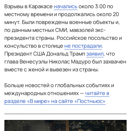
Взрывы в Каракасе
начались
около 3:00 по
местному времени и продолжались около 20
минут. Были повреждены военные объекты и,
по данным местных СМИ, мавзолей экс-
президента страны. Российское посольство и
консульство в столице
не пострадали
.
Президент США Дональд Трамп
заявил
, что
глава Венесуэлы Николас Мадуро был захвачен
вместе с женой и вывезен из страны.
Больше новостей о глобальных событиях и
международных отношениях —
читайте в
разделе «В мире» на сайте «Постньюс»