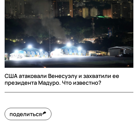
США атаковали Венесуэлу и захватили ее
президента Мадуро. Что известно?
поделиться