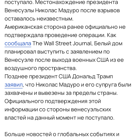
поступало. Местонахождение президента
Венесуэлы Николас Мадуро после взрывов
оставалось неизвестным.
Американская сторона ранее официально не
подтверждала проведение операции. Как
сообщала
The Wall Street Journal, Белый дом
планировал выступить с заявлением по
Венесуэле после выхода военных США из ее
воздушного пространства.
Позднее президент США Дональд Трамп
заявил
, что Николас Мадуро и его супруга были
захвачены и вывезены за пределы страны.
Официального подтверждения этой
информации со стороны венесуэльских
властей на данный момент не поступало.
Больше новостей о глобальных событиях и