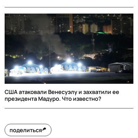
США атаковали Венесуэлу и захватили ее
президента Мадуро. Что известно?
поделиться