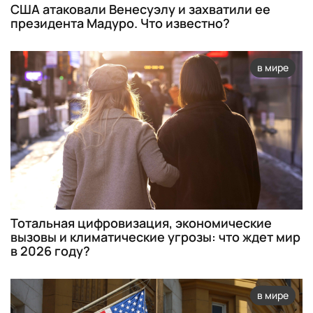
США атаковали Венесуэлу и захватили ее
президента Мадуро. Что известно?
в мире
Тотальная цифровизация, экономические
вызовы и климатические угрозы: что ждет мир
в 2026 году?
в мире