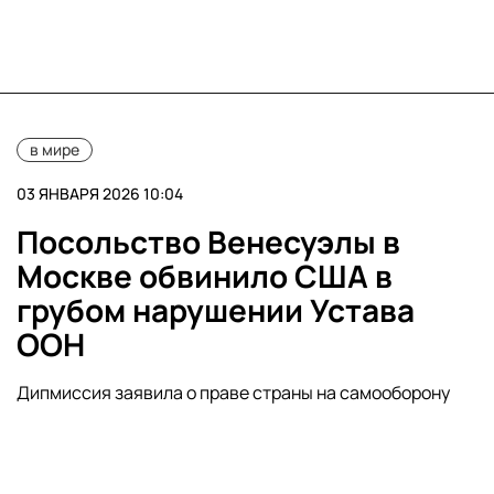
в мире
03 ЯНВАРЯ 2026 10:04
Посольство Венесуэлы в
Москве обвинило США в
грубом нарушении Устава
ООН
Дипмиссия заявила о праве страны на самооборону