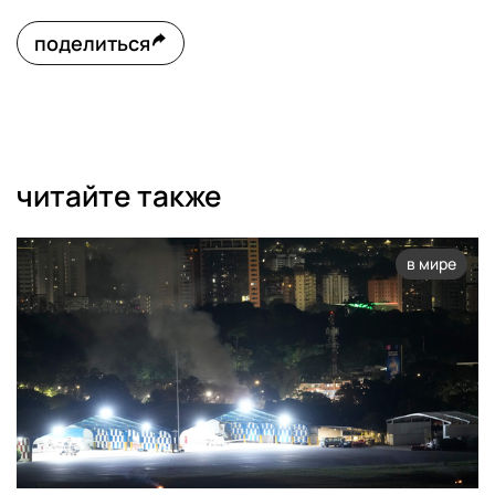
поделиться
читайте также
в мире