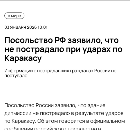
в мире
03 ЯНВАРЯ 2026 10:01
Посольство РФ заявило, что
не пострадало при ударах по
Каракасу
Информации о пострадавших гражданах России не
поступало
Посольство России заявило, что здание
дипмиссии не пострадало в результате ударов
по Каракасу. Об этом говорится в официальном
сообщении российского посольства в