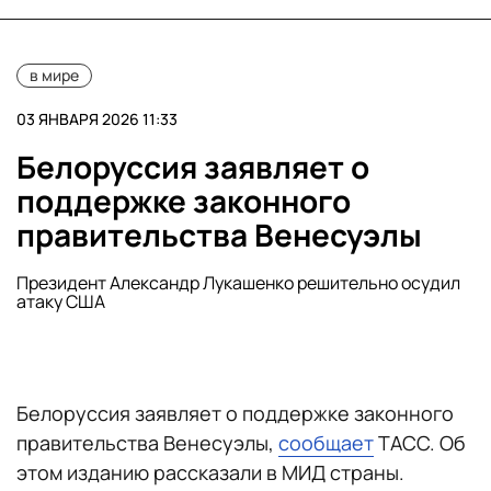
в мире
03 ЯНВАРЯ 2026 11:33
Белоруссия заявляет о
поддержке законного
правительства Венесуэлы
Президент Александр Лукашенко решительно осудил
атаку США
Белоруссия заявляет о поддержке законного
правительства Венесуэлы,
сообщает
ТАСС. Об
этом изданию рассказали в МИД страны.