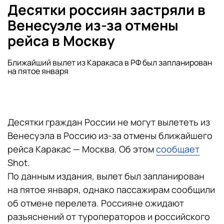
Десятки россиян застряли в
Венесуэле из-за отмены
рейса в Москву
Ближайший вылет из Каракаса в РФ был запланирован
на пятое января
Десятки граждан России не могут вылететь из
Венесуэла в Россию из-за отмены ближайшего
рейса Каракас — Москва. Об этом
сообщает
Shot.
По данным издания, вылет был запланирован
на пятое января, однако пассажирам сообщили
об отмене перелета. Россияне ожидают
разъяснений от туроператоров и российского