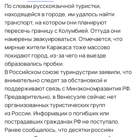
По словам русскоязычной туристки,
находящейся в городе, им удалось найти
транспорт, на котором они планируют
пересечь границу с Колумбией. Оттуда они
намерены эвакуироваться. Отмечается, что
мирные жители Каракаса тоже массово
покидают город, из-за чего на выезде
образовались пробки.
В Российском союзе туриндустрии заявили, что
внимательно следят за обстановкой и
поддерживают связь с Минэкономразвития РФ.
Предварительно, в Венесуэле сейчас нет
организованных туристических групп
из России. Информации о погибших или
пострадавших гражданах РФ не поступало.
Ранее сообщалось, что десятки россиян