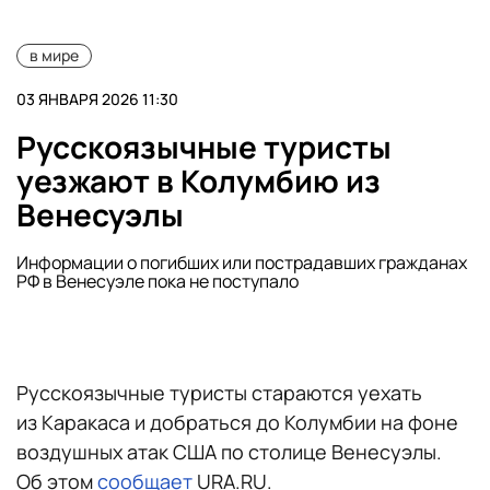
в мире
03 ЯНВАРЯ 2026 11:30
Русскоязычные туристы
уезжают в Колумбию из
Венесуэлы
Информации о погибших или пострадавших гражданах
РФ в Венесуэле пока не поступало
Русскоязычные туристы стараются уехать
из Каракаса и добраться до Колумбии на фоне
воздушных атак США по столице Венесуэлы.
Об этом
сообщает
URA.RU.