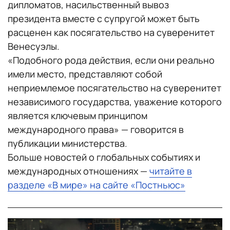
дипломатов, насильственный вывоз
президента вместе с супругой может быть
расценен как посягательство на суверенитет
Венесуэлы.
«Подобного рода действия, если они реально
имели место, представляют собой
неприемлемое посягательство на суверенитет
независимого государства, уважение которого
является ключевым принципом
международного права» — говорится в
публикации министерства.
Больше новостей о глобальных событиях и
международных отношениях —
читайте в
разделе «В мире» на сайте «Постньюс»