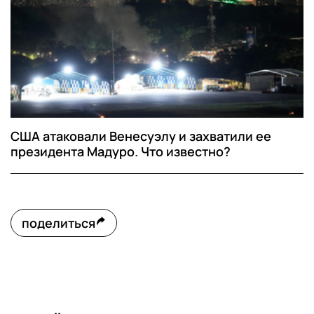
США атаковали Венесуэлу и захватили ее
президента Мадуро. Что известно?
поделиться