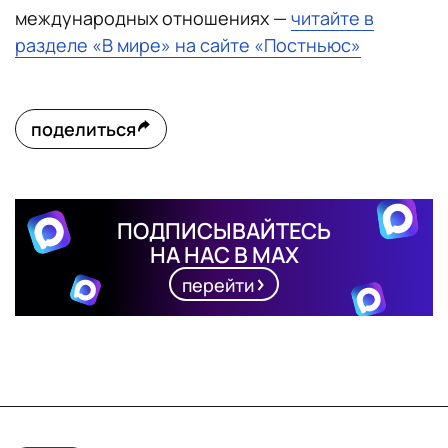
международных отношениях —
читайте в
разделе «В мире» на сайте «Постньюс»
поделиться
ПОДПИСЫВАЙТЕСЬ
НА НАС В MAX
перейти