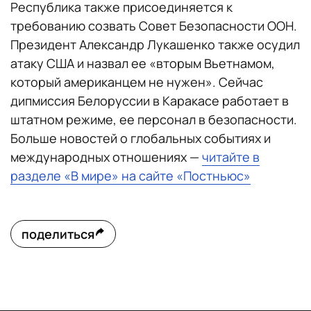
Республика также присоединяется к
требованию созвать Совет Безопасности ООН.
Президент Александр Лукашенко также осудил
атаку США и назвал ее «вторым Вьетнамом,
который американцем не нужен». Сейчас
дипмиссия Белоруссии в Каракасе работает в
штатном режиме, ее персонал в безопасности.
Больше новостей о глобальных событиях и
международных отношениях —
читайте в
разделе «В мире» на сайте «Постньюс»
поделиться