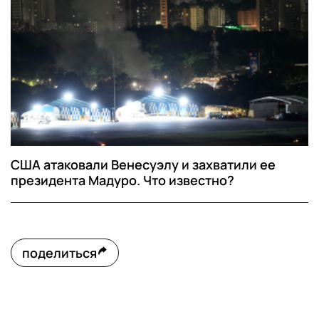
США атаковали Венесуэлу и захватили ее
президента Мадуро. Что известно?
поделиться