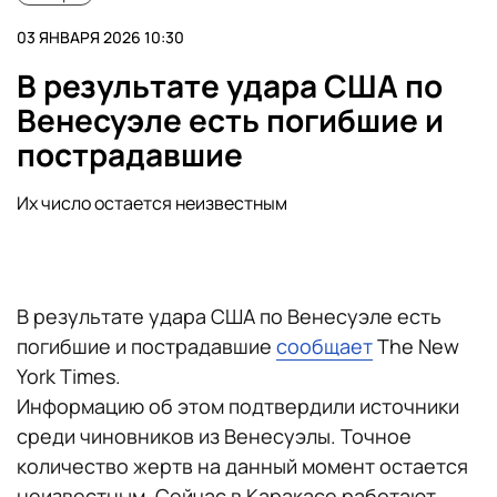
03 ЯНВАРЯ 2026 10:30
В результате удара США по
Венесуэле есть погибшие и
пострадавшие
Их число остается неизвестным
В результате удара США по Венесуэле есть
погибшие и пострадавшие
сообщает
The New
York Times.
Информацию об этом подтвердили источники
среди чиновников из Венесуэлы. Точное
количество жертв на данный момент остается
неизвестным. Сейчас в Каракасе работают