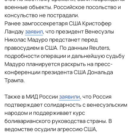
военные объекты. Российское посольство и
консульство не пострадали.
Ранее замгоссекретаря США Кристофер
Ландау
заявил
, что президент Венесуэлы
Николас Мадуро предстанет перед
правосудием в США. По данным Reuters,
подробности операции и дальнейшую судьбу
Мадуро планируется раскрыть на пресс-
конференции президента США Дональда
Трампа.
Также в МИД России
заявили
, что Россия
подтверждает солидарность с венесуэльским
народом и поддерживает курс
боливарианского руководства страны. В
ведомстве осудили агрессию США,