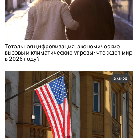
Тотальная цифровизация, экономические
вызовы и климатические угрозы: что ждет мир
в 2026 году?
в мире