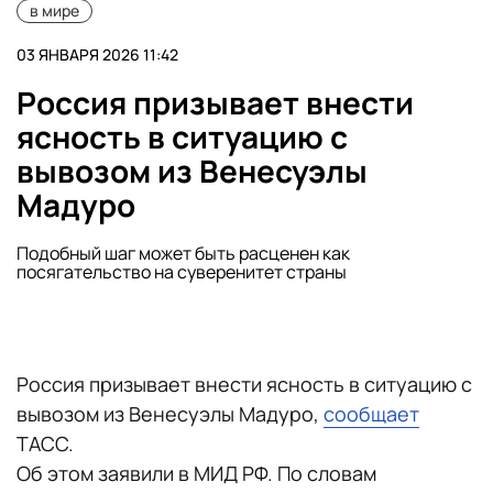
в мире
03 ЯНВАРЯ 2026 11:42
Россия призывает внести
ясность в ситуацию с
вывозом из Венесуэлы
Мадуро
Подобный шаг может быть расценен как
посягательство на суверенитет страны
Россия призывает внести ясность в ситуацию с
вывозом из Венесуэлы Мадуро,
сообщает
ТАСС.
Об этом заявили в МИД РФ. По словам