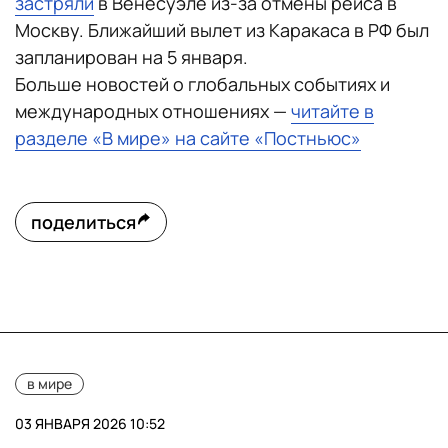
застряли
в Венесуэле из-за отмены рейса в
Москву. Ближайший вылет из Каракаса в РФ был
запланирован на 5 января.
Больше новостей о глобальных событиях и
международных отношениях —
читайте в
разделе «В мире» на сайте «Постньюс»
поделиться
в мире
03 ЯНВАРЯ 2026 10:52