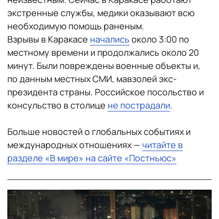
экстренные службы, медики оказывают всю
необходимую помощь раненым.
Взрывы в Каракасе
начались
около 3:00 по
местному времени и продолжались около 20
минут. Были повреждены военные объекты и,
по данным местных СМИ, мавзолей экс-
президента страны. Российское посольство и
консульство в столице
не пострадали
.
Больше новостей о глобальных событиях и
международных отношениях —
читайте в
разделе «В мире» на сайте «Постньюс»