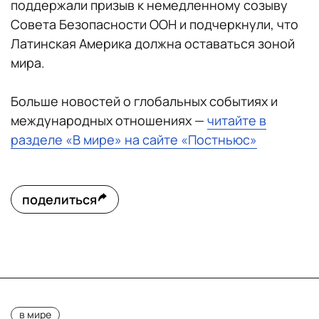
поддержали призыв к немедленному созыву
Совета Безопасности ООН и подчеркнули, что
Латинская Америка должна оставаться зоной
мира.
Больше новостей о глобальных событиях и
международных отношениях —
читайте в
разделе «В мире» на сайте «Постньюс»
поделиться
в мире