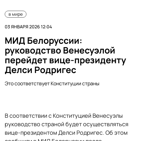
в мире
03 ЯНВАРЯ 2026 12:04
МИД Белоруссии:
руководство Венесуэлой
перейдет вице-президенту
Делси Родригес
Это соответствует Конституции страны
В соответствии с Конституцией Венесуэлы
руководство страной будет осуществляться
вице-президентом Делси Родригес. Об этом