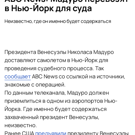
в Нью-Йорк для суда
Неизвестно, где он именно будет содержаться
Президента Венесуэлы Николаса Мадуро
доставляют самолетом в Нью-Йорк для
проведения судебного процесса. Так
сообщает
ABC News со ссылкой на источники,
знакомые с операцией.
По данным телеканала, Мадуро должен
приземлиться в одном из аэропортов Нью-
Йорка. Где именно будет содержаться
захваченный президент Венесуэлы,
неизвестно.
Ранее США
предъявили
президенту Венесуэлы