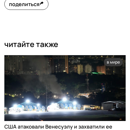
поделиться
читайте также
в мире
США атаковали Венесуэлу и захватили ее