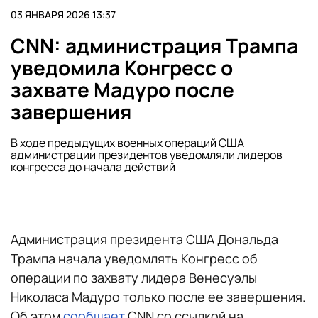
03 ЯНВАРЯ 2026 13:37
CNN: администрация Трампа
уведомила Конгресс о
захвате Мадуро после
завершения
В ходе предыдущих военных операций США
администрации президентов уведомляли лидеров
конгресса до начала действий
Администрация президента США Дональда
Трампа начала уведомлять Конгресс об
операции по захвату лидера Венесуэлы
Николаса Мадуро только после ее завершения.
Об этом
сообщает
CNN со ссылкой на