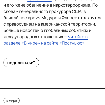
и его жене обвинение в наркотерроризме. По
словам генерального прокурора США, в
ближайшее время Мадуро и Флорес столкнутся
с правосудием на американской территории.
Больше новостей о глобальных событиях и
международных отношениях —
читайте в
разделе «В мире» на сайте «Постньюс»
поделиться
в мире