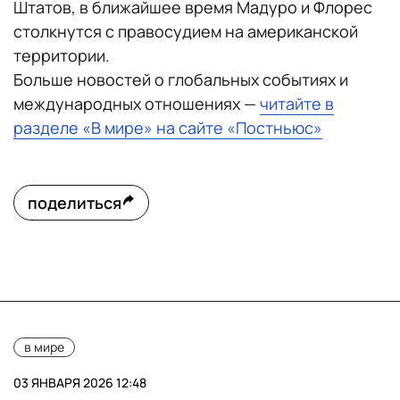
Штатов, в ближайшее время Мадуро и Флорес
столкнутся с правосудием на американской
территории.
Больше новостей о глобальных событиях и
международных отношениях —
читайте в
разделе «В мире» на сайте «Постньюс»
поделиться
в мире
03 ЯНВАРЯ 2026 12:48