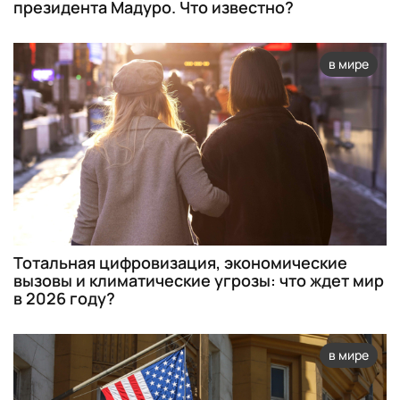
президента Мадуро. Что известно?
в мире
Тотальная цифровизация, экономические
вызовы и климатические угрозы: что ждет мир
в 2026 году?
в мире