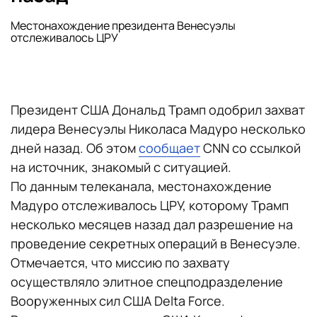
Местонахождение президента Венесуэлы
отслеживалось ЦРУ
Президент США Дональд Трамп одобрил захват
лидера Венесуэлы Николаса Мадуро несколько
дней назад. Об этом
сообщает
CNN со ссылкой
на источник, знакомый с ситуацией.
По данным телеканала, местонахождение
Мадуро отслеживалось ЦРУ, которому Трамп
несколько месяцев назад дал разрешение на
проведение секретных операций в Венесуэле.
Отмечается, что миссию по захвату
осуществляло элитное спецподразделение
Вооруженных сил США Delta Force.