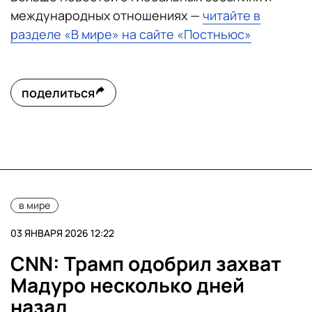
международных отношениях —
читайте в
разделе «В мире» на сайте «Постньюс»
поделиться
в мире
03 ЯНВАРЯ 2026 12:22
CNN: Трамп одобрил захват
Мадуро несколько дней
назад