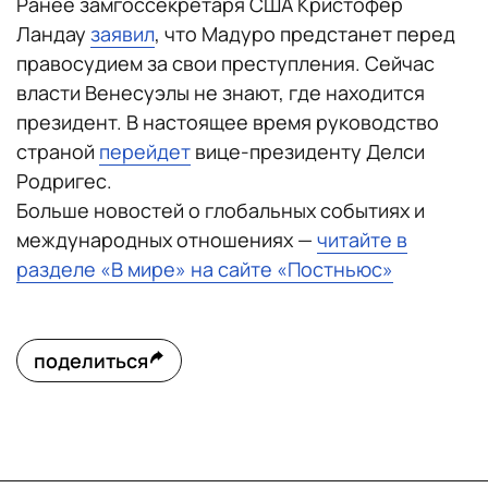
Ранее замгоссекретаря США Кристофер
Ландау
заявил
, что Мадуро предстанет перед
правосудием за свои преступления. Сейчас
власти Венесуэлы не знают, где находится
президент. В настоящее время руководство
страной
перейдет
вице-президенту Делси
Родригес.
Больше новостей о глобальных событиях и
международных отношениях —
читайте в
разделе «В мире» на сайте «Постньюс»
поделиться