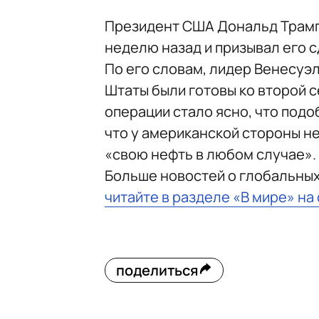
Президент США Дональд Трамп
неделю назад и призывал его 
По его словам, лидер Венесуэл
Штаты были готовы ко второй с
операции стало ясно, что подо
что у американской стороны не
«свою нефть в любом случае».
Больше новостей о глобальны
читайте в разделе «В мире» на
поделиться