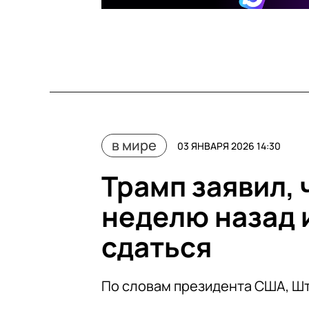
в мире
03 ЯНВАРЯ 2026 14:30
Трамп заявил, 
неделю назад 
сдаться
По словам президента США, Шт