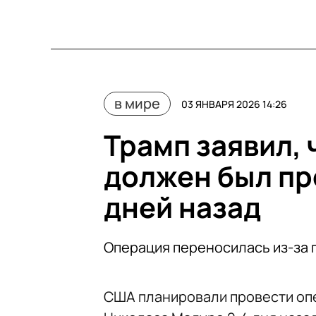
в мире
03 ЯНВАРЯ 2026 14:26
Трамп заявил, 
должен был пр
дней назад
Операция переносилась из-за 
США планировали провести оп