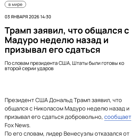
в мире
03 ЯНВАРЯ 2026 14:30
Трамп заявил, что общался с
Мадуро неделю назад и
призывал его сдаться
По словам президента США, Штаты были готовы ко
второй серии ударов
Президент США Дональд Трамп заявил, что
общался с Николасом Мадуро неделю назад и
призывал его сдаться добровольно,
сообщает
Fox News.
По его словам, лидер Венесуэлы отказался от