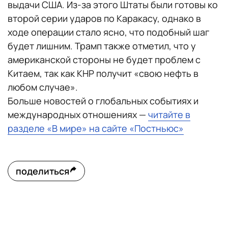
выдачи США. Из-за этого Штаты были готовы ко
второй серии ударов по Каракасу, однако в
ходе операции стало ясно, что подобный шаг
будет лишним. Трамп также отметил, что у
американской стороны не будет проблем с
Китаем, так как КНР получит «свою нефть в
любом случае».
Больше новостей о глобальных событиях и
международных отношениях —
читайте в
разделе «В мире» на сайте «Постньюс»
поделиться