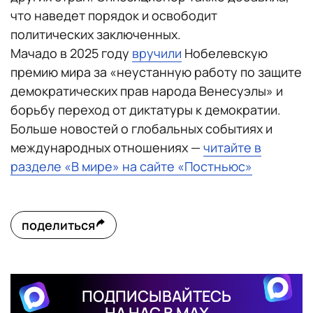
что наведет порядок и освободит
политических заключенных.
Мачадо в 2025 году
вручили
Нобелевскую
премию мира за «неустанную работу по защите
демократических прав народа Венесуэлы» и
борьбу переход от диктатуры к демократии.
Больше новостей о глобальных событиях и
международных отношениях —
читайте в
разделе «В мире» на сайте «Постньюс»
поделиться
ПОДПИСЫВАЙТЕСЬ