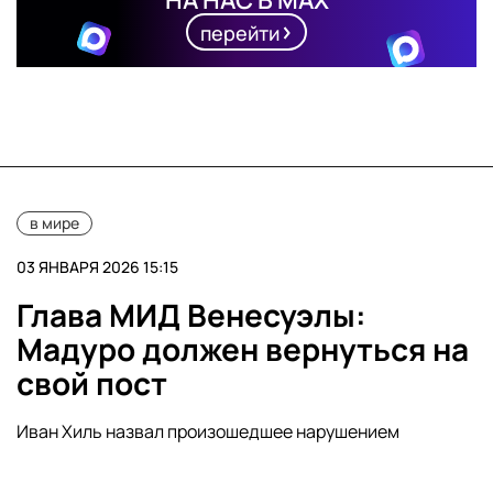
НА НАС В MAX
перейти
в мире
03 ЯНВАРЯ 2026 15:15
Глава МИД Венесуэлы:
Мадуро должен вернуться на
свой пост
Иван Хиль назвал произошедшее нарушением