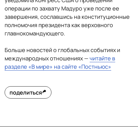
уведомила Конгресс США о проведении
операции по захвату Мадуро уже после ее
завершения, сославшись на конституционные
полномочия президента как верховного
главнокомандующего.
Больше новостей о глобальных событиях и
международных отношениях —
читайте в
разделе «В мире» на сайте «Постньюс»
поделиться