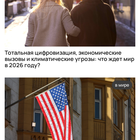
Тотальная цифровизация, экономические
вызовы и климатические угрозы: что ждет мир
в 2026 году?
в мире