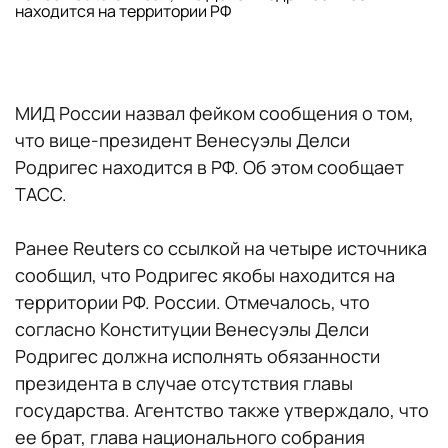
находится на территории РФ
МИД России назвал фейком сообщения о том,
что вице-президент Венесуэлы Делси
Родригес находится в РФ. Об этом сообщает
ТАСС.
Ранее Reuters со ссылкой на четыре источника
сообщил, что Родригес якобы находится на
территории РФ. России. Отмечалось, что
согласно Конституции Венесуэлы Делси
Родригес должна исполнять обязанности
президента в случае отсутствия главы
государства. Агентство также утверждало, что
ее брат, глава национального собрания