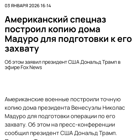
03 ЯНВАРЯ 2026 16:14
Американский спецназ
построил копию дома
Мадуро для подготовки к его
захвату
Об этом заявил президент США Дональд Трамп в
эфире Fox News
Американские военные построили точную
копию дома президента Венесуэлы Николас
Мадуро для подготовки операции по его
захвату. Об этом на пресс-конференции
сообщил президент США Дональд Трамп.