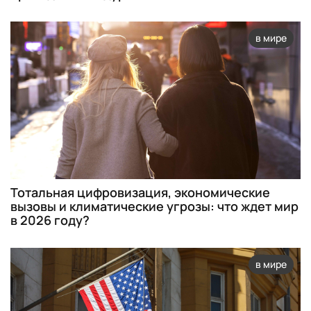
в мире
Тотальная цифровизация, экономические
вызовы и климатические угрозы: что ждет мир
в 2026 году?
в мире