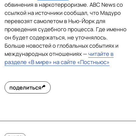
обвинения в наркотерроризме. ABC News со
ссылкой на источники сообщал, что Мадуро
перевозят самолетом в Нью-Йорк для
проведения судебного процесса. Где именно
он будет содержаться, не уточнялось.
Больше новостей о глобальных событиях и
международных отношениях —
читайте в
разделе «В мире» на сайте «Постньюс»
поделиться