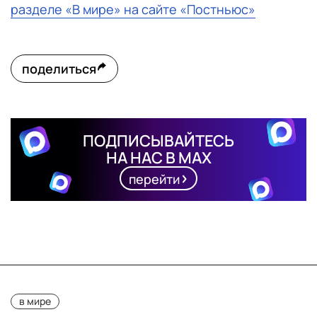
разделе «В мире» на сайте «Постньюс»
поделиться
ПОДПИСЫВАЙТЕСЬ
НА НАС В MAX
перейти
в мире