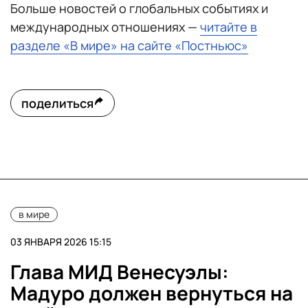
Больше новостей о глобальных событиях и
международных отношениях —
читайте в
разделе «В мире» на сайте «Постньюс»
поделиться
в мире
03 ЯНВАРЯ 2026 15:15
Глава МИД Венесуэлы:
Мадуро должен вернуться на