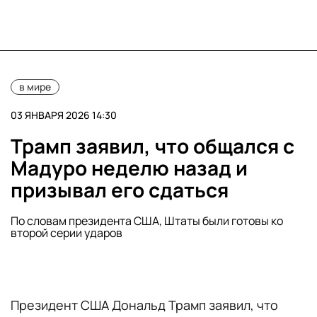
в мире
03 ЯНВАРЯ 2026 14:30
Трамп заявил, что общался с
Мадуро неделю назад и
призывал его сдаться
По словам президента США, Штаты были готовы ко
второй серии ударов
Президент США Дональд Трамп заявил, что