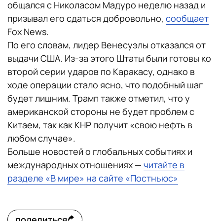
общался с Николасом Мадуро неделю назад и
призывал его сдаться добровольно,
сообщает
Fox News.
По его словам, лидер Венесуэлы отказался от
выдачи США. Из-за этого Штаты были готовы ко
второй серии ударов по Каракасу, однако в
ходе операции стало ясно, что подобный шаг
будет лишним. Трамп также отметил, что у
американской стороны не будет проблем с
Китаем, так как КНР получит «свою нефть в
любом случае».
Больше новостей о глобальных событиях и
международных отношениях —
читайте в
разделе «В мире» на сайте «Постньюс»
поделиться