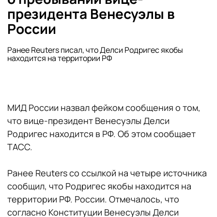
президента Венесуэлы в
России
Ранее Reuters писал, что Делси Родригес якобы
находится на территории РФ
МИД России назвал фейком сообщения о том,
что вице-президент Венесуэлы Делси
Родригес находится в РФ. Об этом сообщает
ТАСС.
Ранее Reuters со ссылкой на четыре источника
сообщил, что Родригес якобы находится на
территории РФ. России. Отмечалось, что
согласно Конституции Венесуэлы Делси