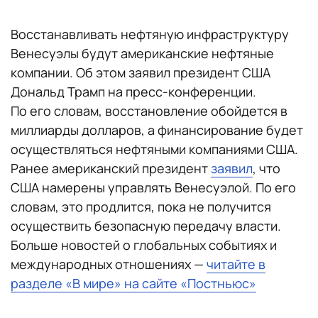
Восстанавливать нефтяную инфраструктуру
Венесуэлы будут американские нефтяные
компании. Об этом заявил президент США
Дональд Трамп на пресс-конференции.
По его словам, восстановление обойдется в
миллиарды долларов, а финансирование будет
осуществляться нефтяными компаниями США.
Ранее американский президент
заявил
, что
США намерены управлять Венесуэлой. По его
словам, это продлится, пока не получится
осуществить безопасную передачу власти.
Больше новостей о глобальных событиях и
международных отношениях —
читайте в
разделе «В мире» на сайте «Постньюс»