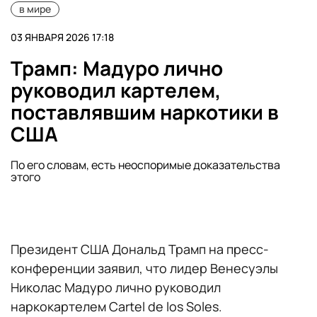
в мире
03 ЯНВАРЯ 2026 17:18
Трамп: Мадуро лично
руководил картелем,
поставлявшим наркотики в
США
По его словам, есть неоспоримые доказательства
этого
Президент США Дональд Трамп на пресс-
конференции заявил, что лидер Венесуэлы
Николас Мадуро лично руководил
наркокартелем Cartel de los Soles.