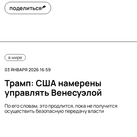
поделиться
в мире
03 ЯНВАРЯ 2026 16:59
Трамп: США намерены
управлять Венесуэлой
По его словам, это продлится, пока не получится
осуществить безопасную передачу власти