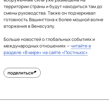
территории страны и будут находиться там до
смены руководства. Также он подчеркивал
готовность Вашингтона к более мощной волне
вторжения в Венесуэлу.
Больше новостей о глобальных событиях и
международных отношениях —
читайте в
разделе «В мире» на сайте «Постньюс»
поделиться