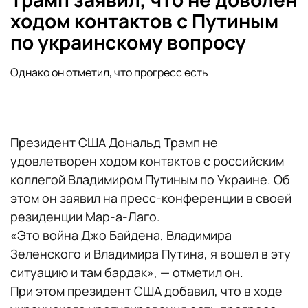
ходом контактов с Путиным
по украинскому вопросу
Однако он отметил, что прогресс есть
Президент США Дональд Трамп не
удовлетворен ходом контактов с российским
коллегой Владимиром Путиным по Украине. Об
этом он заявил на пресс-конференции в своей
резиденции Мар-а-Лаго.
«Это война Джо Байдена, Владимира
Зеленского и Владимира Путина, я вошел в эту
ситуацию и там бардак», — отметил он.
При этом президент США добавил, что в ходе