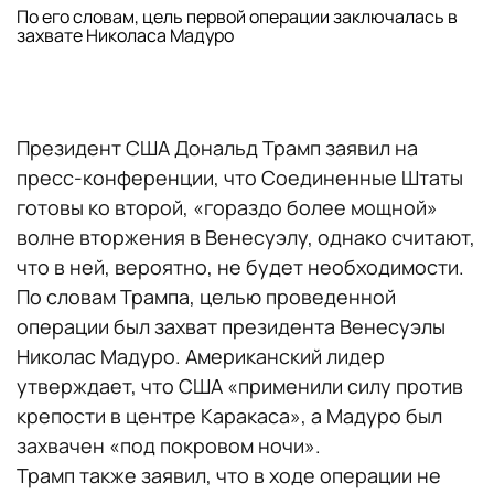
По его словам, цель первой операции заключалась в
захвате Николаса Мадуро
Президент США Дональд Трамп заявил на
пресс-конференции, что Соединенные Штаты
готовы ко второй, «гораздо более мощной»
волне вторжения в Венесуэлу, однако считают,
что в ней, вероятно, не будет необходимости.
По словам Трампа, целью проведенной
операции был захват президента Венесуэлы
Николас Мадуро. Американский лидер
утверждает, что США «применили силу против
крепости в центре Каракаса», а Мадуро был
захвачен «под покровом ночи».
Трамп также заявил, что в ходе операции не