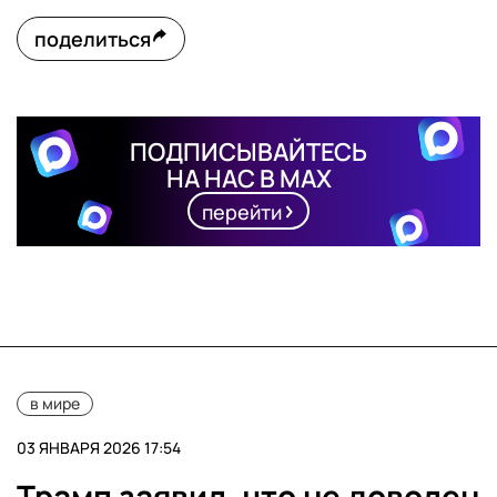
поделиться
ПОДПИСЫВАЙТЕСЬ
НА НАС В MAX
перейти
в мире
03 ЯНВАРЯ 2026 17:54
Трамп заявил, что не доволен