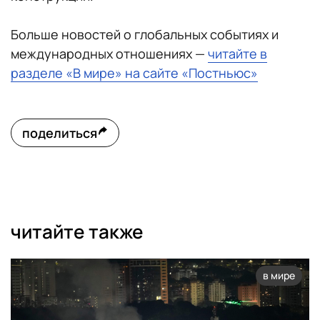
Больше новостей о глобальных событиях и
международных отношениях —
читайте в
разделе «В мире» на сайте «Постньюс»
поделиться
читайте также
в мире