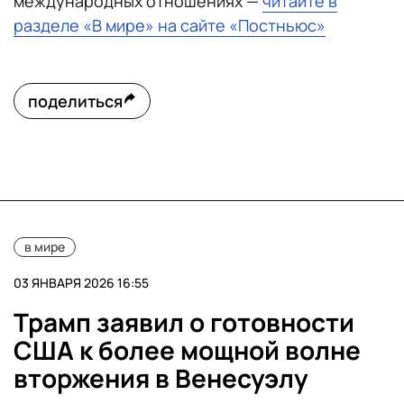
международных отношениях —
читайте в
разделе «В мире» на сайте «Постньюс»
поделиться
в мире
03 ЯНВАРЯ 2026 16:55
Трамп заявил о готовности
США к более мощной волне
вторжения в Венесуэлу