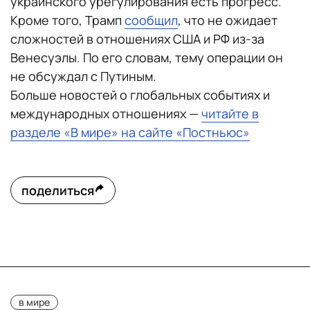
украинского урегулирования есть прогресс.
Кроме того, Трамп
сообщил
, что не ожидает
сложностей в отношениях США и РФ из-за
Венесуэлы. По его словам, тему операции он
не обсуждал с Путиным.
Больше новостей о глобальных событиях и
международных отношениях —
читайте в
разделе «В мире» на сайте «Постньюс»
поделиться
в мире