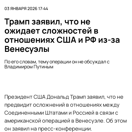
03 ЯНВАРЯ 2026 17:44
Трамп заявил, что не
ожидает сложностей в
отношениях США и РФ из-за
Венесуэлы
По его словам, тему операции он не обсуждал с
Владимиром Путиным
Президент США Дональд Трамп заявил, что не
предвидит осложнений в отношениях между
Соединенными Штатами и Россией в связи с
американской операцией в Венесуэле. Об этом
он заявил на пресс-конференции.