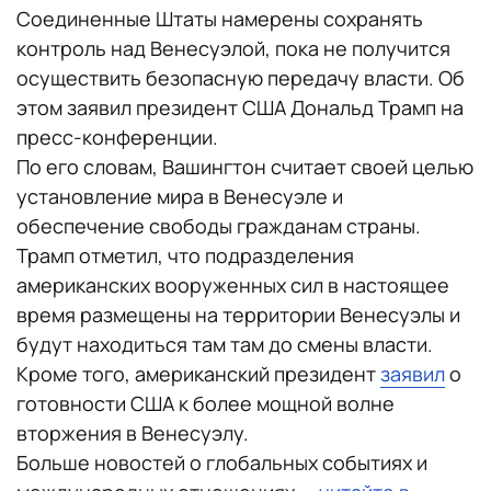
Соединенные Штаты намерены сохранять
контроль над Венесуэлой, пока не получится
осуществить безопасную передачу власти. Об
этом заявил президент США Дональд Трамп на
пресс-конференции.
По его словам, Вашингтон считает своей целью
установление мира в Венесуэле и
обеспечение свободы гражданам страны.
Трамп отметил, что подразделения
американских вооруженных сил в настоящее
время размещены на территории Венесуэлы и
будут находиться там там до смены власти.
Кроме того, американский президент
заявил
о
готовности США к более мощной волне
вторжения в Венесуэлу.
Больше новостей о глобальных событиях и