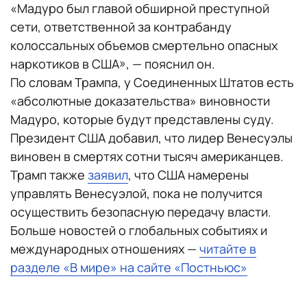
«Мадуро был главой обширной преступной
сети, ответственной за контрабанду
колоссальных объемов смертельно опасных
наркотиков в США», — пояснил он.
По словам Трампа, у Соединенных Штатов есть
«абсолютные доказательства» виновности
Мадуро, которые будут представлены суду.
Президент США добавил, что лидер Венесуэлы
виновен в смертях сотни тысяч американцев.
Трамп также
заявил
, что США намерены
управлять Венесуэлой, пока не получится
осуществить безопасную передачу власти.
Больше новостей о глобальных событиях и
международных отношениях —
читайте в
разделе «В мире» на сайте «Постньюс»