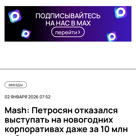
ПОДПИСЫВАЙТЕСЬ
НА НАС В MAX
перейти
звезды
02 ЯНВАРЯ 2026 07:52
Mash: Петросян отказался
выступать на новогодних
корпоративах даже за 10 млн