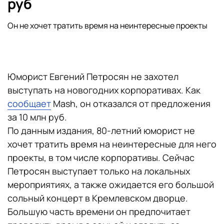
руб
Он не хочет тратить время на неинтересные проекты
Юморист Евгений Петросян не захотел
выступать на новогодних корпоративах. Как
сообщает
Mash, он отказался от предложения
за 10 млн руб.
По данным издания, 80-летний юморист не
хочет тратить время на неинтересные для него
проекты, в том числе корпоративы. Сейчас
Петросян выступает только на локальных
мероприятиях, а также ожидается его большой
сольный концерт в Кремлевском дворце.
Большую часть времени он предпочитает