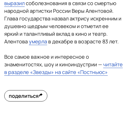
выразил
соболезнования в связи со смертью
народной артистки России Веры Алентовой.
Глава государства назвал актрису искренним и
душевно щедрым человеком и отметил ее
яркий и талантливый вклад в кино и театр.
Алентова
умерла
в декабре в возрасте 83 лет.
Все самое важное и интересное о
знаменитостях, шоу и киноиндустрии —
читайте
в разделе «Звезды» на сайте «Постньюс»
поделиться