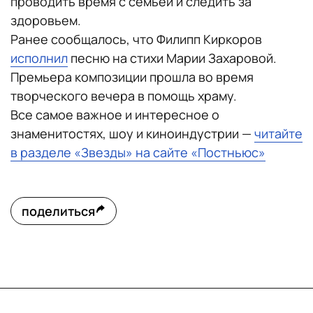
проводить время с семьей и следить за
здоровьем.
Ранее сообщалось, что Филипп Киркоров
исполнил
песню на стихи Марии Захаровой.
Премьера композиции прошла во время
творческого вечера в помощь храму.
Все самое важное и интересное о
знаменитостях, шоу и киноиндустрии —
читайте
в разделе «Звезды» на сайте «Постньюс»
поделиться