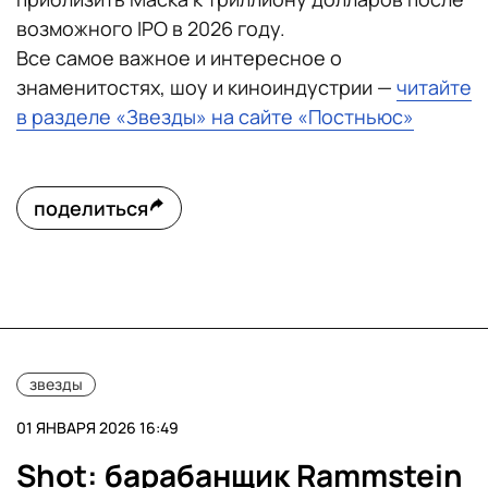
возможного IPO в 2026 году.
Все самое важное и интересное о
знаменитостях, шоу и киноиндустрии —
читайте
в разделе «Звезды» на сайте «Постньюс»
поделиться
звезды
01 ЯНВАРЯ 2026 16:49
Shot: барабанщик Rammstein