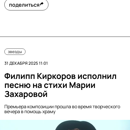
поделиться
звезды
31 ДЕКАБРЯ 2025 11:01
Филипп Киркоров исполнил
песню на стихи Марии
Захаровой
Премьера композиции прошла во время творческого
вечера в помощь храму