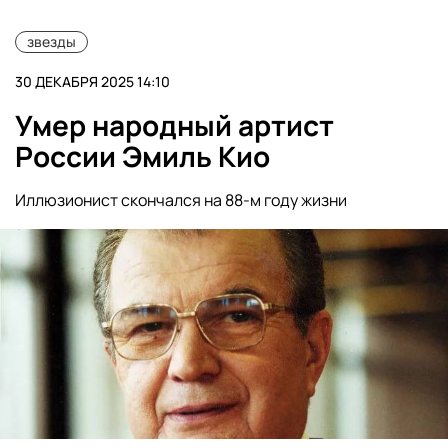
звезды
30 ДЕКАБРЯ 2025 14:10
Умер народный артист
России Эмиль Кио
Иллюзионист скончался на 88-м году жизни