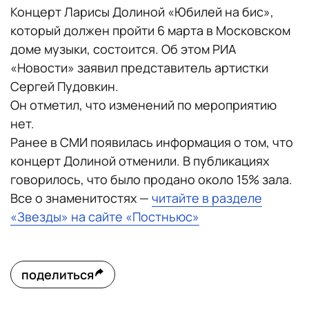
Концерт Ларисы Долиной «Юбилей на бис»,
который должен пройти 6 марта в Московском
доме музыки, состоится. Об этом РИА
«Новости» заявил представитель артистки
Сергей Пудовкин.
Он отметил, что изменений по мероприятию
нет.
Ранее в СМИ появилась информация о том, что
концерт Долиной отменили. В публикациях
говорилось, что было продано около 15% зала.
Все о знаменитостях —
читайте в разделе
«Звезды» на сайте «Постньюс»
поделиться