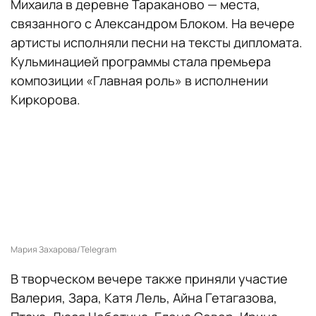
Михаила в деревне Тараканово — места,
связанного с Александром Блоком. На вечере
артисты исполняли песни на тексты дипломата.
Кульминацией программы стала премьера
композиции «Главная роль» в исполнении
Киркорова.
Мария Захарова/Telegram
В творческом вечере также приняли участие
Валерия, Зара, Катя Лель, Айна Гетагазова,