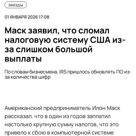
звезды
01 ЯНВАРЯ 2026 17:08
Маск заявил, что сломал
налоговую систему США из-
за слишком большой
выплаты
По словам бизнесмена, IRS пришлось обновлять ПО из-
за количества цифр
Американский предприниматель Илон Маск
рассказал, что в один из годов заплатил
настолько крупную сумму налогов, что это
привело к сбою в компьютерной системе