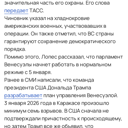
значительная часть его охраны. Его слова
передает
ТАСС.
Чиновник указал на хладнокровие
американских военных, участвовавших в
операции. Он также отметил, что ВС страны
гарантируют сохранение демократического
порядка.
Помимо этого, Лопес рассказал, что парламент
Венесуэлы начнет работать в нормальном
режиме с 5 января.
Ранее в СМИ написали, что команда
президента США Дональда Трампа
разрабатывает
план управления Венесуэлой.
3 января 2026 года в Каракасе произошло
минимум семь взрывов. В США сначала не
подтверждали причастность к происходящему,
но затем Трамп все же объявил, что