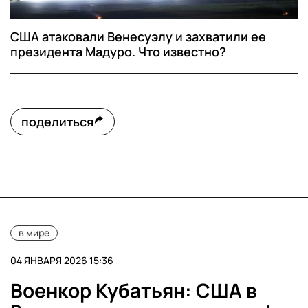
США атаковали Венесуэлу и захватили ее
президента Мадуро. Что известно?
поделиться
в мире
04 ЯНВАРЯ 2026 15:36
Военкор Кубатьян: США в