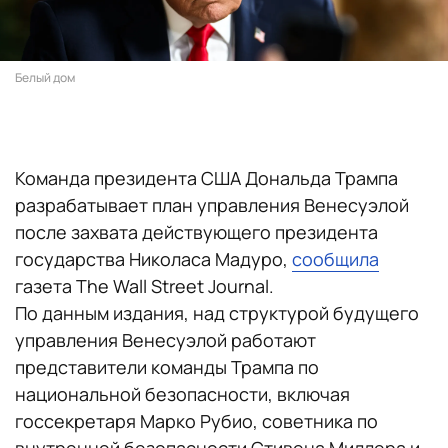
Белый дом
Команда президента США Дональда Трампа
разрабатывает план управления Венесуэлой
после захвата действующего президента
государства Николаса Мадуро,
сообщила
газета The Wall Street Journal.
По данным издания, над структурой будущего
управления Венесуэлой работают
представители команды Трампа по
национальной безопасности, включая
госсекретаря Марко Рубио, советника по