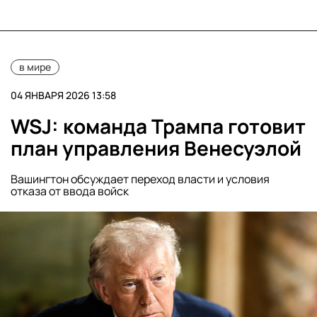
в мире
04 ЯНВАРЯ 2026 13:58
WSJ: команда Трампа готовит
план управления Венесуэлой
Вашингтон обсуждает переход власти и условия
отказа от ввода войск