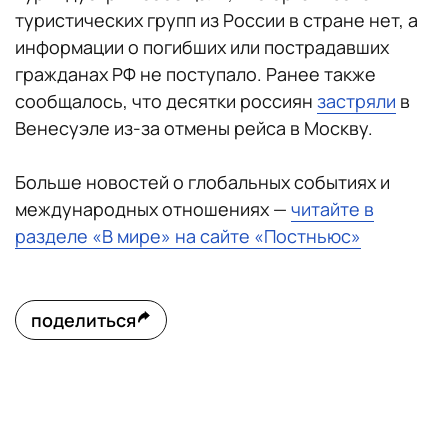
туристических групп из России в стране нет, а
информации о погибших или пострадавших
гражданах РФ не поступало. Ранее также
сообщалось, что десятки россиян
застряли
в
Венесуэле из-за отмены рейса в Москву.
Больше новостей о глобальных событиях и
международных отношениях —
читайте в
разделе «В мире» на сайте «Постньюс»
поделиться