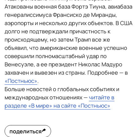
Атакованы военная база Фортэ Тиуна, авиабаза
генералиссимуса Франсиско де Миранды,
аэропорты и несколько других объектов. В США
долго не подтверждали причастность к
происходящему, но затем Трамп все же
объявил, что американские военные успешно
совершили полномасштабный удар по
Венесуэле, а ее президент Николас Мадуро
захвачен и вывезен из страны. Подробнее — в
«Постньюс»
.
Больше новостей о глобальных событиях и
международных отношениях —
читайте в
разделе «В мире» на сайте «Постньюс»
поделиться