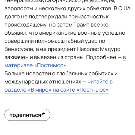
генералиссимуса Франсиско де Миранды,
аэропорты и несколько других объектов. В США
долго не подтверждали причастность к
происходящему, но затем Трамп все же
объявил, что американские военные успешно
совершили полномасштабный удар по
Венесуэле, а ее президент Николас Мадуро
захвачен и вывезен из страны. Подробнее —
в
материале «Постньюс»
.
Больше новостей о глобальных событиях и
международных отношениях —
читайте в
разделе «В мире» на сайте «Постньюс»
поделиться