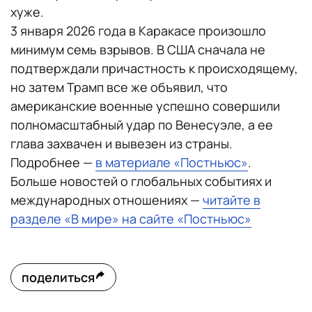
хуже.
3 января 2026 года в Каракасе произошло
минимум семь взрывов. В США сначала не
подтверждали причастность к происходящему,
но затем Трамп все же объявил, что
американские военные успешно совершили
полномасштабный удар по Венесуэле, а ее
глава захвачен и вывезен из страны.
Подробнее —
в материале «Постньюс»
.
Больше новостей о глобальных событиях и
международных отношениях —
читайте в
разделе «В мире» на сайте «Постньюс»
поделиться