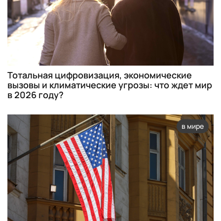
Тотальная цифровизация, экономические
вызовы и климатические угрозы: что ждет мир
в 2026 году?
в мире