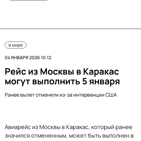
в мире
04 ЯНВАРЯ 2026 10:12
Рейс из Москвы в Каракас
могут выполнить 5 января
Ранее вылет отменяли из-за интервенции США
Авиарейс из Москвы в Каракас, который ранее
значился отмененным, может быть выполнен в