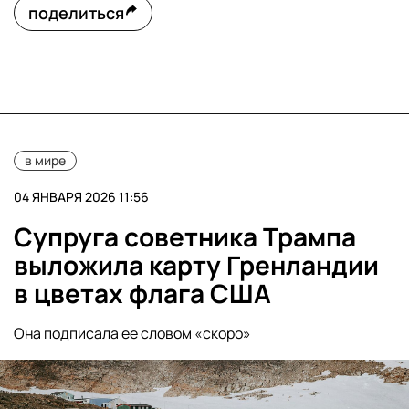
поделиться
в мире
04 ЯНВАРЯ 2026 11:56
Супруга советника Трампа
выложила карту Гренландии
в цветах флага США
Она подписала ее словом «скоро»