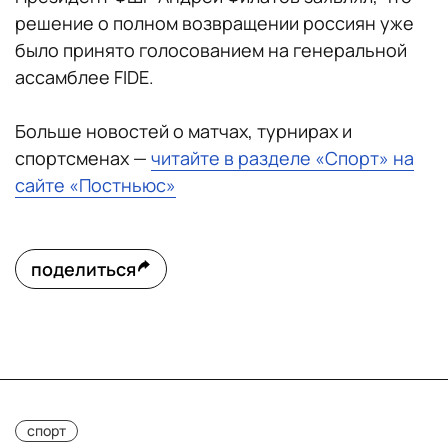
решение о полном возвращении россиян уже
было принято голосованием на генеральной
ассамблее FIDE.
Больше новостей о матчах, турнирах и
спортсменах —
читайте в разделе «Спорт» на
сайте «Постньюс»
поделиться
спорт