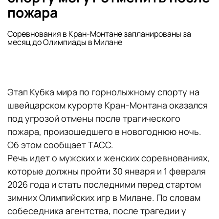
пожара
Соревнования в Кран-Монтане запланированы за
месяц до Олимпиады в Милане
Этап Кубка мира по горнолыжному спорту на
швейцарском курорте Кран-Монтана оказался
под угрозой отмены после трагического
пожара, произошедшего в новогоднюю ночь.
Об этом сообщает ТАСС.
Речь идет о мужских и женских соревнованиях,
которые должны пройти 30 января и 1 февраля
2026 года и стать последними перед стартом
зимних Олимпийских игр в Милане. По словам
собеседника агентства, после трагедии у