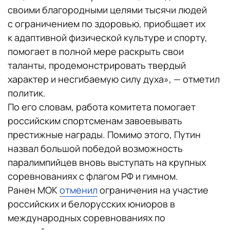
своими благородными целями тысячи людей
с ограничением по здоровью, приобщает их
к адаптивной физической культуре и спорту,
помогает в полной мере раскрыть свои
таланты, продемонстрировать твердый
характер и несгибаемую силу духа», — отметил
политик.
По его словам, работа комитета помогает
российским спортсменам завоевывать
престижные награды. Помимо этого, Путин
назвал большой победой возможность
паралимпийцев вновь выступать на крупных
соревнованиях с флагом РФ и гимном.
Ранен МОК
отменил
ограничения на участие
российских и белорусских юниоров в
международных соревнованиях по