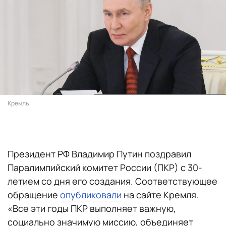
Кремль
Президент РФ Владимир Путин поздравил
Паралимпийский комитет России (ПКР) с 30-
летием со дня его создания. Соответствующее
обращение
опубликовали
на сайте Кремля.
«Все эти годы ПКР выполняет важную,
социально значимую миссию, объединяет