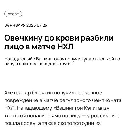
спорт
04 ЯНВАРЯ 2026 07:25
Овечкину до крови разбили
лицо в матче НХЛ
Нападающий «Вашингтона» получил удар клюшкой по
лицу и лишился переднего зуба
Александр Овечкин получил серьезное
повреждение в матче регулярного чемпионата
НХЛ. Нападающему «Вашингтон Кэпиталз»
клюшкой попали прямо по лицу — у россиянина
пошла кровь, а также скололся один из