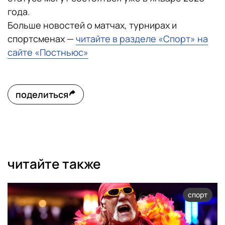
года.
Больше новостей о матчах, турнирах и
спортсменах —
читайте в разделе «Спорт» на
сайте «Постньюс»
поделиться
читайте также
спорт