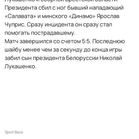
Президента сбил с ног бывший нападающий
«Салавата» и минского «Динамо» Ярослав
Чуприс. Сразу инцидента он сразу стал
помогать пострадавшему.
Матч завершился со счетом 5:5. Последнюю
шайбу менее чем за секунду до конца игры
забил сын президента Белоруссии Николай
Лукашенко.
Sport Baza