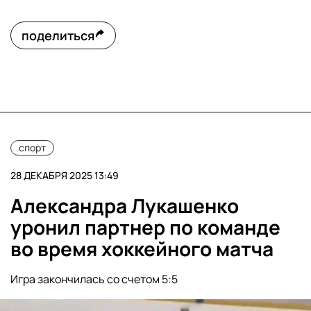
поделиться
спорт
28 ДЕКАБРЯ 2025 13:49
Александра Лукашенко
уронил партнер по команде
во время хоккейного матча
Игра закончилась со счетом 5:5