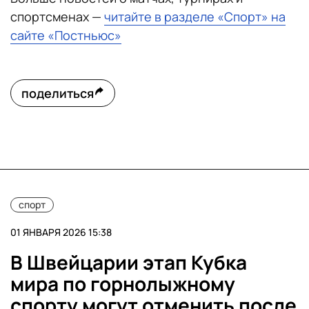
спортсменах —
читайте в разделе «Спорт» на
сайте «Постньюс»
поделиться
спорт
01 ЯНВАРЯ 2026 15:38
В Швейцарии этап Кубка
мира по горнолыжному
спорту могут отменить после