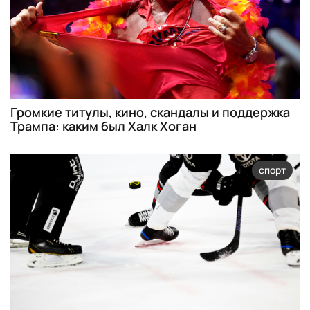
Громкие титулы, кино, скандалы и поддержка
Трампа: каким был Халк Хоган
спорт