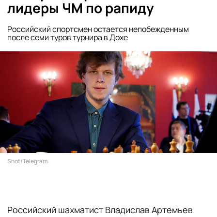
лидеры ЧМ по рапиду
Российский спортсмен остается непобежденным
после семи туров турнира в Дохе
Shot/Telegram
Российский шахматист Владислав Артемьев