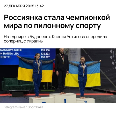
27 ДЕКАБРЯ 2025 13:42
Россиянка стала чемпионкой
мира по пилонному спорту
На турнире в Будапеште Ксения Устинова опередила
соперниц с Украины
Telegram-канал Sport Baza