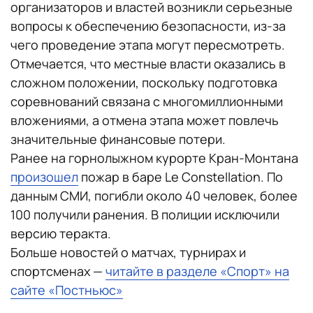
организаторов и властей возникли серьезные
вопросы к обеспечению безопасности, из-за
чего проведение этапа могут пересмотреть.
Отмечается, что местные власти оказались в
сложном положении, поскольку подготовка
соревнований связана с многомиллионными
вложениями, а отмена этапа может повлечь
значительные финансовые потери.
Ранее на горнолыжном курорте Кран-Монтана
произошел
пожар в баре Le Constellation. По
данным СМИ, погибли около 40 человек, более
100 получили ранения. В полиции исключили
версию теракта.
Больше новостей о матчах, турнирах и
спортсменах —
читайте в разделе «Спорт» на
сайте «Постньюс»