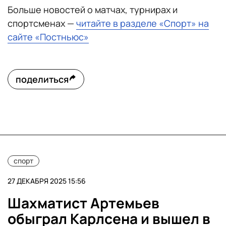
Больше новостей о матчах, турнирах и
спортсменах —
читайте в разделе «Спорт» на
сайте «Постньюс»
поделиться
спорт
27 ДЕКАБРЯ 2025 15:56
Шахматист Артемьев
обыграл Карлсена и вышел в