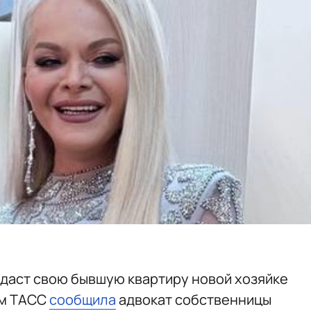
даст свою бывшую квартиру новой хозяйке
ом ТАСС
сообщила
адвокат собственницы