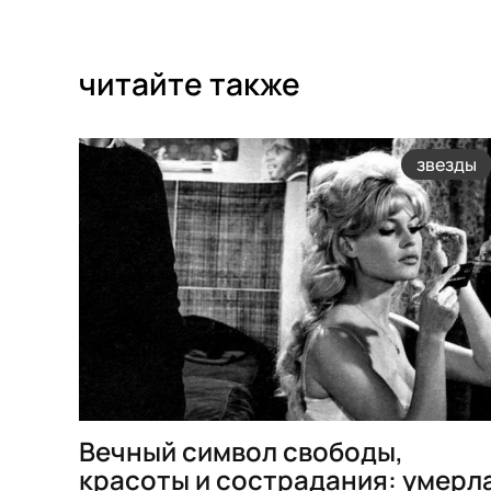
читайте также
звезды
Вечный символ свободы,
красоты и сострадания: умерл