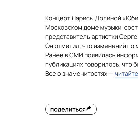
Концерт Ларисы Долиной «Юбил
Московском доме музыки, сост
представитель артистки Серге
Он отметил, что изменений по 
Ранее в СМИ появилась информ
публикациях говорилось, что б
Все о знаменитостях —
читайте
поделиться