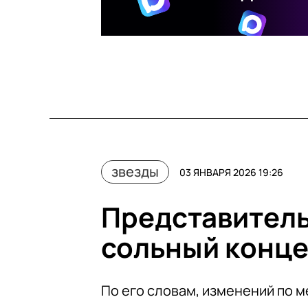
звезды
03 ЯНВАРЯ 2026 19:26
Представитель
сольный конце
По его словам, изменений по 