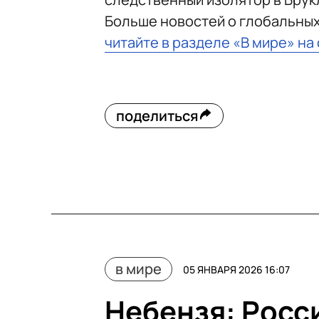
Больше новостей о глобальны
читайте в разделе «В мире» на
поделиться
в мире
05 ЯНВАРЯ 2026 16:07
Небензя: Росс