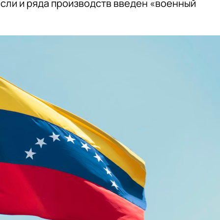
сли и ряда производств введен «военный