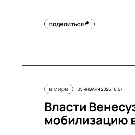
поделиться
в мире
05 ЯНВАРЯ 2026 16:57
Власти Венесу
мобилизацию 