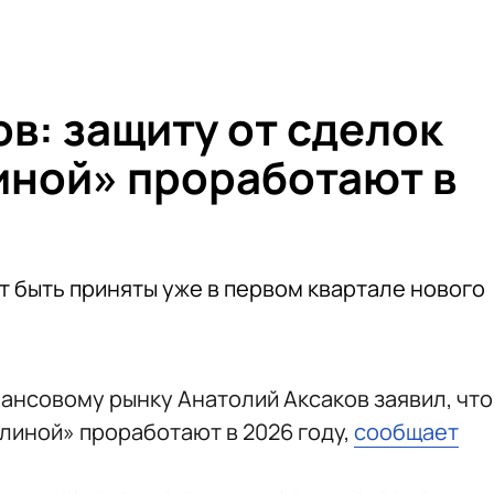
в: защиту от сделок
иной» проработают в
 быть приняты уже в первом квартале нового
нансовому рынку Анатолий Аксаков заявил, что
линой» проработают в 2026 году,
сообщает