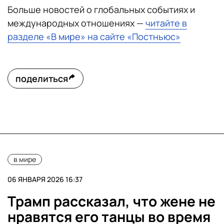
Больше новостей о глобальных событиях и
международных отношениях —
читайте в
разделе «В мире» на сайте «Постньюс»
поделиться
в мире
06 ЯНВАРЯ 2026 16:37
Трамп рассказал, что жене не
нравятся его танцы во время