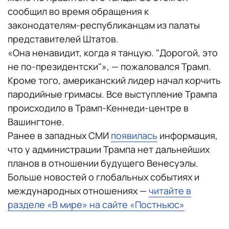
сообщил во время обращения к
законодателям-республиканцам из палаты
представителей Штатов.
«Она ненавидит, когда я танцую. "Дорогой, это
не по-президентски"», — пожаловался Трамп.
Кроме того, американский лидер начал корчить
пародийные гримасы. Все выступление Трампа
происходило в Трамп-Кеннеди-центре в
Вашингтоне.
Ранее в западных СМИ
появилась
информация,
что у администрации Трампа нет дальнейших
планов в отношении будущего Венесуэлы.
Больше новостей о глобальных событиях и
международных отношениях —
читайте в
разделе «В мире» на сайте «Постньюс»