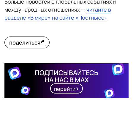
Больше новостей о глобальных событиях и
международных отношениях —
читайте в
разделе «В мире» на сайте «Постньюс»
поделиться
ПОДПИСЫВАЙТЕСЬ
НА НАС В MAX
перейти