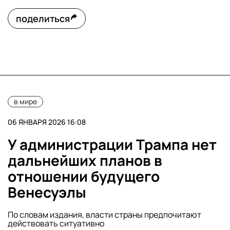
поделиться
в мире
06 ЯНВАРЯ 2026 16:08
У администрации Трампа нет
дальнейших планов в
отношении будущего
Венесуэлы
По словам издания, власти страны предпочитают
действовать ситуативно