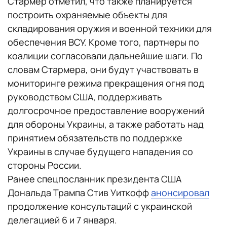
Стармер отметил, что также планируется
построить охраняемые объекты для
складирования оружия и военной техники для
обеспечения ВСУ. Кроме того, партнеры по
коалиции согласовали дальнейшие шаги. По
словам Стармера, они будут участвовать в
мониторинге режима прекращения огня под
руководством США, поддерживать
долгосрочное предоставление вооружений
для обороны Украины, а также работать над
принятием обязательств по поддержке
Украины в случае будущего нападения со
стороны России.
Ранее спецпосланник президента США
Дональда Трампа Стив Уиткофф
анонсировал
продолжение консультаций с украинской
делегацией 6 и 7 января.