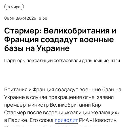
в мире
06 ЯНВАРЯ 2026 19:30
Стармер: Великобритания и
Франция создадут военные
базы на Украине
Партнеры по коалиции согласовали дальнейшие шаги
Британия и Франция создадут военные базы на
Украине в случае прекращения огня, заявил
премьер-министр Великобритании Кир
Стармер после встречи «коалиции желающих»
в Париже. Его слова
приводит
РИА «Новости».