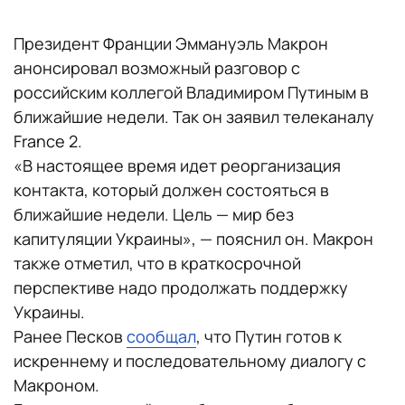
Президент Франции Эммануэль Макрон
анонсировал возможный разговор с
российским коллегой Владимиром Путиным в
ближайшие недели. Так он заявил телеканалу
France 2.
«В настоящее время идет реорганизация
контакта, который должен состояться в
ближайшие недели. Цель — мир без
капитуляции Украины», — пояснил он. Макрон
также отметил, что в краткосрочной
перспективе надо продолжать поддержку
Украины.
Ранее Песков
сообщал
, что Путин готов к
искреннему и последовательному диалогу с
Макроном.