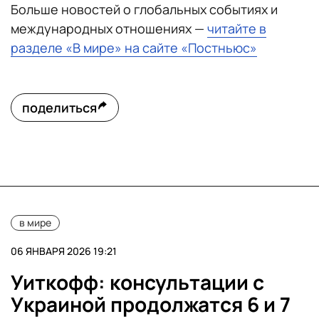
Больше новостей о глобальных событиях и
международных отношениях —
читайте в
разделе «В мире» на сайте «Постньюс»
поделиться
в мире
06 ЯНВАРЯ 2026 19:21
Уиткофф: консультации с
Украиной продолжатся 6 и 7