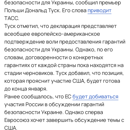
безопасности для Украины, сообщил премьер
Польши Дональд Туск. Его слова
приводит
ТАСС.
Туск отметил, что декларация представляет
всеобщее европейско-американское
подтверждение воли предоставления гарантий
безопасности для Украины. Однако, по его
словам, договоренности о конкретных
гарантиях от каждой страны пока находятся на
стадии черновиков. Туск добавил, что позиция,
которая прояснит участие США, будет готова
до конца января.
Ранее сообщалось, что ЕС
будет добиваться
участия России в обсуждении гарантий
безопасности Украине. Однако сперва
Евросоюз хочет завершить обсуждение темы с
США.