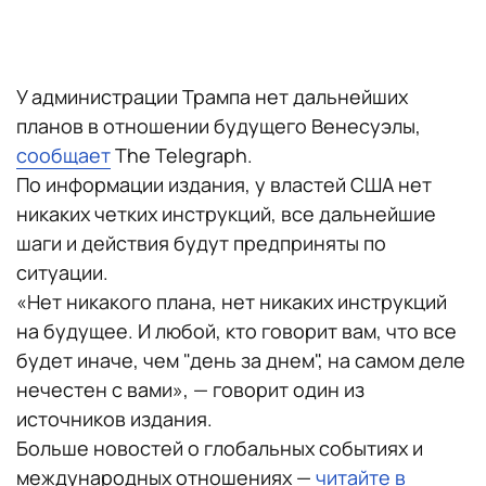
У администрации Трампа нет дальнейших
планов в отношении будущего Венесуэлы,
сообщает
The Telegraph.
По информации издания, у властей США нет
никаких четких инструкций, все дальнейшие
шаги и действия будут предприняты по
ситуации.
«Нет никакого плана, нет никаких инструкций
на будущее. И любой, кто говорит вам, что все
будет иначе, чем "день за днем", на самом деле
нечестен с вами», — говорит один из
источников издания.
Больше новостей о глобальных событиях и
международных отношениях —
читайте в