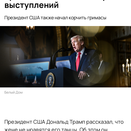
выступлений
Президент США также начал корчить гримасы
Белый Дом
Президент США Дональд Трамп рассказал, что
жене не нравятся его танцы. Об этом он