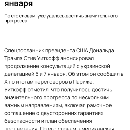
января
По его словам, уже удалось достичь значительного
прогресса
Спецпосланник президента США Дональда
Трампа Стив Уиткофф анонсировал
продолжение консультаций с украинской
делегацией 6 и 7 января. Об этом он сообщил в
Х по итогам переговоров в Париже.
Уиткофф отметил, что получилось достичь
значительного прогресса по нескольким
важным направлениям, включая рамочное
соглашение о двусторонних гарантиях
безопасности и план обеспечения
процветания. По его словам, американская