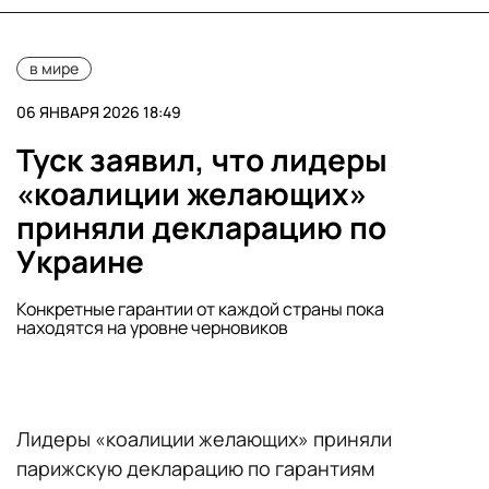
в мире
06 ЯНВАРЯ 2026 18:49
Туск заявил, что лидеры
«коалиции желающих»
приняли декларацию по
Украине
Конкретные гарантии от каждой страны пока
находятся на уровне черновиков
Лидеры «коалиции желающих» приняли
парижскую декларацию по гарантиям