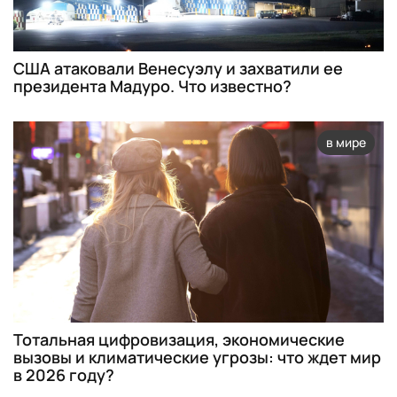
США атаковали Венесуэлу и захватили ее
президента Мадуро. Что известно?
в мире
Тотальная цифровизация, экономические
вызовы и климатические угрозы: что ждет мир
в 2026 году?