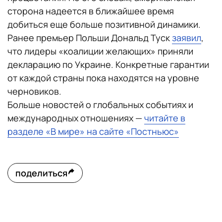
сторона надеется в ближайшее время
добиться еще больше позитивной динамики.
Ранее премьер Польши Дональд Туск
заявил
,
что лидеры «коалиции желающих» приняли
декларацию по Украине. Конкретные гарантии
от каждой страны пока находятся на уровне
черновиков.
Больше новостей о глобальных событиях и
международных отношениях —
читайте в
разделе «В мире» на сайте «Постньюс»
поделиться