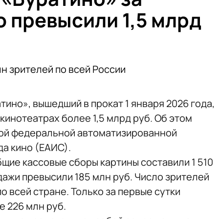
 превысили 1,5 млрд
н зрителей по всей России
ино», вышедший в прокат 1 января 2026 года,
кинотеатрах более 1,5 млрд руб. Об этом
ой федеральной автоматизированной
а кино (ЕАИС).
щие кассовые сборы картины составили 1 510
одажи превысили 185 млн руб. Число зрителей
о всей стране. Только за первые сутки
е 226 млн руб.