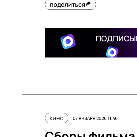
поделиться
ПОДПИСЫВ
кино
07 ЯНВАРЯ 2026 11:46
Сборы фильма 