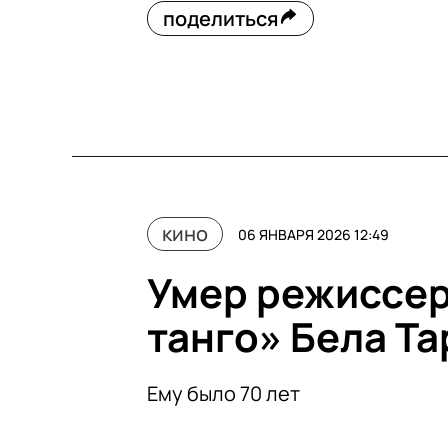
поделиться
кино
06 ЯНВАРЯ 2026 12:49
Умер режиссер
танго» Бела Та
Ему было 70 лет