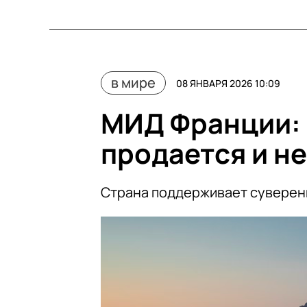
в мире
08 ЯНВАРЯ 2026 10:09
МИД Франции: 
продается и н
Страна поддерживает суверен