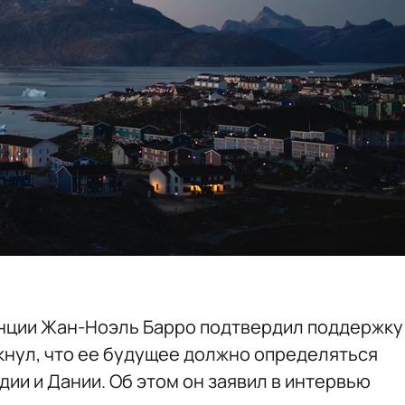
нции Жан-Ноэль Барро подтвердил поддержку
нул, что ее будущее должно определяться
ии и Дании. Об этом он заявил в интервью