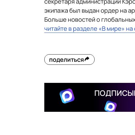
секретаря администрации Кэро
экипажа был выдан ордер на ар
Больше новостей о глобальны
читайте в разделе «В мире» на
поделиться
ПОДПИСЫВ