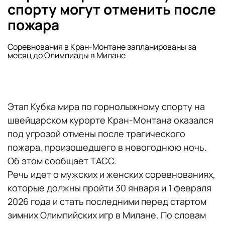
спорту могут отменить после
пожара
Соревнования в Кран-Монтане запланированы за
месяц до Олимпиады в Милане
Этап Кубка мира по горнолыжному спорту на
швейцарском курорте Кран-Монтана оказался
под угрозой отмены после трагического
пожара, произошедшего в новогоднюю ночь.
Об этом сообщает ТАСС.
Речь идет о мужских и женских соревнованиях,
которые должны пройти 30 января и 1 февраля
2026 года и стать последними перед стартом
зимних Олимпийских игр в Милане. По словам