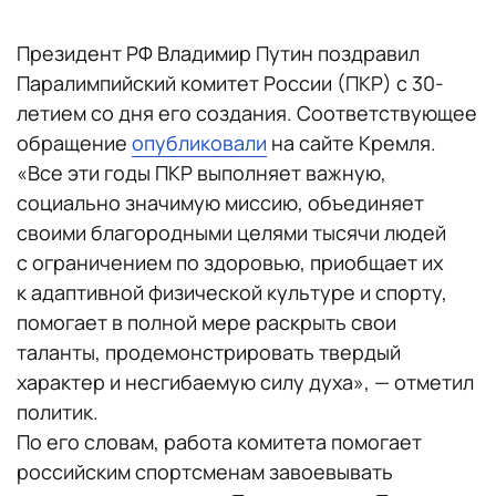
Президент РФ Владимир Путин поздравил
Паралимпийский комитет России (ПКР) с 30-
летием со дня его создания. Соответствующее
обращение
опубликовали
на сайте Кремля.
«Все эти годы ПКР выполняет важную,
социально значимую миссию, объединяет
своими благородными целями тысячи людей
с ограничением по здоровью, приобщает их
к адаптивной физической культуре и спорту,
помогает в полной мере раскрыть свои
таланты, продемонстрировать твердый
характер и несгибаемую силу духа», — отметил
политик.
По его словам, работа комитета помогает
российским спортсменам завоевывать