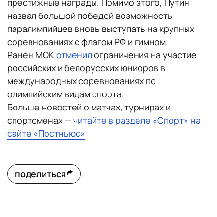
престижные награды. Помимо этого, Путин
назвал большой победой возможность
паралимпийцев вновь выступать на крупных
соревнованиях с флагом РФ и гимном.
Ранен МОК
отменил
ограничения на участие
российских и белорусских юниоров в
международных соревнованиях по
олимпийским видам спорта.
Больше новостей о матчах, турнирах и
спортсменах —
читайте в разделе «Спорт» на
сайте «Постньюс»
поделиться