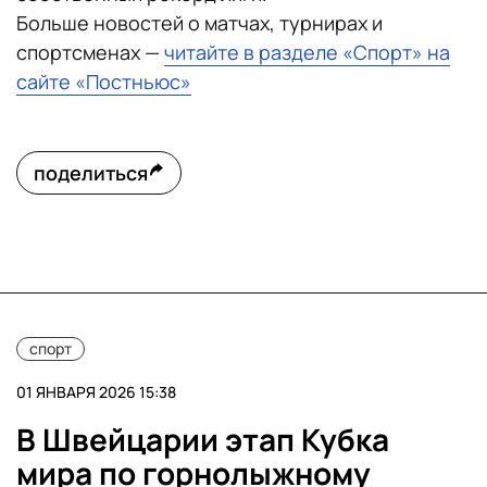
Больше новостей о матчах, турнирах и
спортсменах —
читайте в разделе «Спорт» на
сайте «Постньюс»
поделиться
спорт
01 ЯНВАРЯ 2026 15:38
В Швейцарии этап Кубка
мира по горнолыжному