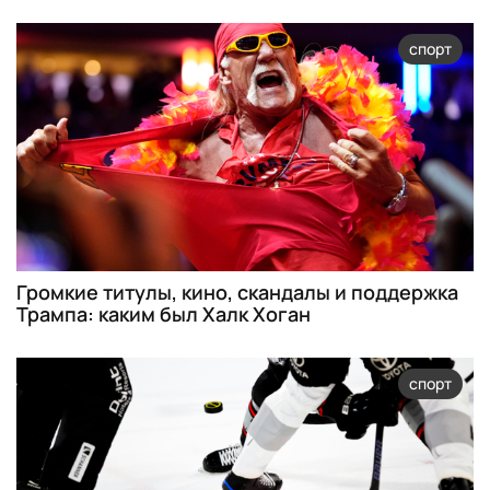
спорт
Громкие титулы, кино, скандалы и поддержка
Трампа: каким был Халк Хоган
спорт