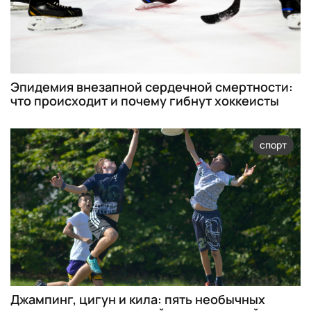
Эпидемия внезапной сердечной смертности:
что происходит и почему гибнут хоккеисты
спорт
Джампинг, цигун и кила: пять необычных