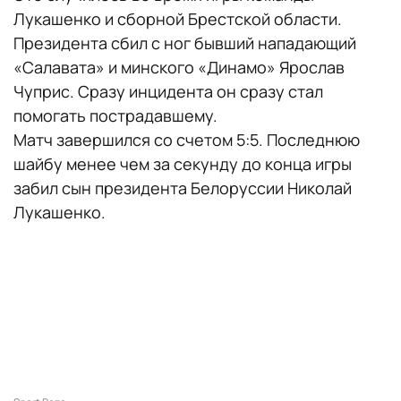
Лукашенко и сборной Брестской области.
Президента сбил с ног бывший нападающий
«Салавата» и минского «Динамо» Ярослав
Чуприс. Сразу инцидента он сразу стал
помогать пострадавшему.
Матч завершился со счетом 5:5. Последнюю
шайбу менее чем за секунду до конца игры
забил сын президента Белоруссии Николай
Лукашенко.