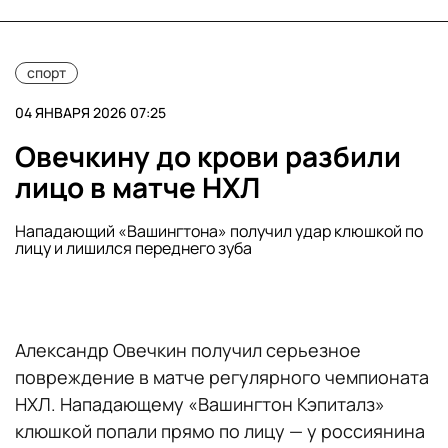
спорт
04 ЯНВАРЯ 2026 07:25
Овечкину до крови разбили
лицо в матче НХЛ
Нападающий «Вашингтона» получил удар клюшкой по
лицу и лишился переднего зуба
Александр Овечкин получил серьезное
повреждение в матче регулярного чемпионата
НХЛ. Нападающему «Вашингтон Кэпиталз»
клюшкой попали прямо по лицу — у россиянина