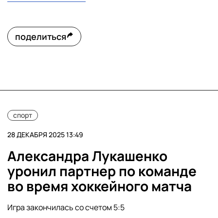
поделиться
спорт
28 ДЕКАБРЯ 2025 13:49
Александра Лукашенко
уронил партнер по команде
во время хоккейного матча
Игра закончилась со счетом 5:5