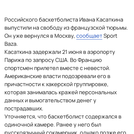
Российского баскетболиста Ивана Касаткина
выпустили на свободу из французской тюрьмы.
Он уже вернулся в Москву,
сообщает
Sport
Baza.
Касаткина задержали 21 июня в аэропорту
Парижа по запросу США. Во Францию
спортсмен прилетел вместе с невестой.
Американские власти подозревали его в
причастности к хакерской группировке,
которая занималась кражей персональных
данных и вымогательством денег у
пострадавших.
Уточняется, что баскетболист содержался в
одиночной камере. Ранее у него был
русскоязычный сокамерник, однако позже его