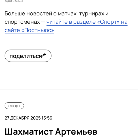
Sport Baza
Больше новостей о матчах, турнирах и
спортсменах —
читайте в разделе «Спорт» на
сайте «Постньюс»
поделиться
спорт
27 ДЕКАБРЯ 2025 15:56
Шахматист Артемьев