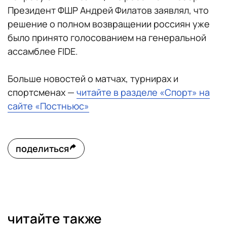
Президент ФШР Андрей Филатов заявлял, что
решение о полном возвращении россиян уже
было принято голосованием на генеральной
ассамблее FIDE.
Больше новостей о матчах, турнирах и
спортсменах —
читайте в разделе «Спорт» на
сайте «Постньюс»
поделиться
читайте также