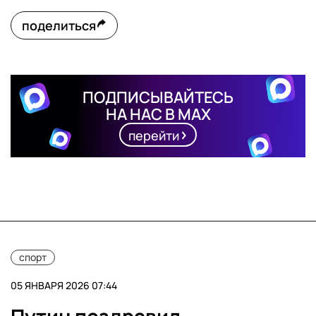
поделиться
ПОДПИСЫВАЙТЕСЬ
НА НАС В MAX
перейти
спорт
05 ЯНВАРЯ 2026 07:44