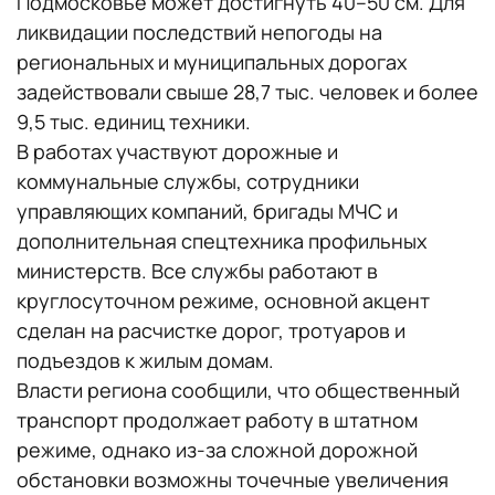
Подмосковье может достигнуть 40–50 см. Для
ликвидации последствий непогоды на
региональных и муниципальных дорогах
задействовали свыше 28,7 тыс. человек и более
9,5 тыс. единиц техники.
В работах участвуют дорожные и
коммунальные службы, сотрудники
управляющих компаний, бригады МЧС и
дополнительная спецтехника профильных
министерств. Все службы работают в
круглосуточном режиме, основной акцент
сделан на расчистке дорог, тротуаров и
подъездов к жилым домам.
Власти региона сообщили, что общественный
транспорт продолжает работу в штатном
режиме, однако из-за сложной дорожной
обстановки возможны точечные увеличения