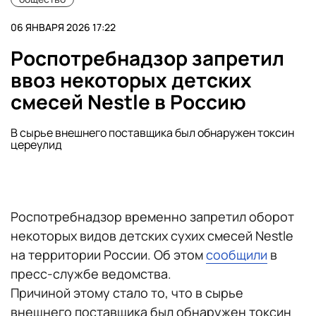
06 ЯНВАРЯ 2026 17:22
Роспотребнадзор запретил
ввоз некоторых детских
смесей Nestle в Россию
В сырье внешнего поставщика был обнаружен токсин
цереулид
Роспотребнадзор временно запретил оборот
некоторых видов детских сухих смесей Nestle
на территории России. Об этом
сообщили
в
пресс-службе ведомства.
Причиной этому стало то, что в сырье
внешнего поставщика был обнаружен токсин