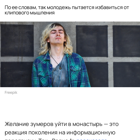
По ее словам, так молодежь пытается избавиться от
клипового мышления
Freepik
Желание зумеров уйти в монастырь — это
реакция поколения на информационную