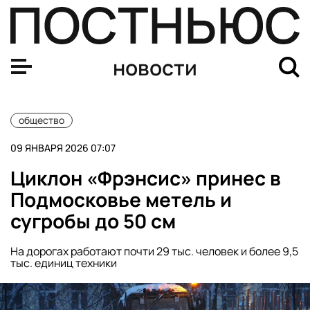
Директор НАУРР Мудрова: современные промышленные
новости
общество
09 ЯНВАРЯ 2026 07:07
Циклон «Фрэнсис» принес в
Подмосковье метель и
сугробы до 50 см
На дорогах работают почти 29 тыс. человек и более 9,5
тыс. единиц техники