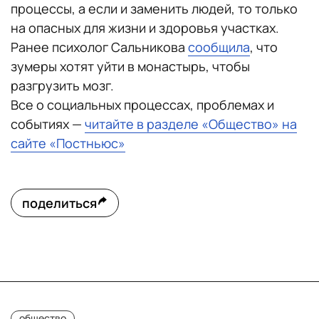
процессы, а если и заменить людей, то только
на опасных для жизни и здоровья участках.
Ранее психолог Сальникова
сообщила
, что
зумеры хотят уйти в монастырь, чтобы
разгрузить мозг.
Все о социальных процессах, проблемах и
событиях —
читайте в разделе «Общество» на
сайте «Постньюс»
поделиться
общество