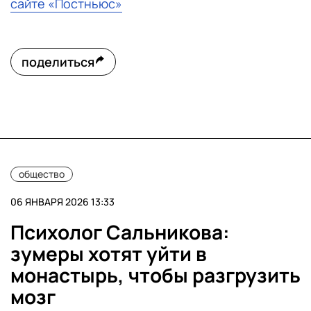
сайте «Постньюс»
поделиться
общество
06 ЯНВАРЯ 2026 13:33
Психолог Сальникова:
зумеры хотят уйти в
монастырь, чтобы разгрузить
мозг