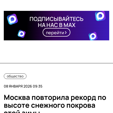
ПОДПИСЫВАЙТЕСЬ
НА НАС В MAX
перейти
общество
08 ЯНВАРЯ 2026 09:35
Москва повторила рекорд по
высоте снежного покрова
этой зимы