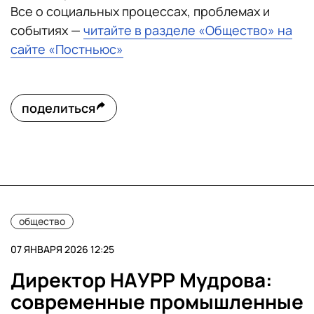
Все о социальных процессах, проблемах и
событиях —
читайте в разделе «Общество» на
сайте «Постньюс»
поделиться
общество
07 ЯНВАРЯ 2026 12:25
Директор НАУРР Мудрова:
современные промышленные