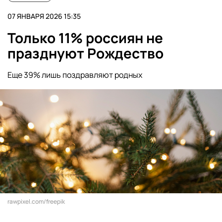
07 ЯНВАРЯ 2026 15:35
Только 11% россиян не
празднуют Рождество
Еще 39% лишь поздравляют родных
rawpixel.com/freepik