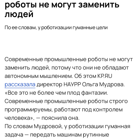
роботы не могут заменить
людей
По ее словам, у роботизации гуманные цели
Современные промышленные роботы не могут
заменить людей, потому что они не обладают
автономным мышлением. Об этом KP.RU
рассказала
директор НАУРР Ольга Мудрова.
«Все это не более чем плод фантазии.
Современные промышленные роботы строго
программируемы, работают под контролем
человека», — пояснила она.
По словам Мудровой, у роботизации гуманная
задача — передать машинам рутинные