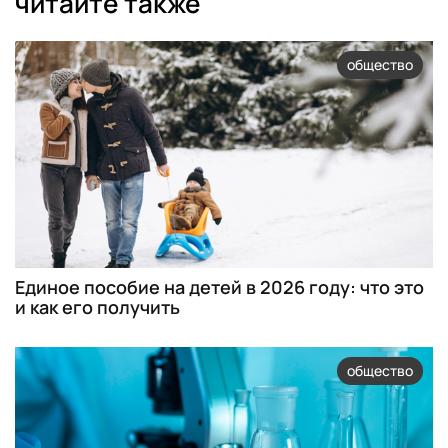
читайте также
общество
Единое пособие на детей в 2026 году: что это
и как его получить
общество