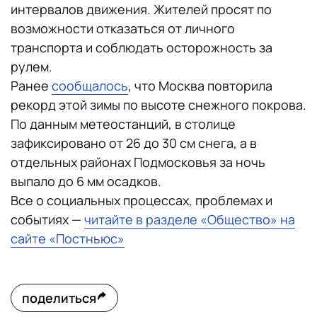
интервалов движения. Жителей просят по
возможности отказаться от личного
транспорта и соблюдать осторожность за
рулем.
Ранее
сообщалось
, что Москва повторила
рекорд этой зимы по высоте снежного покрова.
По данным метеостанций, в столице
зафиксировано от 26 до 30 см снега, а в
отдельных районах Подмосковья за ночь
выпало до 6 мм осадков.
Все о социальных процессах, проблемах и
событиях —
читайте в разделе «Общество» на
сайте «Постньюс»
поделиться