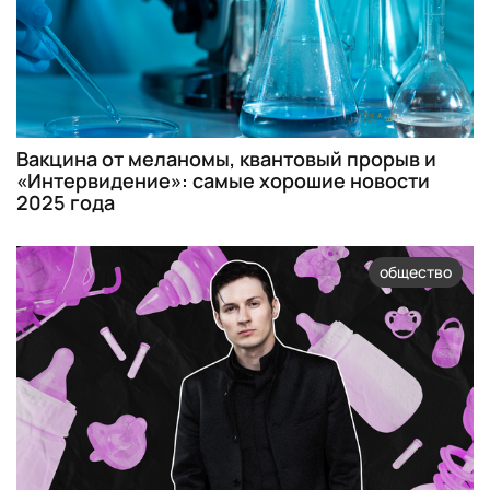
Вакцина от меланомы, квантовый прорыв и
«Интервидение»: самые хорошие новости
2025 года
общество