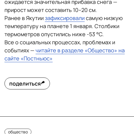
ожидается значительная прибавка снега —
прирост может составить 10–20 см.
Ранее в Якутии
зафиксировали
самую низкую
температуру на планете 1 января. Столбики
термометров опустились ниже -53 °C.
Все о социальных процессах, проблемах и
событиях —
читайте в разделе «Общество» на
сайте «Постньюс»
поделиться
общество