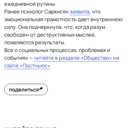
ежедневной рутины.
Ранее психолог Саркисян
заявила
, что
эмоциональная грамотность дает внутреннюю
силу. Она подчеркнула, что, когда разум
свободен от деструктивных мыслей,
появляются результаты.
Все о социальных процессах, проблемах и
событиях —
читайте в разделе «Общество» на
сайте «Постньюс»
поделиться