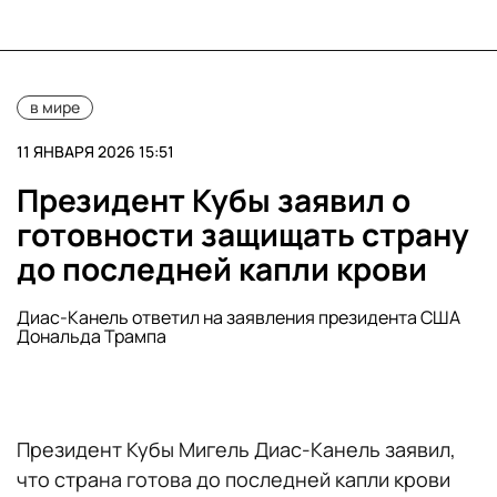
в мире
11 ЯНВАРЯ 2026 15:51
Президент Кубы заявил о
готовности защищать страну
до последней капли крови
Диас-Канель ответил на заявления президента США
Дональда Трампа
Президент Кубы Мигель Диас-Канель заявил,
что страна готова до последней капли крови