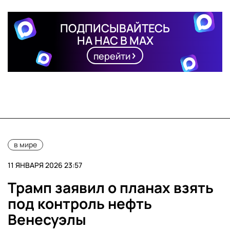
ПОДПИСЫВАЙТЕСЬ
НА НАС В MAX
перейти
в мире
11 ЯНВАРЯ 2026 23:57
Трамп заявил о планах взять
под контроль нефть
Венесуэлы