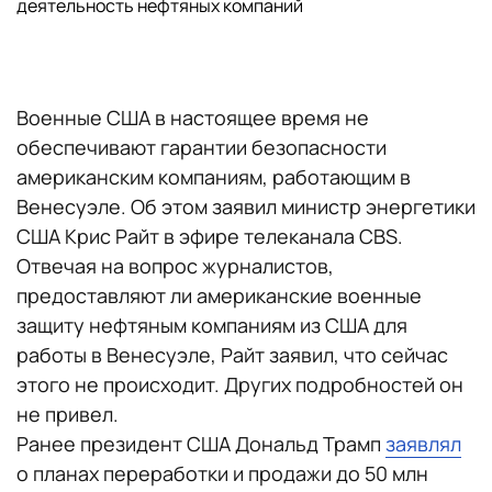
деятельность нефтяных компаний
Военные США в настоящее время не
обеспечивают гарантии безопасности
американским компаниям, работающим в
Венесуэле. Об этом заявил министр энергетики
США Крис Райт в эфире телеканала CBS.
Отвечая на вопрос журналистов,
предоставляют ли американские военные
защиту нефтяным компаниям из США для
работы в Венесуэле, Райт заявил, что сейчас
этого не происходит. Других подробностей он
не привел.
Ранее президент США Дональд Трамп
заявлял
о планах переработки и продажи до 50 млн