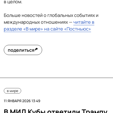
в целом.
Больше новостей о глобальных событиях и
международных отношениях —
читайте в
разделе «В мире» на сайте «Постньюс»
поделиться
в мире
11 ЯНВАРЯ 2026 13:49
В МИД Кубы ответили Трампу,