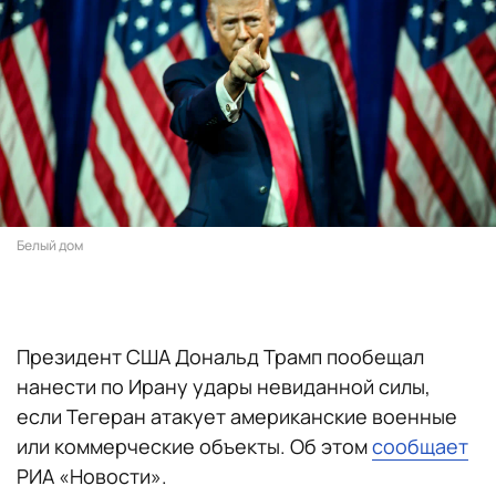
Белый дом
Президент США Дональд Трамп пообещал
нанести по Ирану удары невиданной силы,
если Тегеран атакует американские военные
или коммерческие объекты. Об этом
сообщает
РИА «Новости».