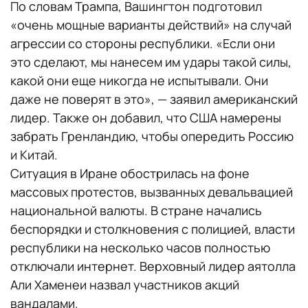
По словам Трампа, Вашингтон подготовил
«очень мощные варианты действий» на случай
агрессии со стороны республики. «Если они
это сделают, мы нанесем им удары такой силы,
какой они еще никогда не испытывали. Они
даже не поверят в это», — заявил американский
лидер. Также он добавил, что США намерены
забрать Гренландию, чтобы опередить Россию
и Китай.
Ситуация в Иране обострилась на фоне
массовых протестов, вызванных девальвацией
национальной валюты. В стране начались
беспорядки и столкновения с полицией, власти
республики на несколько часов полностью
отключали интернет. Верховный лидер аятолла
Али Хаменеи назвал участников акций
вандалами.