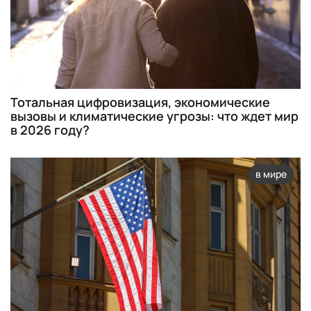
Тотальная цифровизация, экономические
вызовы и климатические угрозы: что ждет мир
в 2026 году?
в мире