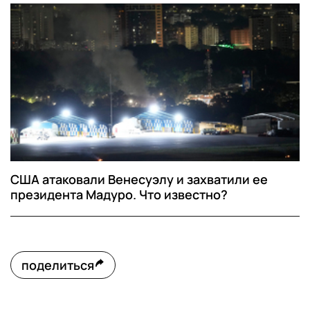
США атаковали Венесуэлу и захватили ее
президента Мадуро. Что известно?
поделиться