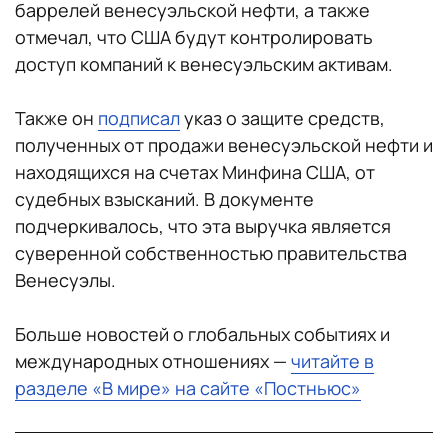
баррелей венесуэльской нефти, а также
отмечал, что США будут контролировать
доступ компаний к венесуэльским активам.
Также он
подписал
указ о защите средств,
полученных от продажи венесуэльской нефти и
находящихся на счетах Минфина США, от
судебных взысканий. В документе
подчеркивалось, что эта выручка является
суверенной собственностью правительства
Венесуэлы.
Больше новостей о глобальных событиях и
международных отношениях —
читайте в
разделе «В мире» на сайте «Постньюс»