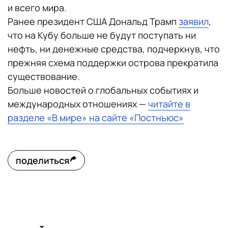
и всего мира.
Ранее президент США Дональд Трамп
заявил
,
что на Кубу больше не будут поступать ни
нефть, ни денежные средства, подчеркнув, что
прежняя схема поддержки острова прекратила
существование.
Больше новостей о глобальных событиях и
международных отношениях —
читайте в
разделе «В мире» на сайте «Постньюс»
поделиться