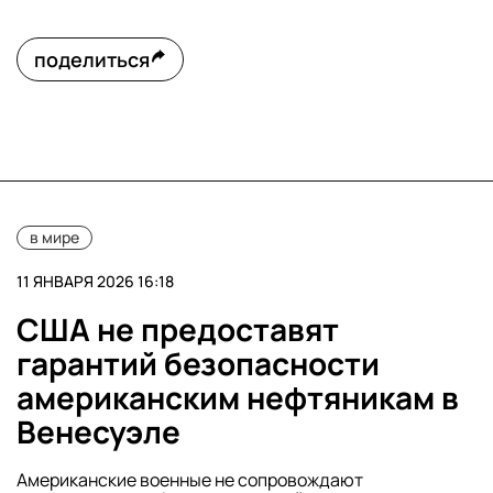
поделиться
в мире
11 ЯНВАРЯ 2026 16:18
США не предоставят
гарантий безопасности
американским нефтяникам в
Венесуэле
Американские военные не сопровождают