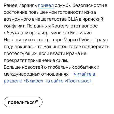
Ранее Израиль
привел
службы безопасности в
состояние повышенной готовности из-за
возможного вмешательства США в иранский
конфликт. По данным Reuters, этот вопрос
обсуждали премьер-министр Биньямин
Нетаньяху и госсекретарь Марко Рубио. Трамп
подчеркивал, что Вашингтон готов поддержать
протестующих, если власти Ирана не
прекратят применение силы.
Больше новостей о глобальных событиях и
международных отношениях —
читайте в
разделе «В мире» на сайте «Постньюс»
поделиться