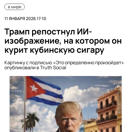
в мире
11 ЯНВАРЯ 2026 17:10
Трамп репостнул ИИ-
изображение, на котором он
курит кубинскую сигару
Картинку с подписью «Это определенно произойдет»
опубликовали в Truth Social