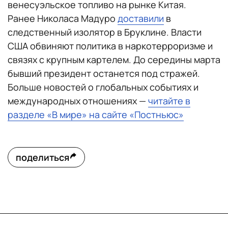
венесуэльское топливо на рынке Китая.
Ранее Николаса Мадуро
доставили
в
следственный изолятор в Бруклине. Власти
США обвиняют политика в наркотерроризме и
связях с крупным картелем. До середины марта
бывший президент останется под стражей.
Больше новостей о глобальных событиях и
международных отношениях —
читайте в
разделе «В мире» на сайте «Постньюс»
поделиться