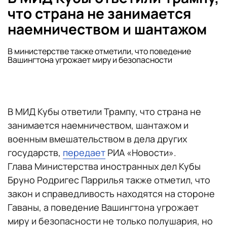
что страна не занимается
наемничеством и шантажом
В министерстве также отметили, что поведение
Вашингтона угрожает миру и безопасности
В МИД Кубы ответили Трампу, что страна не
занимается наемничеством, шантажом и
военным вмешательством в дела других
государств,
передает
РИА «Новости».
Глава Министерства иностранных дел Кубы
Бруно Родригес Паррилья также отметил, что
закон и справедливость находятся на стороне
Гаваны, а поведение Вашингтона угрожает
миру и безопасности не только полушария, но