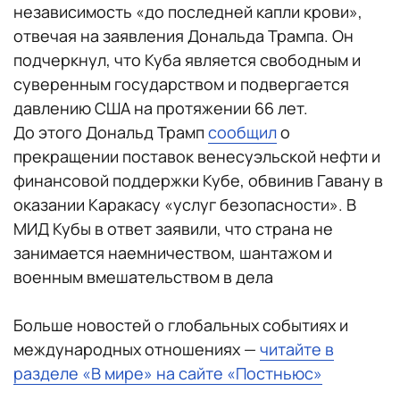
независимость «до последней капли крови»,
отвечая на заявления Дональда Трампа. Он
подчеркнул, что Куба является свободным и
суверенным государством и подвергается
давлению США на протяжении 66 лет.
До этого Дональд Трамп
сообщил
о
прекращении поставок венесуэльской нефти и
финансовой поддержки Кубе, обвинив Гавану в
оказании Каракасу «услуг безопасности». В
МИД Кубы в ответ заявили, что страна не
занимается наемничеством, шантажом и
военным вмешательством в дела
Больше новостей о глобальных событиях и
международных отношениях —
читайте в
разделе «В мире» на сайте «Постньюс»