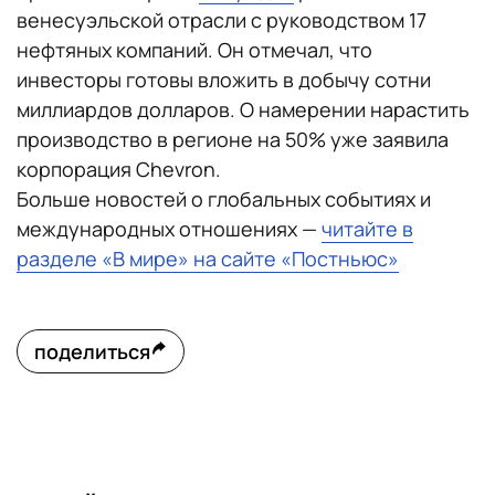
венесуэльской отрасли с руководством 17
нефтяных компаний. Он отмечал, что
инвесторы готовы вложить в добычу сотни
миллиардов долларов. О намерении нарастить
производство в регионе на 50% уже заявила
корпорация Chevron.
Больше новостей о глобальных событиях и
международных отношениях —
читайте в
разделе «В мире» на сайте «Постньюс»
поделиться