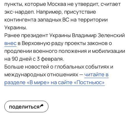
пункты, которые Москва не утвердит, считает
экс-нардеп. Например, присутствие
контингента западных ВС на территории
Украины.
Ранее президент Украины Владимир Зеленский
внес
в Верховную раду проекты законов о
продлении военного положения и мобилизации
на 90 дней с 3 февраля.
Больше новостей о глобальных событиях и
международных отношениях —
читайте в
разделе «В мире» на сайте «Постньюс»
поделиться