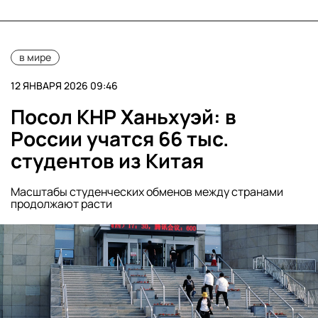
в мире
12 ЯНВАРЯ 2026 09:46
Посол КНР Ханьхуэй: в
России учатся 66 тыс.
студентов из Китая
Масштабы студенческих обменов между странами
продолжают расти