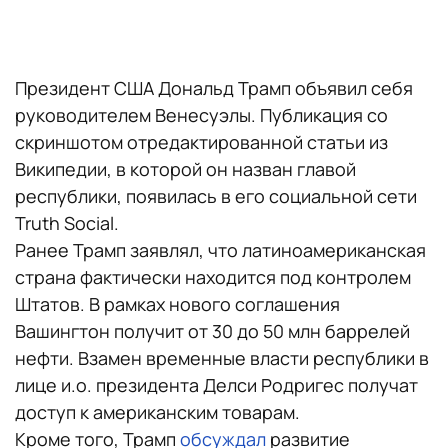
Президент США Дональд Трамп объявил себя
руководителем Венесуэлы. Публикация со
скриншотом отредактированной статьи из
Википедии, в которой он назван главой
республики, появилась в его социальной сети
Truth Social.
Ранее Трамп заявлял, что латиноамериканская
страна фактически находится под контролем
Штатов. В рамках нового соглашения
Вашингтон получит от 30 до 50 млн баррелей
нефти. Взамен временные власти республики в
лице и.о. президента Делси Родригес получат
доступ к американским товарам.
Кроме того, Трамп
обсуждал
развитие