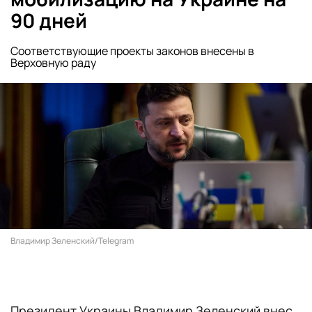
90 дней
Соответствующие проекты законов внесены в
Верховную раду
Владимир Зеленский/Telegram
Президент Украины Владимир Зеленский внес