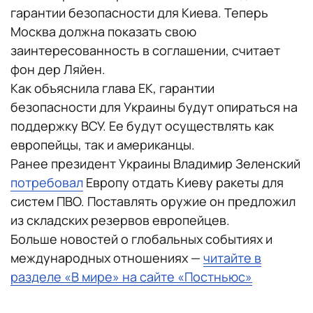
гарантии безопасности для Киева. Теперь
Москва должна показать свою
заинтересованность в соглашении, считает
фон дер Ляйен.
Как объяснила глава ЕК, гарантии
безопасности для Украины будут опираться на
поддержку ВСУ. Ее будут осуществлять как
европейцы, так и американцы.
Ранее президент Украины Владимир Зеленский
потребовал
Европу отдать Киеву ракеты для
систем ПВО. Поставлять оружие он предложил
из складских резервов европейцев.
Больше новостей о глобальных событиях и
международных отношениях —
читайте в
разделе «В мире» на сайте «Постньюс»