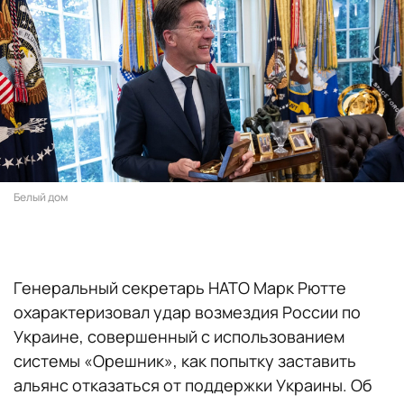
Белый дом
Генеральный секретарь НАТО Марк Рютте
охарактеризовал удар возмездия России по
Украине, совершенный с использованием
системы «Орешник», как попытку заставить
альянс отказаться от поддержки Украины. Об