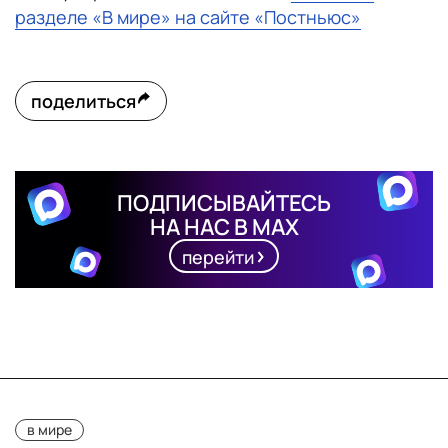
разделе «В мире» на сайте «Постньюс»
поделиться
ПОДПИСЫВАЙТЕСЬ
НА НАС В MAX
перейти
в мире