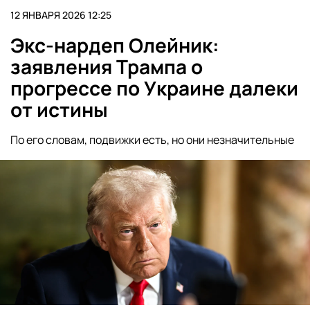
12 ЯНВАРЯ 2026 12:25
Экс-нардеп Олейник:
заявления Трампа о
прогрессе по Украине далеки
от истины
По его словам, подвижки есть, но они незначительные