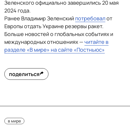
Зеленского официально завершились 20 мая
2024 года.
Ранее Владимир Зеленский
потребовал
от
Европы отдать Украине резервы ракет.
Больше новостей о глобальных событиях и
международных отношениях —
читайте в
разделе «В мире» на сайте «Постньюс»
поделиться
в мире