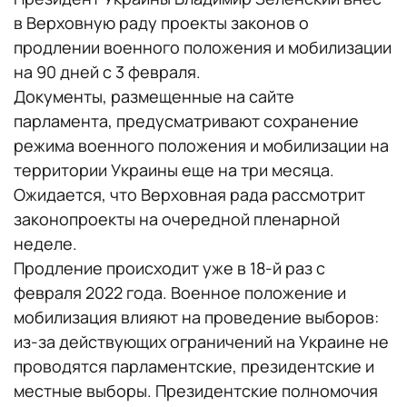
в Верховную раду проекты законов о
продлении военного положения и мобилизации
на 90 дней с 3 февраля.
Документы, размещенные на сайте
парламента, предусматривают сохранение
режима военного положения и мобилизации на
территории Украины еще на три месяца.
Ожидается, что Верховная рада рассмотрит
законопроекты на очередной пленарной
неделе.
Продление происходит уже в 18-й раз с
февраля 2022 года. Военное положение и
мобилизация влияют на проведение выборов:
из-за действующих ограничений на Украине не
проводятся парламентские, президентские и
местные выборы. Президентские полномочия