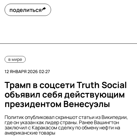
поделиться
в мире
12 ЯНВАРЯ 2026 02:27
Трамп в соцсети Truth Social
объявил себя действующим
президентом Венесуэлы
Политик опубликовал скриншот статьи из Википедии,
где он указан как лидер страны. Ранее Вашингтон
заключил с Каракасом сделку по обмену нефти на
американские товары