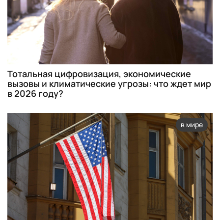
Тотальная цифровизация, экономические
вызовы и климатические угрозы: что ждет мир
в 2026 году?
в мире