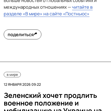
Больше новостей о глобальных событиях и
международных отношениях —
читайте в
разделе «В мире» на сайте «Постньюс»
поделиться
в мире
12 ЯНВАРЯ 2026 09:22
Зеленский хочет продлить
военное положение и
мобилизацию на Украине на