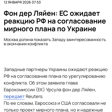
12 ЯНВАРЯ 2026 07:53
Фон дер Ляйен: ЕС ожидает
реакцию РФ на согласование
мирного плана по Украине
Москва должна показать Западу заинтересованность
в окончании конфликта
Западные партнеры Украины ожидают реакцию
РФ на согласование плана по урегулированию
конфликта. Об этом заявила глава
Еврокомиссии (ЕК) Урсула фон дер Ляйен,
передает
Reuters.
По ее словам, Евросоюз и США согласовали не
только проект мирного плана, но и надежные