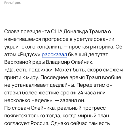
Белый дом
Слова президента США Дональда Трампа о
наметившемся прогрессе в урегулировании
украинского конфликта — простая риторика. Об
этом «Ридусу»
рассказал
бывший депутат
Верховной рады Владимир Олейник.
«Да, есть подвижки. Может быть, скоро сможем
прийти к миру. Последнее время Трамп вообще
не устанавливает дедлайны. Перед этим он
ставил более жесткие сроки: 24 часа или
несколько недель», — заявил он.
По словам Олейника, реальный прогресс
появится только тогда, когда мирный план
согласует Россия. Однако сейчас там есть