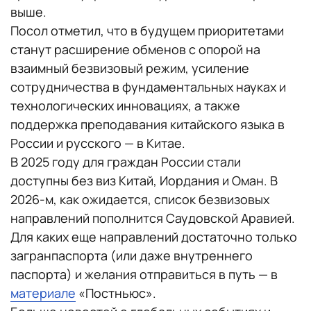
выше.
Посол отметил, что в будущем приоритетами
станут расширение обменов с опорой на
взаимный безвизовый режим, усиление
сотрудничества в фундаментальных науках и
технологических инновациях, а также
поддержка преподавания китайского языка в
России и русского — в Китае.
В 2025 году для граждан России стали
доступны без виз Китай, Иордания и Оман. В
2026-м, как ожидается, список безвизовых
направлений пополнится Саудовской Аравией.
Для каких еще направлений достаточно только
загранпаспорта (или даже внутреннего
паспорта) и желания отправиться в путь — в
материале
«Постньюс».