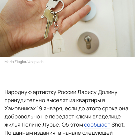
Maria Ziegler/Unsplash
Народную артистку России Ларису Долину
принудительно выселят из квартиры в
Хамовниках 19 января, если до этого срока она
добровольно не передаст ключи владелице
жилья Полине Лурье. Об этом
сообщает
Shot.
По данным издания, в начале следующей