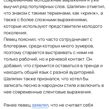
выучил ряд популярных слов. Шаляпин отметил,
что знаком с такими терминами, как «кринж», а
также с более сложными выражениями,
которые используют представители молодого
поколения.
Певец пояснил, что часто сотрудничает с
блогерами, среди которых много зумеров,
поэтому старается выстраивать с ними не
только рабочий, но и речевой контакт. Он
добавил, что стремится оставаться в тренде и
находить общий язык с разной аудиторией.
Шаляпин также признался, что хотел бы
записать песню в народном стиле и включить в
нее современные сленговые выражения.
Ранее певец
заявлял
, что не считает себя