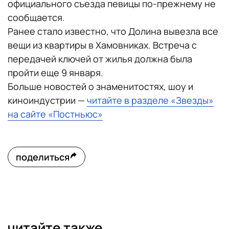
официального съезда певицы по-прежнему не
сообщается.
Ранее стало известно, что Долина вывезла все
вещи из квартиры в Хамовниках. Встреча с
передачей ключей от жилья должна была
пройти еще 9 января.
Больше новостей о знаменитостях, шоу и
киноиндустрии —
читайте в разделе «Звезды»
на сайте «Постньюс»
поделиться
читайте также