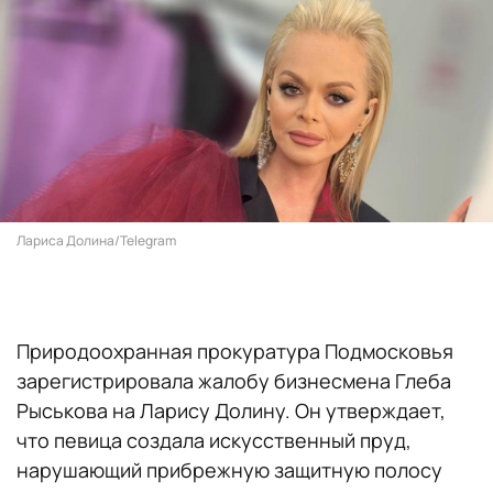
Лариса Долина/Telegram
Природоохранная прокуратура Подмосковья
зарегистрировала жалобу бизнесмена Глеба
Рыськова на Ларису Долину. Он утверждает,
что певица создала искусственный пруд,
нарушающий прибрежную защитную полосу