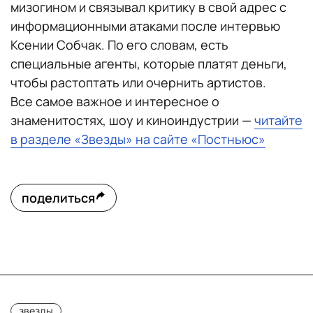
мизогином и связывал критику в свой адрес с
информационными атаками после интервью
Ксении Собчак. По его словам, есть
специальные агенты, которые платят деньги,
чтобы растоптать или очернить артистов.
Все самое важное и интересное о
знаменитостях, шоу и киноиндустрии —
читайте
в разделе «Звезды» на сайте «Постньюс»
поделиться
звезды