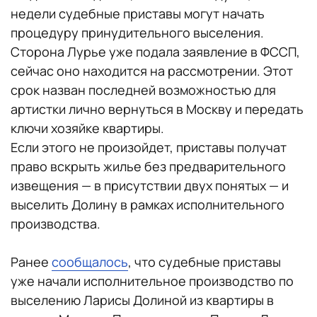
недели судебные приставы могут начать
процедуру принудительного выселения.
Сторона Лурье уже подала заявление в ФССП,
сейчас оно находится на рассмотрении. Этот
срок назван последней возможностью для
артистки лично вернуться в Москву и передать
ключи хозяйке квартиры.
Если этого не произойдет, приставы получат
право вскрыть жилье без предварительного
извещения — в присутствии двух понятых — и
выселить Долину в рамках исполнительного
производства.
Ранее
сообщалось
, что судебные приставы
уже начали исполнительное производство по
выселению Ларисы Долиной из квартиры в