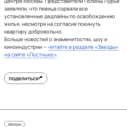
центре Москвы. Представители Полины Лурье
заявляли, что певица сорвала все
установленные дедлайны по освобождению
жилья, несмотря на согласие покинуть
квартиру добровольно.
Больше новостей о знаменитостях, шоу и
киноиндустрии —
читайте в разделе «Звезды»
на сайте «Постньюс»
поделиться
звезды