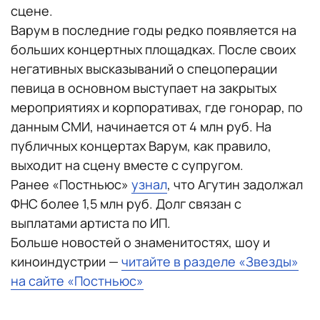
сцене.
Варум в последние годы редко появляется на
больших концертных площадках. После своих
негативных высказываний о спецоперации
певица в основном выступает на закрытых
мероприятиях и корпоративах, где гонорар, по
данным СМИ, начинается от 4 млн руб. На
публичных концертах Варум, как правило,
выходит на сцену вместе с супругом.
Ранее «Постньюс»
узнал
, что Агутин задолжал
ФНС более 1,5 млн руб. Долг связан с
выплатами артиста по ИП.
Больше новостей о знаменитостях, шоу и
киноиндустрии —
читайте в разделе «Звезды»
на сайте «Постньюс»