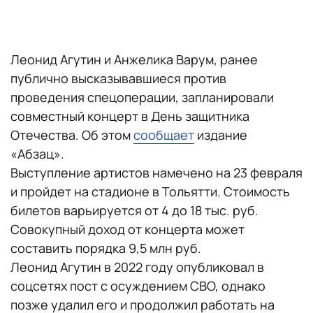
Леонид Агутин и Анжелика Варум, ранее
публично высказывавшиеся против
проведения спецоперации, запланировали
совместный концерт в День защитника
Отечества. Об этом
сообщает
издание
«Абзац».
Выступление артистов намечено на 23 февраля
и пройдет на стадионе в Тольятти. Стоимость
билетов варьируется от 4 до 18 тыс. руб.
Совокупный доход от концерта может
составить порядка 9,5 млн руб.
Леонид Агутин в 2022 году опубликовал в
соцсетях пост с осуждением СВО, однако
позже удалил его и продолжил работать на