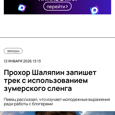
перейти
звезды
12 ЯНВАРЯ 2026 13:13
Прохор Шаляпин запишет
трек с использованием
зумерского сленга
Певец рассказал, что изучает молодежные выражения
ради работы с блогерами