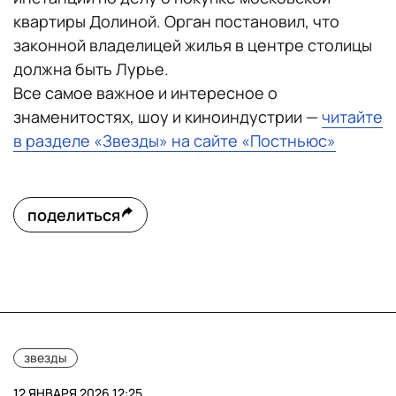
квартиры Долиной. Орган постановил, что
законной владелицей жилья в центре столицы
должна быть Лурье.
Все самое важное и интересное о
знаменитостях, шоу и киноиндустрии —
читайте
в разделе «Звезды» на сайте «Постньюс»
поделиться
звезды
12 ЯНВАРЯ 2026 12:25