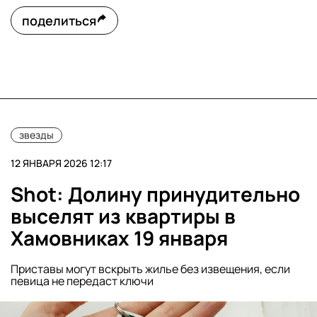
поделиться
звезды
12 ЯНВАРЯ 2026 12:17
Shot: Долину принудительно
выселят из квартиры в
Хамовниках 19 января
Приставы могут вскрыть жилье без извещения, если
певица не передаст ключи