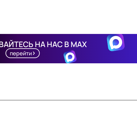
АЙТЕСЬ НА НАС В MAX
перейти