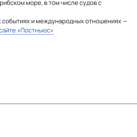
рибском море, в том числе судов с
х событиях и международных отношениях —
 сайте «Постньюс»