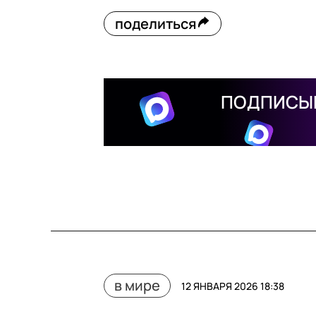
поделиться
ПОДПИСЫВ
в мире
12 ЯНВАРЯ 2026 18:38