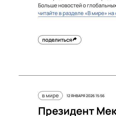
Больше новостей о глобальны
читайте в разделе «В мире» на
поделиться
в мире
12 ЯНВАРЯ 2026 15:56
Президент Ме