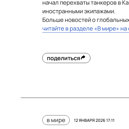
начал перехваты танкеров в Ка
иностранными экипажами.
Больше новостей о глобальны
читайте в разделе «В мире» на
поделиться
в мире
12 ЯНВАРЯ 2026 17:11