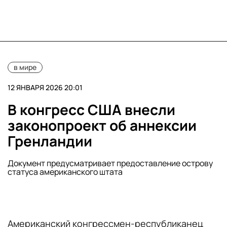
в мире
12 ЯНВАРЯ 2026 20:01
В конгресс США внесли
законопроект об аннексии
Гренландии
Документ предусматривает предоставление острову
статуса американского штата
Американский конгрессмен-республиканец