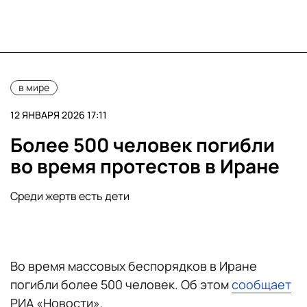
в мире
12 ЯНВАРЯ 2026 17:11
Более 500 человек погибли
во время протестов в Иране
Среди жертв есть дети
Во время массовых беспорядков в Иране
погибли более 500 человек. Об этом
сообщает
РИА «Новости».