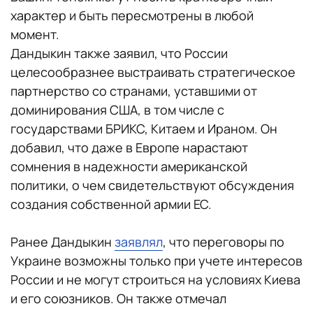
характер и быть пересмотрены в любой
момент.
Дандыкин также заявил, что России
целесообразнее выстраивать стратегическое
партнерство со странами, уставшими от
доминирования США, в том числе с
государствами БРИКС, Китаем и Ираном. Он
добавил, что даже в Европе нарастают
сомнения в надежности американской
политики, о чем свидетельствуют обсуждения
создания собственной армии ЕС.
Ранее Дандыкин
заявлял
, что переговоры по
Украине возможны только при учете интересов
России и не могут строиться на условиях Киева
и его союзников. Он также отмечал