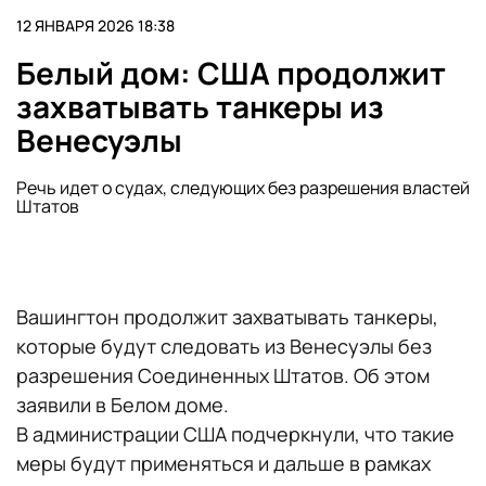
12 ЯНВАРЯ 2026 18:38
Белый дом: США продолжит
захватывать танкеры из
Венесуэлы
Речь идет о судах, следующих без разрешения властей
Штатов
Вашингтон продолжит захватывать танкеры,
которые будут следовать из Венесуэлы без
разрешения Соединенных Штатов. Об этом
заявили в Белом доме.
В администрации США подчеркнули, что такие
меры будут применяться и дальше в рамках