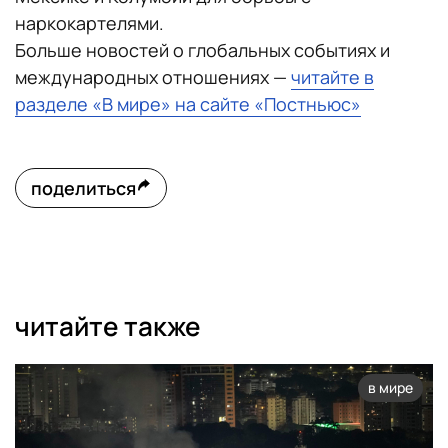
наркокартелями.
Больше новостей о глобальных событиях и
международных отношениях —
читайте в
разделе «В мире» на сайте «Постньюс»
поделиться
читайте также
в мире