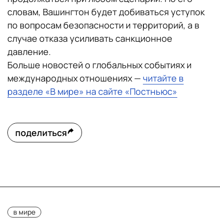
словам, Вашингтон будет добиваться уступок
по вопросам безопасности и территорий, а в
случае отказа усиливать санкционное
давление.
Больше новостей о глобальных событиях и
международных отношениях —
читайте в
разделе «В мире» на сайте «Постньюс»
поделиться
в мире