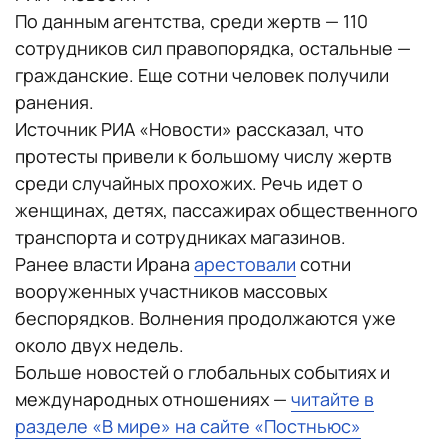
По данным агентства, среди жертв — 110
сотрудников сил правопорядка, остальные —
гражданские. Еще сотни человек получили
ранения.
Источник РИА «Новости» рассказал, что
протесты привели к большому числу жертв
среди случайных прохожих. Речь идет о
женщинах, детях, пассажирах общественного
транспорта и сотрудниках магазинов.
Ранее власти Ирана
арестовали
сотни
вооруженных участников массовых
беспорядков. Волнения продолжаются уже
около двух недель.
Больше новостей о глобальных событиях и
международных отношениях —
читайте в
разделе «В мире» на сайте «Постньюс»