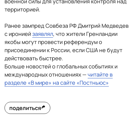
военной силы для установления контроля над
территорией.
Ранее зампред Совбеза РФ Дмитрий Медведев
с иронией
заявлял
, что жители Гренландии
якобы могут провести референдум о
присоединении к России, если США не будут
действовать быстрее.
Больше новостей о глобальных событиях и
международных отношениях —
читайте в
разделе «В мире» на сайте «Постньюс»
поделиться