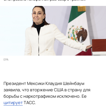
EPA
Президент Мексики Клаудия Шейнбаум
заявила, что вторжение США в страну для
борьбы с наркотрафиком исключено. Ее
цитирует
ТАСС.