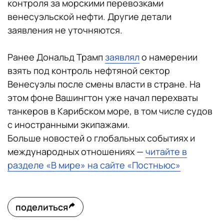
контроля за морскими перевозками
венесуэльской нефти. Другие детали
заявления не уточняются.
Ранее Дональд Трамп
заявлял
о намерении
взять под контроль нефтяной сектор
Венесуэлы после смены власти в стране. На
этом фоне Вашингтон уже начал перехваты
танкеров в Карибском море, в том числе судов
с иностранными экипажами.
Больше новостей о глобальных событиях и
международных отношениях —
читайте в
разделе «В мире» на сайте «Постньюс»
поделиться