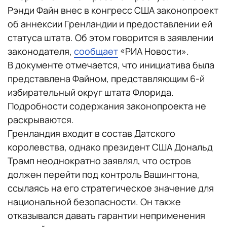
Рэнди Файн внес в конгресс США законопроект
об аннексии Гренландии и предоставлении ей
статуса штата. Об этом говорится в заявлении
законодателя,
сообщает
«РИА Новости».
В документе отмечается, что инициатива была
представлена Файном, представляющим 6-й
избирательный округ штата Флорида.
Подробности содержания законопроекта не
раскрываются.
Гренландия входит в состав Датского
королевства, однако президент США Дональд
Трамп неоднократно заявлял, что остров
должен перейти под контроль Вашингтона,
ссылаясь на его стратегическое значение для
национальной безопасности. Он также
отказывался давать гарантии неприменения