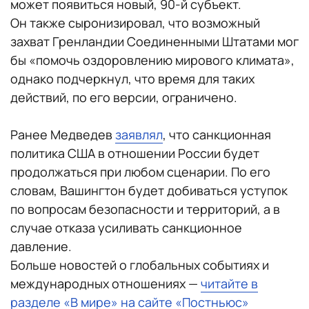
может появиться новый, 90-й субъект.
Он также сыронизировал, что возможный
захват Гренландии Соединенными Штатами мог
бы «помочь оздоровлению мирового климата»,
однако подчеркнул, что время для таких
действий, по его версии, ограничено.
Ранее Медведев
заявлял
, что санкционная
политика США в отношении России будет
продолжаться при любом сценарии. По его
словам, Вашингтон будет добиваться уступок
по вопросам безопасности и территорий, а в
случае отказа усиливать санкционное
давление.
Больше новостей о глобальных событиях и
международных отношениях —
читайте в
разделе «В мире» на сайте «Постньюс»