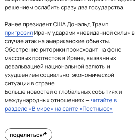
решением ослабить сразу два государства.
Ранее президент США Дональд Трамп
пригрозил
Ирану ударами «невиданной силы» в
случае атак на американские объекты.
Обострение риторики происходит на фоне
массовых протестов в Иране, вызванных
девальвацией национальной валюты и
ухудшением социально-экономической
ситуации в стране.
Больше новостей о глобальных событиях и
международных отношениях —
читайте в
разделе «В мире» на сайте «Постньюс»
поделиться