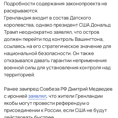
Подробности содержания законопроекта не
раскрываются.
Гренландия входит в состав Датского
королевства, однако президент США Дональд
Трамп неоднократно заявлял, что остров
должен перейти под контроль Вашингтона,
ссылаясь на его стратегическое значение для
национальной безопасности. Он также
отказывался давать гарантии неприменения
военной силы для установления контроля над
территорией.
Ранее зампред Совбеза РФ Дмитрий Медведев
с иронией
заявлял
, что жители Гренландии
якобы могут провести референдум о
присоединении к России, если США не будут
действовать быстрее.