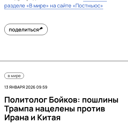
разделе «В мире» на сайте «Постньюс»
поделиться
в мире
13 ЯНВАРЯ 2026 09:59
Политолог Бойков: пошлины
Трампа нацелены против
Ирана и Китая