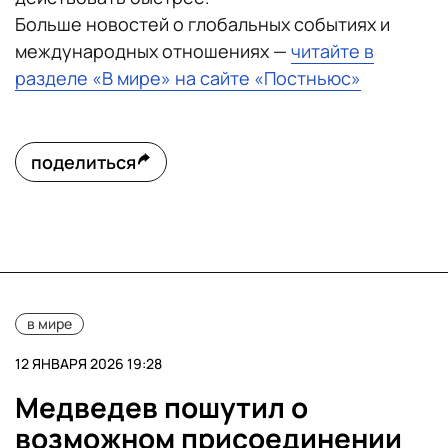
Больше новостей о глобальных событиях и
международных отношениях —
читайте в
разделе «В мире» на сайте «Постньюс»
поделиться
в мире
12 ЯНВАРЯ 2026 19:28
Медведев пошутил о
возможном присоединении