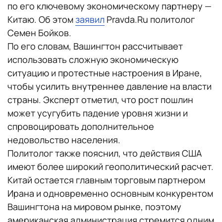
по его ключевому экономическому партнеру —
Китаю. Об этом
заявил
Pravda.Ru политолог
Семен Бойков.
По его словам, Вашингтон рассчитывает
использовать сложную экономическую
ситуацию и протестные настроения в Иране,
чтобы усилить внутреннее давление на власти
страны. Эксперт отметил, что рост пошлин
может усугубить падение уровня жизни и
спровоцировать дополнительное
недовольство населения.
Политолог также пояснил, что действия США
имеют более широкий геополитический расчет.
Китай остается главным торговым партнером
Ирана и одновременно основным конкурентом
Вашингтона на мировом рынке, поэтому
американская администрация стремится одним