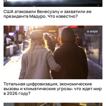
США атаковали Венесуэлу и захватили ее
президента Мадуро. Что известно?
в мире
Тотальная цифровизация, экономические
вызовы и климатические угрозы: что ждет мир
в 2026 году?