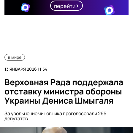
перейти
в мире
13 ЯНВАРЯ 2026 11:54
Верховная Рада поддержала
отставку министра обороны
Украины Дениса Шмыгаля
За увольнение чиновника проголосовали 265
депутатов