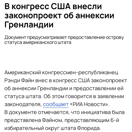
В конгресс США внесли
законопроект об аннексии
Гренландии
Документ предусматривает предоставление острову
статуса американского штата
Американский конгрессмен-республиканец
Рэнди Файн внес в конгресс США законопроект
об аннексии Гренландии и предоставлении ей
статуса штата. Об этом говорится в заявлении
законодателя,
сообщает
«РИА Новости».
В документе отмечается, что инициатива была
представлена Файном, представляющим 6-й
избирательный округ штата Флорида.