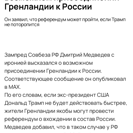
Гренландии к России
Он заявил, что референдум может пройти, если Трамп
не поторопится
Зампред Совбеза РФ Дмитрий Медведев с
иронией высказался о возможном
присоединении Гренландии к России.
Соответствующее сообщение он опубликовал
в MAX.
По его словам, если экс-президент США
Дональд Трамп не будет действовать быстрее,
жители Гренландии якобы могут провести
референдум о вхождении в состав России.
Медведев добавил, что в таком случае у РФ