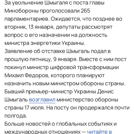
За увольнение Шмыгаля с поста главы
Минобороны проголосовали 265
парламентариев. Ожидается, что позднее во
вторник, 13 января, депутаты рассмотрят
вопрос о его назначении на должность
министра энергетики Украины.
Заявление об отставке Шмыгаль подал в
прошлую пятницу, 9 января. Вместе с ним пост
покинул министр цифровой трансформации
Михаил Федоров, которого планируют
назначить новым министром обороны страны.
Бывший премьер-министр Украины Денис
Шмыгаль
возглавил
министерство обороны
страны 17 июля. На посту он продержался почти
полгода.
Больше новостей о глобальных событиях и
международных отношениях —
читайте в