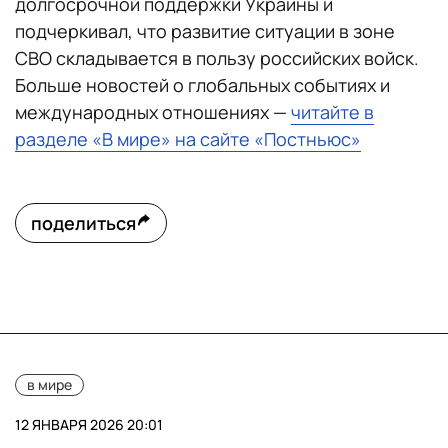
долгосрочной поддержки Украины и
подчеркивал, что развитие ситуации в зоне
СВО складывается в пользу российских войск.
Больше новостей о глобальных событиях и
международных отношениях —
читайте в
разделе «В мире» на сайте «Постньюс»
поделиться
в мире
12 ЯНВАРЯ 2026 20:01