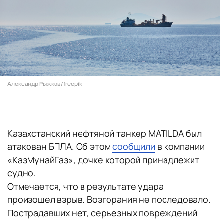
Александр Рыжков/freepik
Казахстанский нефтяной танкер MATILDA был
атакован БПЛА. Об этом
сообщили
в компании
«КазМунайГаз», дочке которой принадлежит
судно.
Отмечается, что в результате удара
произошел взрыв. Возгорания не последовало.
Пострадавших нет, серьезных повреждений