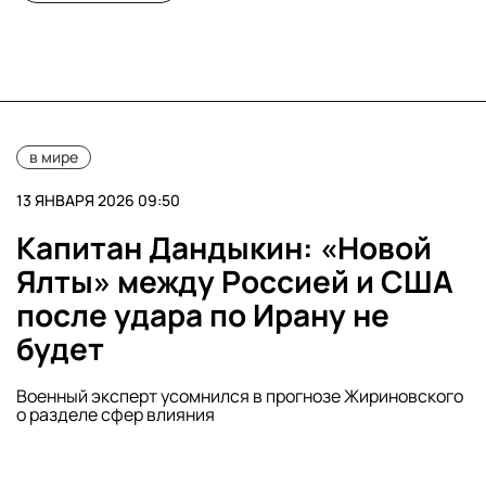
в мире
13 ЯНВАРЯ 2026 09:50
Капитан Дандыкин: «Новой
Ялты» между Россией и США
после удара по Ирану не
будет
Военный эксперт усомнился в прогнозе Жириновского
о разделе сфер влияния