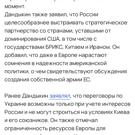
момент.
Дандыкин также заявил, что России
целесообразнее выстраивать стратегическое
партнерство со странами, уставшими от
доминирования США, в том числе с
государствами БРИКС, Китаем и Ираном. Он
добавил, что даже в Европе нарастают
сомнения в надежности американской
политики, о чем свидетельствуют обсуждения
создания собственной армии ЕС.
Ранее Дандыкин
заявлял
, что переговоры по
Украине возможны только при учете интересов
России и не могут строиться на условиях Киева
и его союзников. Он также отмечал
ограниченность ресурсов Европы для