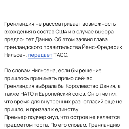
Гренландия не рассматривает возможность
вхождения в состав США и в случае выбора
предпочтет Данию. Об этом заявил глава
гренландского правительства Йенс-Фредерик
Нильсен,
передает
ТАСС.
По словам Нильсена, если бы решение
пришлось принимать прямо сейчас,
Гренландия выбрала бы Королевство Дания, а
также НАТО и Европейский союз. Он отметил,
что время для внутренних разногласий еще не
пришло, и призвал к единству.
Премьер подчеркнул, что остров не является
предметом торга. По его словам, Гренландию