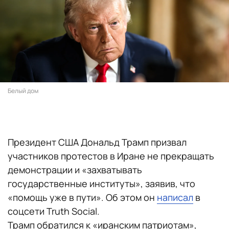
Белый дом
Президент США Дональд Трамп призвал
участников протестов в Иране не прекращать
демонстрации и «захватывать
государственные институты», заявив, что
«помощь уже в пути». Об этом он
написал
в
соцсети Truth Social.
Трамп обратился к «иранским патриотам»,