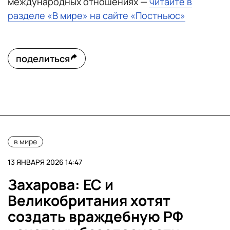
международных отношениях —
читайте в
разделе «В мире» на сайте «Постньюс»
поделиться
в мире
13 ЯНВАРЯ 2026 14:47
Захарова: ЕС и
Великобритания хотят
создать враждебную РФ