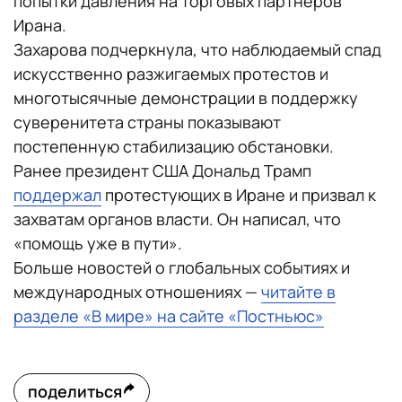
попытки давления на торговых партнеров
Ирана.
Захарова подчеркнула, что наблюдаемый спад
искусственно разжигаемых протестов и
многотысячные демонстрации в поддержку
суверенитета страны показывают
постепенную стабилизацию обстановки.
Ранее президент США Дональд Трамп
поддержал
протестующих в Иране и призвал к
захватам органов власти. Он написал, что
«помощь уже в пути».
Больше новостей о глобальных событиях и
международных отношениях —
читайте в
разделе «В мире» на сайте «Постньюс»
поделиться