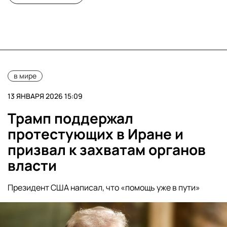
в мире
13 ЯНВАРЯ 2026 15:09
Трамп поддержал
протестующих в Иране и
призвал к захватам органов
власти
Президент США написал, что «помощь уже в пути»