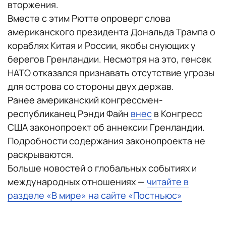
вторжения.
Вместе с этим Рютте опроверг слова
американского президента Дональда Трампа о
кораблях Китая и России, якобы снующих у
берегов Гренландии. Несмотря на это, генсек
НАТО отказался признавать отсутствие угрозы
для острова со стороны двух держав.
Ранее американский конгрессмен-
республиканец Рэнди Файн
внес
в Конгресс
США законопроект об аннексии Гренландии.
Подробности содержания законопроекта не
раскрываются.
Больше новостей о глобальных событиях и
международных отношениях —
читайте в
разделе «В мире» на сайте «Постньюс»