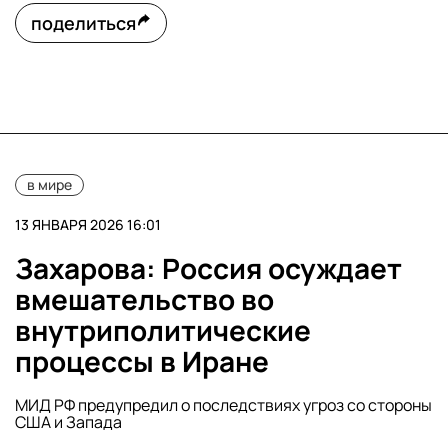
поделиться
в мире
13 ЯНВАРЯ 2026 16:01
Захарова: Россия осуждает
вмешательство во
внутриполитические
процессы в Иране
МИД РФ предупредил о последствиях угроз со стороны
США и Запада