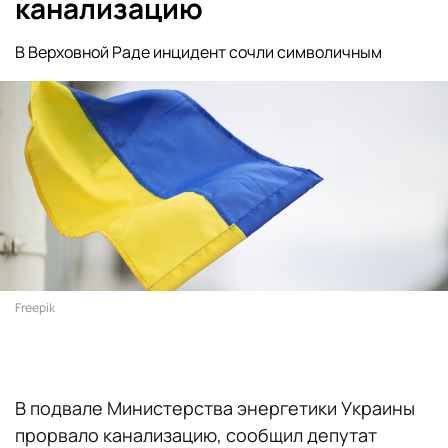
канализацию
В Верховной Раде инцидент сочли символичным
Freepik
В подвале Министерства энергетики Украины
прорвало канализацию, сообщил депутат