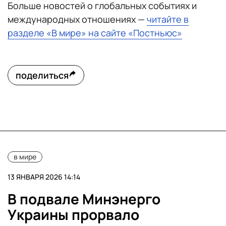
Больше новостей о глобальных событиях и
международных отношениях —
читайте в
разделе «В мире» на сайте «Постньюс»
поделиться
в мире
13 ЯНВАРЯ 2026 14:14
В подвале Минэнерго
Украины прорвало