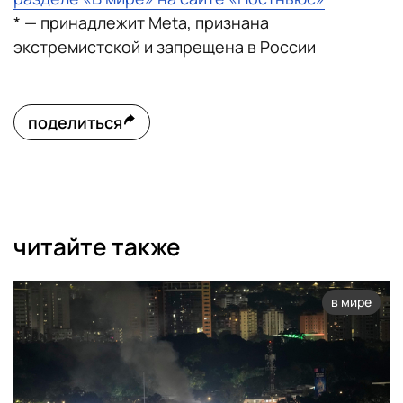
* — принадлежит Meta, признана
экстремистской и запрещена в России
поделиться
читайте также
в мире