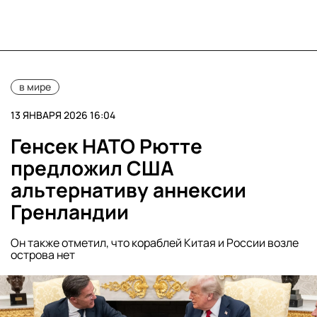
в мире
13 ЯНВАРЯ 2026 16:04
Генсек НАТО Рютте
предложил США
альтернативу аннексии
Гренландии
Он также отметил, что кораблей Китая и России возле
острова нет