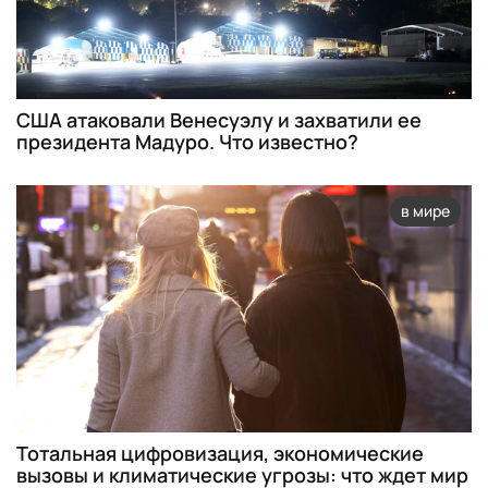
США атаковали Венесуэлу и захватили ее
президента Мадуро. Что известно?
в мире
Тотальная цифровизация, экономические
вызовы и климатические угрозы: что ждет мир