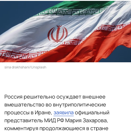
sina drakhshani/Unsplash
Россия решительно осуждает внешнее
вмешательство во внутриполитические
процессы в Иране,
заявила
официальный
представитель МИД РФ Мария Захарова,
комментируя продолжающиеся в стране