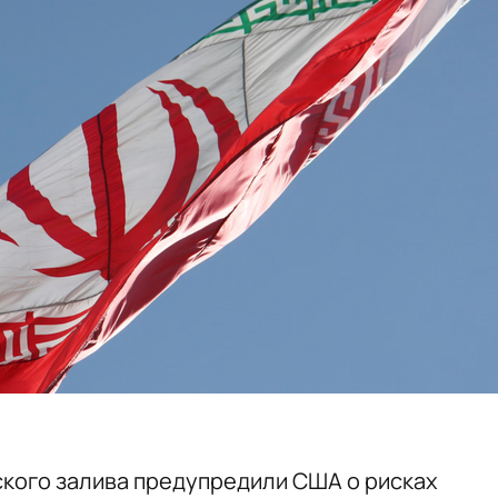
кого залива предупредили США о рисках