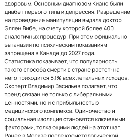
здоровым. Основным диагнозом Киано были
диабет первого типа и депрессия. Разрешение
на проведение манипуляции выдала доктор
Эллен Вибе, на счету которой более 400
аналогичных процедур. При этом официально
эвтаназия по психическим показаниям
запрещена в Канаде до 2027 года.
Статистика показывает, что популярность
такого способа смерти в стране растет: на
него приходится 5,1% всех летальных исходов.
Эксперт Владимир Васильев полагает, что
тренд связан не только с либеральными
ценностями, но и с прибыльностью
медицинского комплекса. Одиночество и
социальная изоляция становятся ключевыми
факторами, толкающими людей на этот шаг.
Ранее в Москве после косметологической