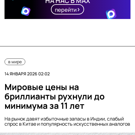
НА НАС В MAX
перейти
в мире
14 ЯНВАРЯ 2026 02:02
Мировые цены на
бриллианты рухнули до
минимума за 11 лет
На рынок давят избыточные запасы в Индии, слабый
спрос в Китае и популярность искусственных аналогов