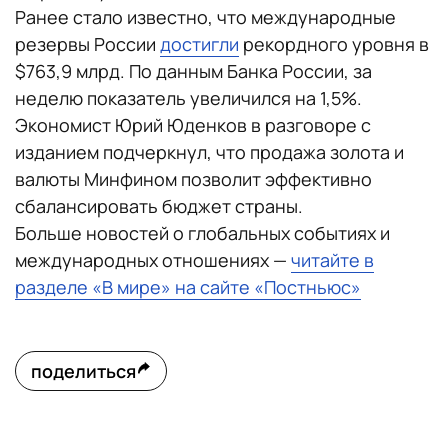
Ранее стало известно, что международные
резервы России
достигли
рекордного уровня в
$763,9 млрд. По данным Банка России, за
неделю показатель увеличился на 1,5%.
Экономист Юрий Юденков в разговоре с
изданием подчеркнул, что продажа золота и
валюты Минфином позволит эффективно
сбалансировать бюджет страны.
Больше новостей о глобальных событиях и
международных отношениях —
читайте в
разделе «В мире» на сайте «Постньюс»
поделиться