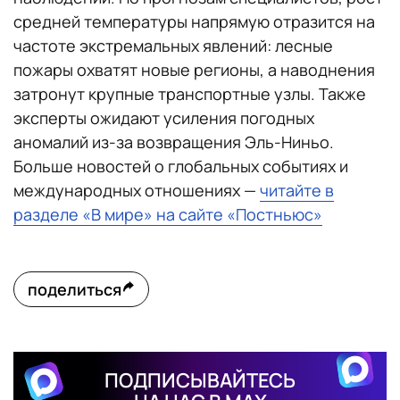
средней температуры напрямую отразится на
частоте экстремальных явлений: лесные
пожары охватят новые регионы, а наводнения
затронут крупные транспортные узлы. Также
эксперты ожидают усиления погодных
аномалий из-за возвращения Эль-Ниньо.
Больше новостей о глобальных событиях и
международных отношениях —
читайте в
разделе «В мире» на сайте «Постньюс»
поделиться
ПОДПИСЫВАЙТЕСЬ