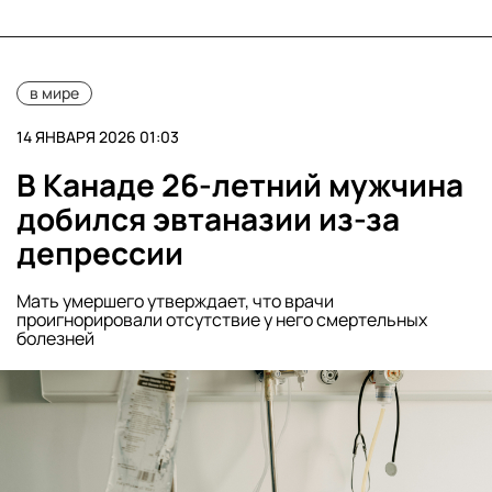
в мире
14 ЯНВАРЯ 2026 01:03
В Канаде 26-летний мужчина
добился эвтаназии из-за
депрессии
Мать умершего утверждает, что врачи
проигнорировали отсутствие у него смертельных
болезней