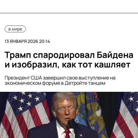
в мире
13 ЯНВАРЯ 2026 20:14
Трамп спародировал Байдена
и изобразил, как тот кашляет
Президент США завершил свое выступление на
экономическом форуме в Детройте танцем