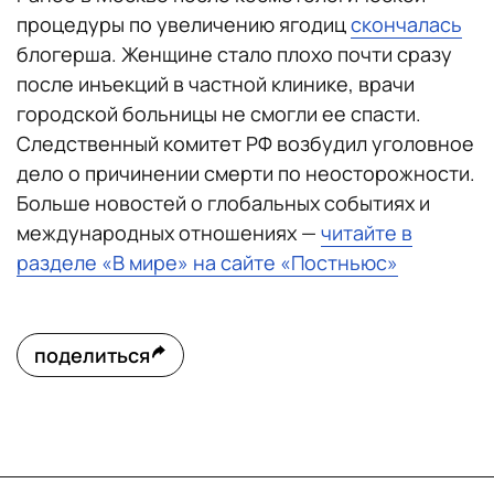
процедуры по увеличению ягодиц
скончалась
блогерша. Женщине стало плохо почти сразу
после инъекций в частной клинике, врачи
городской больницы не смогли ее спасти.
Следственный комитет РФ возбудил уголовное
дело о причинении смерти по неосторожности.
Больше новостей о глобальных событиях и
международных отношениях —
читайте в
разделе «В мире» на сайте «Постньюс»
поделиться