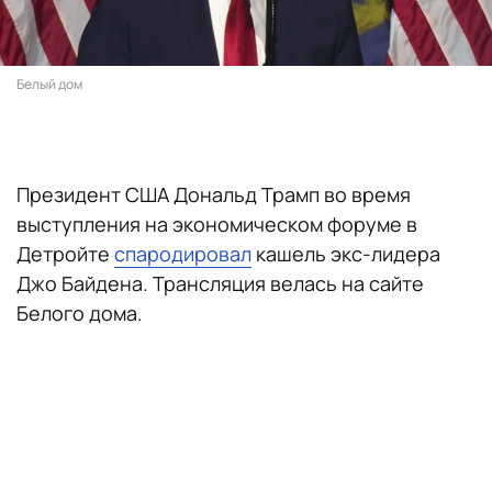
Белый дом
Президент США Дональд Трамп во время
выступления на экономическом форуме в
Детройте
спародировал
кашель экс-лидера
Джо Байдена. Трансляция велась на сайте
Белого дома.