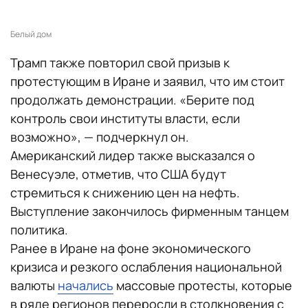
Белый дом
Трамп также повторил свой призыв к
протестующим в Иране и заявил, что им стоит
продолжать демонстрации. «Берите под
контроль свои институты власти, если
возможно», — подчеркнул он.
Американский лидер также высказался о
Венесуэле, отметив, что США будут
стремиться к снижению цен на нефть.
Выступление закончилось фирменным танцем
политика.
Ранее в Иране на фоне экономического
кризиса и резкого ослабления национальной
валюты
начались
массовые протесты, которые
в ряде регионов переросли в столкновения с