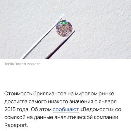
Tahlia Doyle/Unsplash
Стоимость бриллиантов на мировом рынке
достигла самого низкого значения с января
2015 года. Об этом
сообщают
«Ведомости» со
ссылкой на данные аналитической компании
Rapaport.