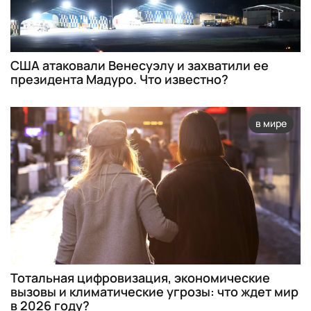
США атаковали Венесуэлу и захватили ее
президента Мадуро. Что известно?
в мире
Тотальная цифровизация, экономические
вызовы и климатические угрозы: что ждет мир
в 2026 году?