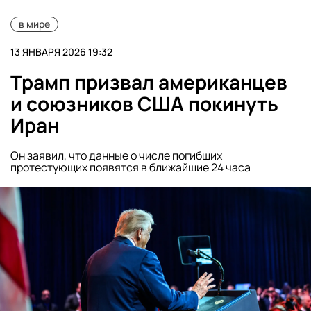
в мире
13 ЯНВАРЯ 2026 19:32
Трамп призвал американцев
и союзников США покинуть
Иран
Он заявил, что данные о числе погибших
протестующих появятся в ближайшие 24 часа