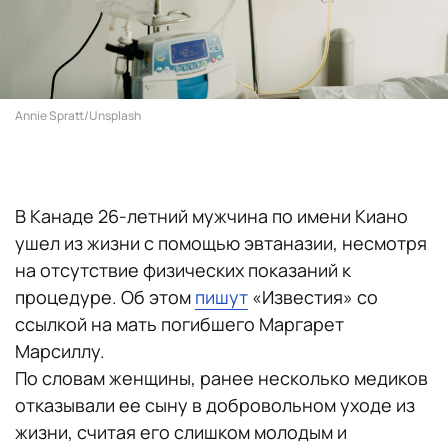
Annie Spratt/Unsplash
В Канаде 26-летний мужчина по имени Киано
ушел из жизни с помощью эвтаназии, несмотря
на отсутствие физических показаний к
процедуре. Об этом
пишут
«Известия» со
ссылкой на мать погибшего Маргарет
Марсиллу.
По словам женщины, ранее несколько медиков
отказывали ее сыну в добровольном уходе из
жизни, считая его слишком молодым и