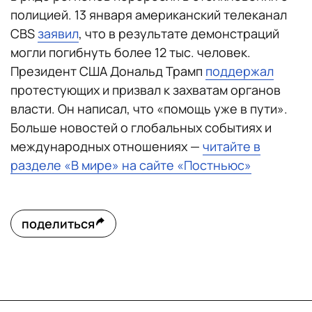
полицией. 13 января американский телеканал
CBS
заявил
, что в результате демонстраций
могли погибнуть более 12 тыс. человек.
Президент США Дональд Трамп
поддержал
протестующих и призвал к захватам органов
власти. Он написал, что «помощь уже в пути».
Больше новостей о глобальных событиях и
международных отношениях —
читайте в
разделе «В мире» на сайте «Постньюс»
поделиться