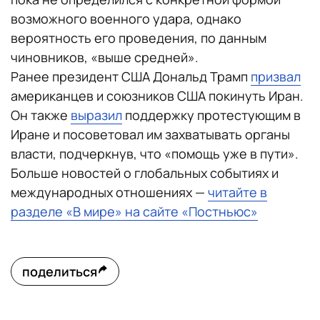
возможного военного удара, однако
вероятность его проведения, по данным
чиновников, «выше средней».
Ранее президент США Дональд Трамп
призвал
американцев и союзников США покинуть Иран.
Он также
выразил
поддержку протестующим в
Иране и посоветовал им захватывать органы
власти, подчеркнув, что «помощь уже в пути».
Больше новостей о глобальных событиях и
международных отношениях —
читайте в
разделе «В мире» на сайте «Постньюс»
поделиться