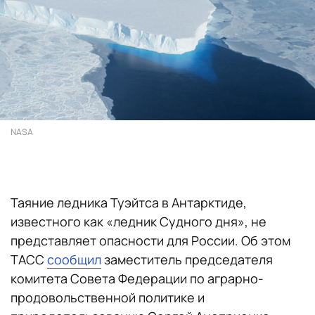
NASA
Таяние ледника Туэйтса в Антарктиде,
известного как «ледник Судного дня», не
представляет опасности для России. Об этом
ТАСС
сообщил
заместитель председателя
комитета Совета Федерации по аграрно-
продовольственной политике и