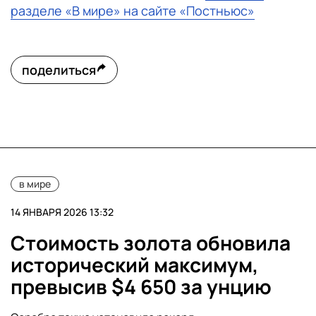
разделе «В мире» на сайте «Постньюс»
поделиться
в мире
14 ЯНВАРЯ 2026 13:32
Стоимость золота обновила
исторический максимум,
превысив $4 650 за унцию