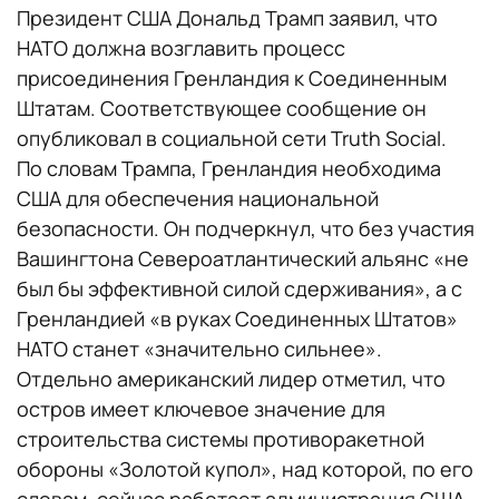
Президент США Дональд Трамп заявил, что
НАТО должна возглавить процесс
присоединения Гренландия к Соединенным
Штатам. Соответствующее сообщение он
опубликовал в социальной сети Truth Social.
По словам Трампа, Гренландия необходима
США для обеспечения национальной
безопасности. Он подчеркнул, что без участия
Вашингтона Североатлантический альянс «не
был бы эффективной силой сдерживания», а с
Гренландией «в руках Соединенных Штатов»
НАТО станет «значительно сильнее».
Отдельно американский лидер отметил, что
остров имеет ключевое значение для
строительства системы противоракетной
обороны «Золотой купол», над которой, по его