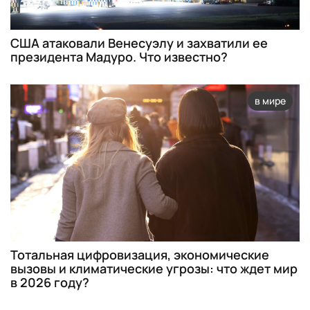
США атаковали Венесуэлу и захватили ее
президента Мадуро. Что известно?
в мире
Тотальная цифровизация, экономические
вызовы и климатические угрозы: что ждет мир
в 2026 году?