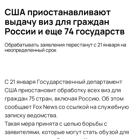
США приостанавливают
выдачу виз для граждан
России и еще 74 государств
Обрабатывать заявления перестанут с 21 января на
неопределенный срок
С 21 января Государственный департамент
США приостановит обработку всех виз для
граждан 75 стран, включая Россию. Об этом
сообщает Fox News со ссылкой на служебную
записку ведомства.
Такая мера принята с целью борьбы с
заявителями, которые могут стать обузой для