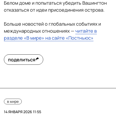
Белом доме и попытаться убедить Вашингтон
отказаться от идеи присоединения острова.
Больше новостей о глобальных событиях и
международных отношениях —
читайте в
разделе «В мире» на сайте «Постньюс»
поделиться
в мире
14 ЯНВАРЯ 2026 11:55