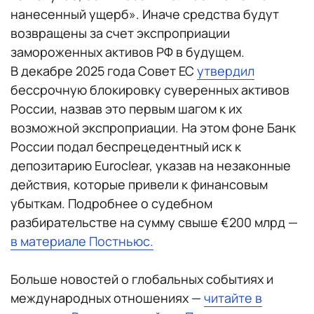
нанесенный ущерб». Иначе средства будут
возвращены за счет экспроприации
замороженных активов РФ в будущем.
В декабре 2025 года Совет ЕС
утвердил
бессрочную блокировку суверенных активов
России, назвав это первым шагом к их
возможной экспроприации. На этом фоне Банк
России подал беспрецедентный иск к
депозитарию Euroclear, указав на незаконные
действия, которые привели к финансовым
убыткам. Подробнее о судебном
разбирательстве на сумму свыше €200 млрд —
в материале Постньюс.
Больше новостей о глобальных событиях и
международных отношениях —
читайте в