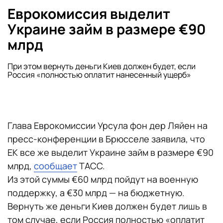
Еврокомиссия выделит
Украине займ в размере €90
млрд
При этом вернуть деньги Киев должен будет, если
Россия «полностью оплатит нанесенный ущерб»
Глава Еврокомиссии Урсула фон дер Ляйен на
пресс-конференции в Брюсселе заявила, что
ЕК все же выделит Украине займ в размере €90
млрд,
сообщает
ТАСС.
Из этой суммы €60 млрд пойдут на военную
поддержку, а €30 млрд — на бюджетную.
Вернуть же деньги Киев должен будет лишь в
том случае, если Россия полностью «оплатит