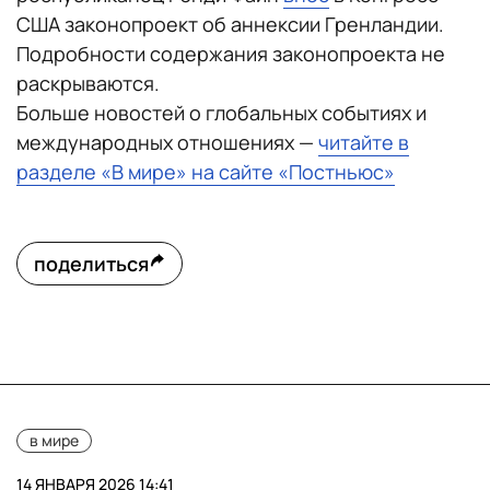
США законопроект об аннексии Гренландии.
Подробности содержания законопроекта не
раскрываются.
Больше новостей о глобальных событиях и
международных отношениях —
читайте в
разделе «В мире» на сайте «Постньюс»
поделиться
в мире
14 ЯНВАРЯ 2026 14:41