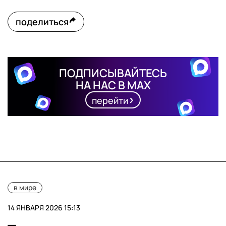
поделиться
ПОДПИСЫВАЙТЕСЬ
НА НАС В MAX
перейти
в мире
14 ЯНВАРЯ 2026 15:13