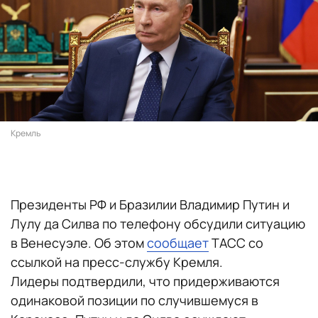
Кремль
Президенты РФ и Бразилии Владимир Путин и
Лулу да Силва по телефону обсудили ситуацию
в Венесуэле. Об этом
сообщает
ТАСС со
ссылкой на пресс-службу Кремля.
Лидеры подтвердили, что придерживаются
одинаковой позиции по случившемуся в