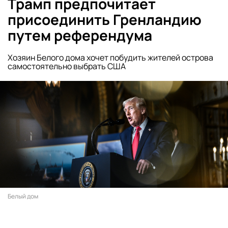
Трамп предпочитает
присоединить Гренландию
путем референдума
Хозяин Белого дома хочет побудить жителей острова
самостоятельно выбрать США
Белый дом