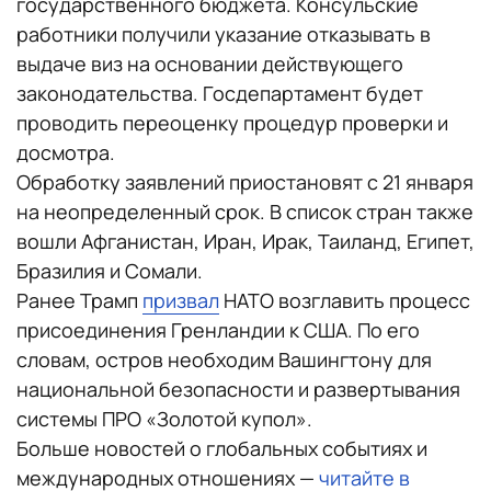
государственного бюджета. Консульские
работники получили указание отказывать в
выдаче виз на основании действующего
законодательства. Госдепартамент будет
проводить переоценку процедур проверки и
досмотра.
Обработку заявлений приостановят с 21 января
на неопределенный срок. В список стран также
вошли Афганистан, Иран, Ирак, Таиланд, Египет,
Бразилия и Сомали.
Ранее Трамп
призвал
НАТО возглавить процесс
присоединения Гренландии к США. По его
словам, остров необходим Вашингтону для
национальной безопасности и развертывания
системы ПРО «Золотой купол».
Больше новостей о глобальных событиях и
международных отношениях —
читайте в