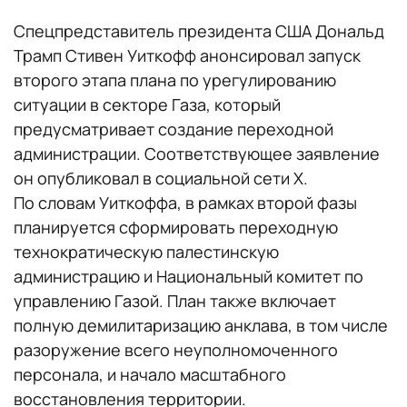
Спецпредставитель президента США Дональд
Трамп Стивен Уиткофф анонсировал запуск
второго этапа плана по урегулированию
ситуации в секторе Газа, который
предусматривает создание переходной
администрации. Соответствующее заявление
он опубликовал в социальной сети X.
По словам Уиткоффа, в рамках второй фазы
планируется сформировать переходную
технократическую палестинскую
администрацию и Национальный комитет по
управлению Газой. План также включает
полную демилитаризацию анклава, в том числе
разоружение всего неуполномоченного
персонала, и начало масштабного
восстановления территории.