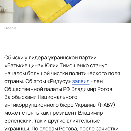
Freepik
Обыски у лидера украинской партии
«Батькивщина» Юлии Тимошенко станут
началом большой чистки политического поля
страны. Об этом «Ридусу»
заявил
член
Общественной палаты РФ Владимир Рогов.
За обысками Национального
антикоррупционного бюро Украины (НАБУ)
может стоять как президент Владимир
Зеленский, так и другие влиятельные
украинцы. По словам Рогова, после зачистки