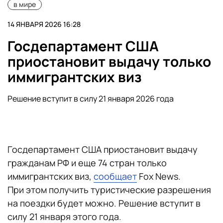
в мире
14 ЯНВАРЯ 2026 16:28
Госдепартамент США
приостановит выдачу только
иммигрантских виз
Решение вступит в силу 21 января 2026 года
Госдепартамент США приостановит выдачу
гражданам РФ и еще 74 стран только
иммигрантских виз,
сообщает
Fox News.
При этом получить туристические разрешения
на поездки будет можно. Решение вступит в
силу 21 января этого года.