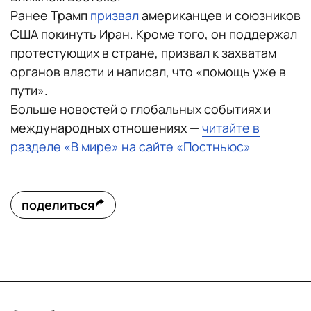
Ранее Трамп
призвал
американцев и союзников
США покинуть Иран. Кроме того, он поддержал
протестующих в стране, призвал к захватам
органов власти и написал, что «помощь уже в
пути».
Больше новостей о глобальных событиях и
международных отношениях —
читайте в
разделе «В мире» на сайте «Постньюс»
поделиться