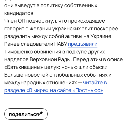
они выведут в политику собственных
кандидатов.
Член ОП подчеркнул, что происходящее
говорит о желании украинских элит поскорее
разделить между собой активы на Украине.
Ранее следователи НАБУ
предъявили
Тимошенко обвинения в подкупе других
нардепов Верховной Рады. Перед этим в офисе
«Батькивщины» целую ночью шли обыски.
Больше новостей о глобальных событиях и
международных отношениях —
читайте в
разделе «В мире» на сайте «Постньюс»
поделиться