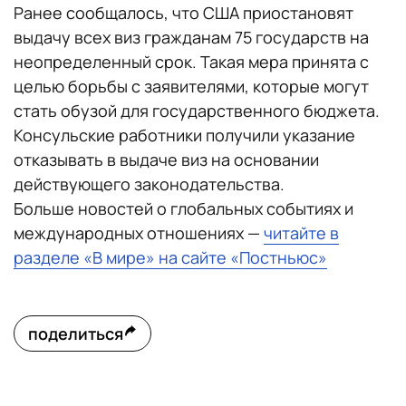
Ранее сообщалось, что США приостановят
выдачу всех виз гражданам 75 государств на
неопределенный срок. Такая мера принята с
целью борьбы с заявителями, которые могут
стать обузой для государственного бюджета.
Консульские работники получили указание
отказывать в выдаче виз на основании
действующего законодательства.
Больше новостей о глобальных событиях и
международных отношениях —
читайте в
разделе «В мире» на сайте «Постньюс»
поделиться