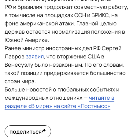
РФ и Бразилия продолжат совместную работу,
в том числе на площадках ООН и БРИКС, на
фоне американской атаки. Главной целью
держав остается нормализация положения в
Южной Америке.
Ранее министр иностранных дел РФ Сергей
Лавров
заявил
, что вторжение США в
Венесуэлу было незаконным. По его словам,
такой позиции придерживается большинство
стран мира.
Больше новостей о глобальных событиях и
международных отношениях —
читайте в
разделе «В мире» на сайте «Постньюс»
поделиться