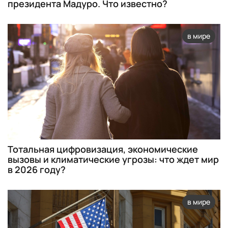
президента Мадуро. Что известно?
в мире
Тотальная цифровизация, экономические
вызовы и климатические угрозы: что ждет мир
в 2026 году?
в мире