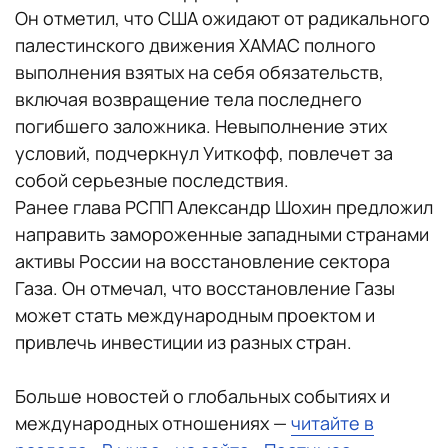
Он отметил, что США ожидают от радикального
палестинского движения ХАМАС полного
выполнения взятых на себя обязательств,
включая возвращение тела последнего
погибшего заложника. Невыполнение этих
условий, подчеркнул Уиткофф, повлечет за
собой серьезные последствия.
Ранее глава РСПП Александр Шохин предложил
направить замороженные западными странами
активы России на восстановление сектора
Газа. Он отмечал, что восстановление Газы
может стать международным проектом и
привлечь инвестиции из разных стран.
Больше новостей о глобальных событиях и
международных отношениях —
читайте в