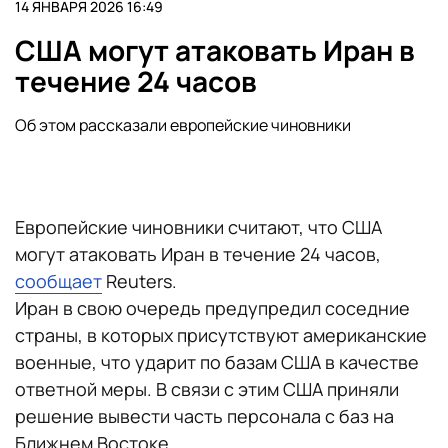
14 ЯНВАРЯ 2026 16:49
США могут атаковать Иран в
течение 24 часов
Об этом рассказали европейские чиновники
Европейские чиновники считают, что США
могут атаковать Иран в течение 24 часов,
сообщает
Reuters.
Иран в свою очередь предупредил соседние
страны, в которых присутствуют американские
военные, что ударит по базам США в качестве
ответной меры. В связи с этим США приняли
решение вывести часть персонала с баз на
Ближнем Востоке.