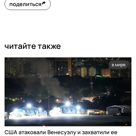
поделиться
читайте также
в мире
США атаковали Венесуэлу и захватили ее