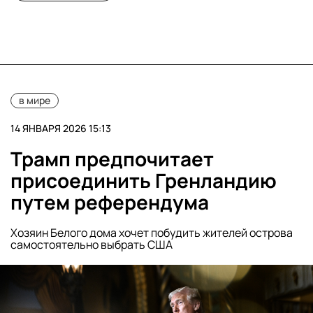
в мире
14 ЯНВАРЯ 2026 15:13
Трамп предпочитает
присоединить Гренландию
путем референдума
Хозяин Белого дома хочет побудить жителей острова
самостоятельно выбрать США