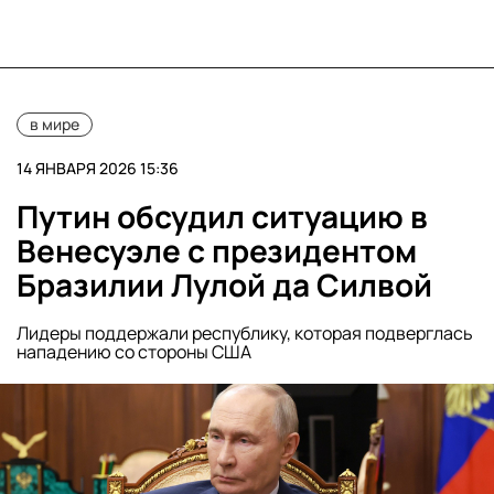
в мире
14 ЯНВАРЯ 2026 15:36
Путин обсудил ситуацию в
Венесуэле с президентом
Бразилии Лулой да Силвой
Лидеры поддержали республику, которая подверглась
нападению со стороны США