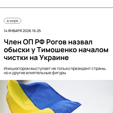
в мире
14 ЯНВАРЯ 2026 16:25
Член ОП РФ Рогов назвал
обыски у Тимошенко началом
чистки на Украине
Инициатором выступает не только президент страны,
но и другие влиятельные фигуры