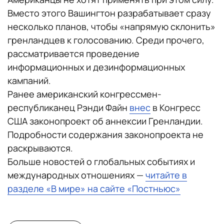
Вместо этого Вашингтон разрабатывает сразу
несколько планов, чтобы «напрямую склонить»
гренландцев к голосованию. Среди прочего,
рассматривается проведение
информационных и дезинформационных
кампаний.
Ранее американский конгрессмен-
республиканец Рэнди Файн
внес
в Конгресс
США законопроект об аннексии Гренландии.
Подробности содержания законопроекта не
раскрываются.
Больше новостей о глобальных событиях и
международных отношениях —
читайте в
разделе «В мире» на сайте «Постньюс»