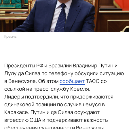
Кремль
Президенты РФ и Бразилии Владимир Путин и
Лулу да Силва по телефону обсудили ситуацию
в Венесуэле. Об этом
сообщает
ТАСС со
ссылкой на пресс-службу Кремля.
Лидеры подтвердили, что придерживаются
одинаковой позиции по случившемуся в
Каракасе. Путин и да Силва осуждают
агрессию США и подчеркивают важность
обеспечения суверенности Венесуэлы.